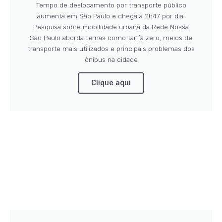
Tempo de deslocamento por transporte público
aumenta em São Paulo e chega a 2h47 por dia.
Pesquisa sobre mobilidade urbana da Rede Nossa
São Paulo aborda temas como tarifa zero, meios de
transporte mais utilizados e principais problemas dos
ônibus na cidade
Clique aqui