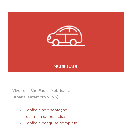
MOBILIDADE
Viver em São Paulo: Mobilidade
Urbana (setembro 2023)
Confira a apresentação
resumida da pesquisa
Confira a pesquisa completa