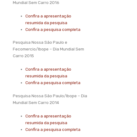
Mundial Sem Carro 2016
Confira a apresentação
resumida da pesquisa
Confira a pesquisa completa
Pesquisa Nossa São Paulo e
Fecomercio/Ibope – Dia Mundial Sem
Carro 2015
Confira a apresentação
resumida da pesquisa
Confira a pesquisa completa
Pesquisa Nossa São Paulo/Ibope – Dia
Mundial Sem Carro 2014
Confira a apresentação
resumida da pesquisa
Confira a pesquisa completa