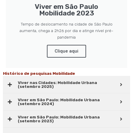
Viver em São Paulo
Mobilidade 2023
Tempo de deslocamento na cidade de São Paulo
aumenta, chega a 2h26 por dia e atinge nível pré-
pandemia
Clique aqui
Histórico de pesquisas Mobilidade
Viver nas Cidades: Mobilidade Urbana
(setembro 2025)
Viver em São Paulo: Mobilidade Urbana
(setembro 2024)
Viver em São Paulo: Mobilidade Urbana
(setembro 2023)