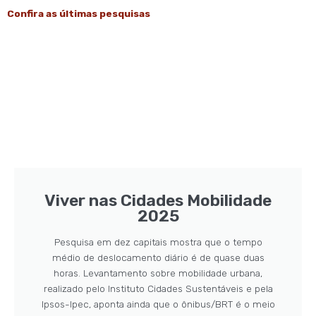
Confira as últimas pesquisas
Viver nas Cidades Mobilidade
2025
Pesquisa em dez capitais mostra que o tempo
médio de deslocamento diário é de quase duas
horas. Levantamento sobre mobilidade urbana,
realizado pelo Instituto Cidades Sustentáveis e pela
Ipsos-Ipec, aponta ainda que o ônibus/BRT é o meio