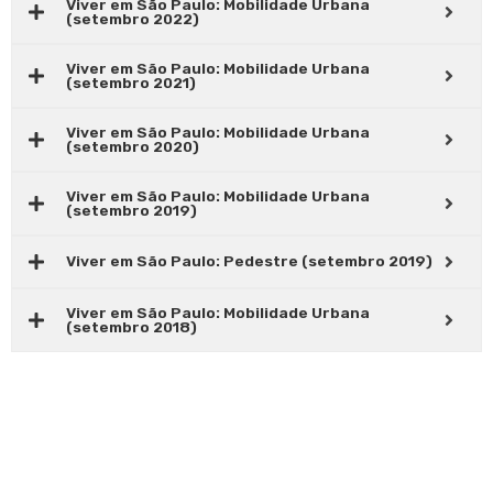
Viver em São Paulo: Mobilidade Urbana
(setembro 2022)
Viver em São Paulo: Mobilidade Urbana
(setembro 2021)
Viver em São Paulo: Mobilidade Urbana
(setembro 2020)
Viver em São Paulo: Mobilidade Urbana
(setembro 2019)
Viver em São Paulo: Pedestre (setembro 2019)
Viver em São Paulo: Mobilidade Urbana
(setembro 2018)