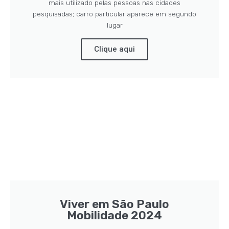
mais utilizado pelas pessoas nas cidades
pesquisadas; carro particular aparece em segundo
lugar
Clique aqui
Viver em São Paulo
Mobilidade 2024