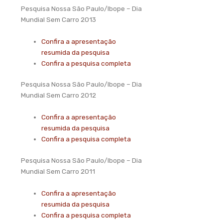
Pesquisa Nossa São Paulo/Ibope – Dia
Mundial Sem Carro 2013
Confira a apresentação
resumida da pesquisa
Confira a pesquisa completa
Pesquisa Nossa São Paulo/Ibope – Dia
Mundial Sem Carro 2012
Confira a apresentação
resumida da pesquisa
Confira a pesquisa completa
Pesquisa Nossa São Paulo/Ibope – Dia
Mundial Sem Carro 2011
Confira a apresentação
resumida da pesquisa
Confira a pesquisa completa