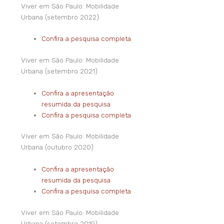
Viver em São Paulo: Mobilidade
Urbana (setembro 2022)
Confira a pesquisa completa
Viver em São Paulo: Mobilidade
Urbana (setembro 2021)
Confira a apresentação
resumida da pesquisa
Confira a pesquisa completa
Viver em São Paulo: Mobilidade
Urbana (outubro 2020)
Confira a apresentação
resumida da pesquisa
Confira a pesquisa completa
Viver em São Paulo: Mobilidade
Urbana (setembro 2019)