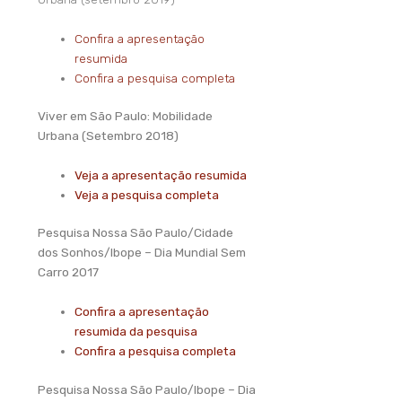
Confira a apresentação
resumida
Confira a pesquisa completa
Viver em São Paulo: Mobilidade
Urbana (Setembro 2018)
Veja a apresentação resumida
Veja a pesquisa completa
Pesquisa Nossa São Paulo/Cidade
dos Sonhos/Ibope – Dia Mundial Sem
Carro 2017
Confira a apresentação
resumida da pesquisa
Confira a pesquisa completa
Pesquisa Nossa São Paulo/Ibope – Dia