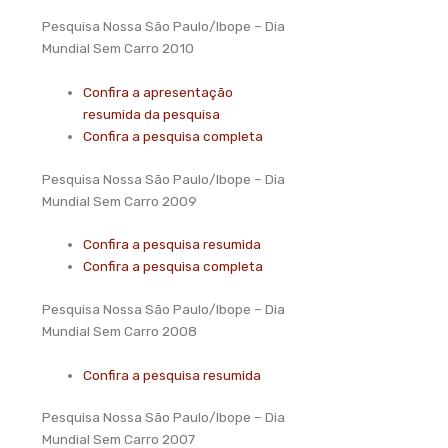
Pesquisa Nossa São Paulo/Ibope – Dia
Mundial Sem Carro 2010
Confira a apresentação
resumida da pesquisa
Confira a pesquisa completa
Pesquisa Nossa São Paulo/Ibope – Dia
Mundial Sem Carro 2009
Confira a pesquisa resumida
Confira a pesquisa completa
Pesquisa Nossa São Paulo/Ibope – Dia
Mundial Sem Carro 2008
Confira a pesquisa resumida
Pesquisa Nossa São Paulo/Ibope – Dia
Mundial Sem Carro 2007