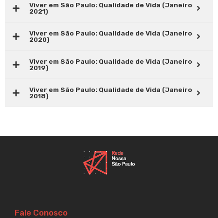
Viver em São Paulo: Qualidade de Vida (Janeiro
2021)
Viver em São Paulo: Qualidade de Vida (Janeiro
2020)
Viver em São Paulo: Qualidade de Vida (Janeiro
2019)
Viver em São Paulo: Qualidade de Vida (Janeiro
2018)
Fale Conosco