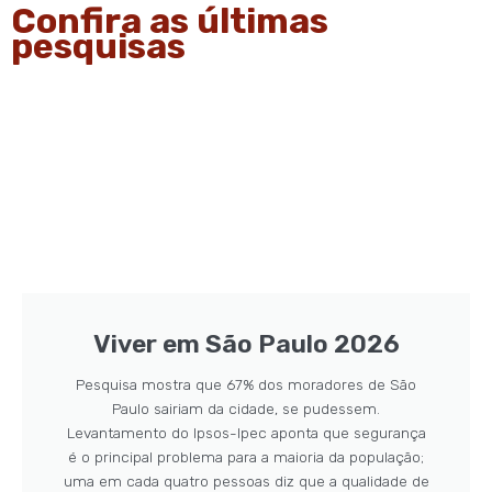
Confira as últimas
pesquisas
Viver em São Paulo 2026
Pesquisa mostra que 67% dos moradores de São
Paulo sairiam da cidade, se pudessem.
Levantamento do Ipsos-Ipec aponta que segurança
é o principal problema para a maioria da população;
uma em cada quatro pessoas diz que a qualidade de