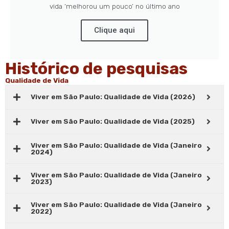
vida ‘melhorou um pouco’ no último ano
Clique aqui
Histórico de pesquisas
Qualidade de Vida
Viver em São Paulo: Qualidade de Vida (2026)
Viver em São Paulo: Qualidade de Vida (2025)
Viver em São Paulo: Qualidade de Vida (Janeiro
2024)
Viver em São Paulo: Qualidade de Vida (Janeiro
2023)
Viver em São Paulo: Qualidade de Vida (Janeiro
2022)