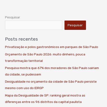
Pesquisar
Pesquisar
Posts recentes
Privatização e polos gastronômicos em parques de São Paulo
Orçamento de São Paulo 2026: muito dinheiro, pouca
transformação territorial
Pesquisa mostra que 67% dos moradores de São Paulo sairiam
da cidade, se pudessem
Desigualdade no orçamento da cidade de São Paulo persiste
mesmo com uso do IDRGP
Mapa da Desigualdade de SP: ranking geral mostra as
diferenças entre os 96 distritos da capital paulista