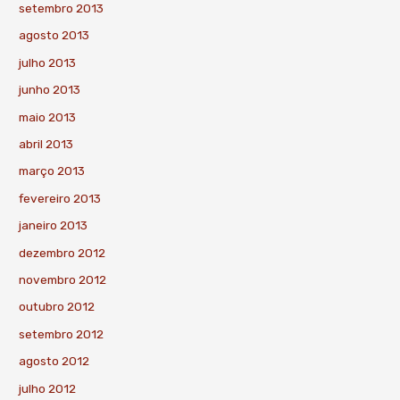
setembro 2013
agosto 2013
julho 2013
junho 2013
maio 2013
abril 2013
março 2013
fevereiro 2013
janeiro 2013
dezembro 2012
novembro 2012
outubro 2012
setembro 2012
agosto 2012
julho 2012