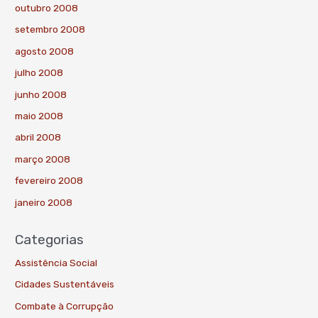
outubro 2008
setembro 2008
agosto 2008
julho 2008
junho 2008
maio 2008
abril 2008
março 2008
fevereiro 2008
janeiro 2008
Categorias
Assistência Social
Cidades Sustentáveis
Combate à Corrupção