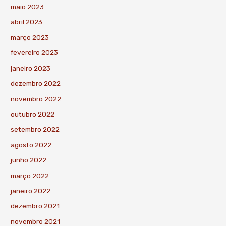
maio 2023
abril 2023
março 2023
fevereiro 2023
janeiro 2023
dezembro 2022
novembro 2022
outubro 2022
setembro 2022
agosto 2022
junho 2022
março 2022
janeiro 2022
dezembro 2021
novembro 2021