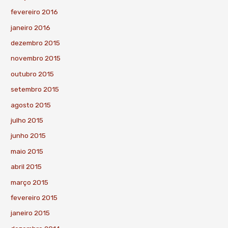
fevereiro 2016
janeiro 2016
dezembro 2015
novembro 2015
outubro 2015
setembro 2015
agosto 2015
julho 2015
junho 2015
maio 2015
abril 2015
março 2015
fevereiro 2015
janeiro 2015