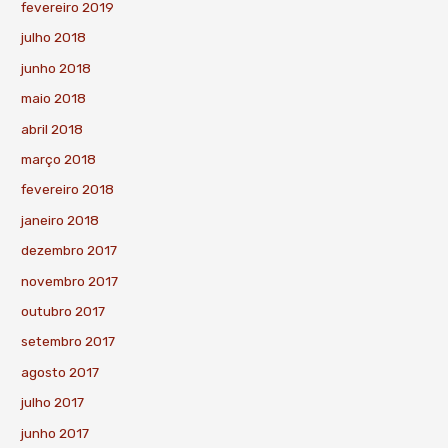
fevereiro 2019
julho 2018
junho 2018
maio 2018
abril 2018
março 2018
fevereiro 2018
janeiro 2018
dezembro 2017
novembro 2017
outubro 2017
setembro 2017
agosto 2017
julho 2017
junho 2017