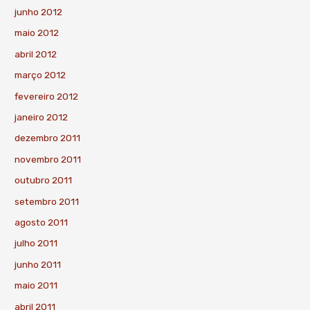
junho 2012
maio 2012
abril 2012
março 2012
fevereiro 2012
janeiro 2012
dezembro 2011
novembro 2011
outubro 2011
setembro 2011
agosto 2011
julho 2011
junho 2011
maio 2011
abril 2011