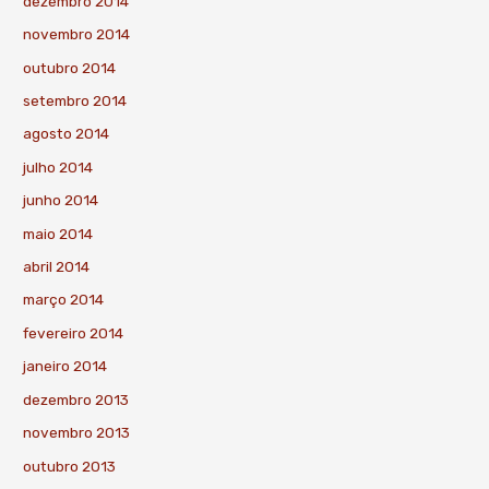
dezembro 2014
novembro 2014
outubro 2014
setembro 2014
agosto 2014
julho 2014
junho 2014
maio 2014
abril 2014
março 2014
fevereiro 2014
janeiro 2014
dezembro 2013
novembro 2013
outubro 2013