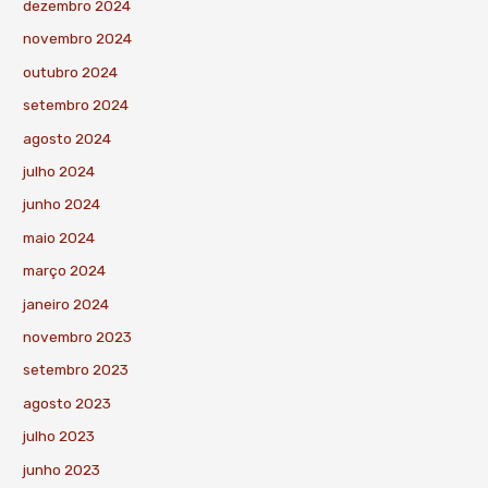
dezembro 2024
novembro 2024
outubro 2024
setembro 2024
agosto 2024
julho 2024
junho 2024
maio 2024
março 2024
janeiro 2024
novembro 2023
setembro 2023
agosto 2023
julho 2023
junho 2023