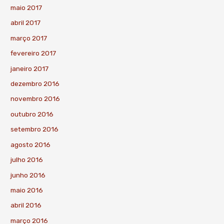
maio 2017
abril 2017
março 2017
fevereiro 2017
janeiro 2017
dezembro 2016
novembro 2016
outubro 2016
setembro 2016
agosto 2016
julho 2016
junho 2016
maio 2016
abril 2016
março 2016