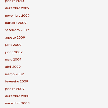
janeiro 2010
dezembro 2009
novembro 2009
outubro 2009
setembro 2009
agosto 2009
julho 2009
junho 2009
maio 2009
abril 2009
março 2009
fevereiro 2009
janeiro 2009
dezembro 2008
novembro 2008