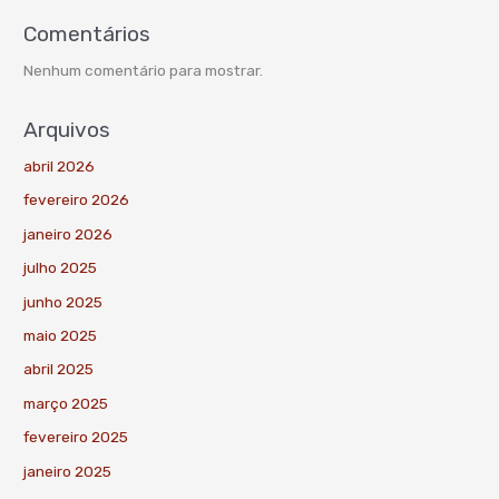
Comentários
Nenhum comentário para mostrar.
Arquivos
abril 2026
fevereiro 2026
janeiro 2026
julho 2025
junho 2025
maio 2025
abril 2025
março 2025
fevereiro 2025
janeiro 2025