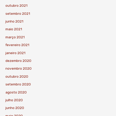
outubro 2021
setembro 2021
junho 2021
maio 2021
março 2021
fevereiro 2021
janeiro 2021
dezembro 2020
novembro 2020
outubro 2020
setembro 2020
agosto 2020
julho 2020
junho 2020
maio 2020