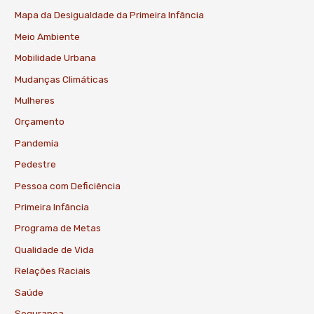
Mapa da Desigualdade da Primeira Infância
Meio Ambiente
Mobilidade Urbana
Mudanças Climáticas
Mulheres
Orçamento
Pandemia
Pedestre
Pessoa com Deficiência
Primeira Infância
Programa de Metas
Qualidade de Vida
Relações Raciais
Saúde
Segurança