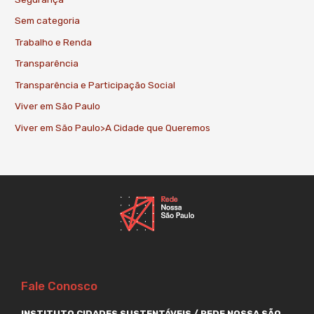
Sem categoria
Trabalho e Renda
Transparência
Transparência e Participação Social
Viver em São Paulo
Viver em São Paulo>A Cidade que Queremos
Fale Conosco
INSTITUTO CIDADES SUSTENTÁVEIS / REDE NOSSA SÃO