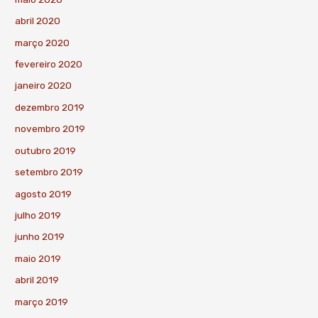
abril 2020
março 2020
fevereiro 2020
janeiro 2020
dezembro 2019
novembro 2019
outubro 2019
setembro 2019
agosto 2019
julho 2019
junho 2019
maio 2019
abril 2019
março 2019