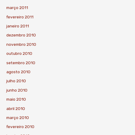
março 2011
fevereiro 2011
janeiro 2011
dezembro 2010
novembro 2010
outubro 2010
setembro 2010
agosto 2010
julho 2010
junho 2010
maio 2010
abril 2010
março 2010
fevereiro 2010