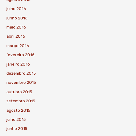
julho 2016
junho 2016
maio 2016
abril 2016
março 2016
fevereiro 2016
janeiro 2016
dezembro 2015
novembro 2015
outubro 2015
setembro 2015
agosto 2015
julho 2015
junho 2015