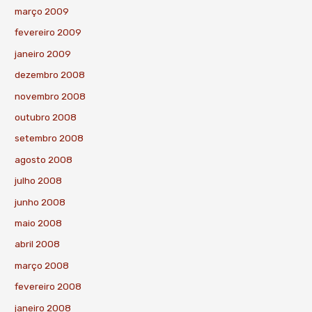
março 2009
fevereiro 2009
janeiro 2009
dezembro 2008
novembro 2008
outubro 2008
setembro 2008
agosto 2008
julho 2008
junho 2008
maio 2008
abril 2008
março 2008
fevereiro 2008
janeiro 2008