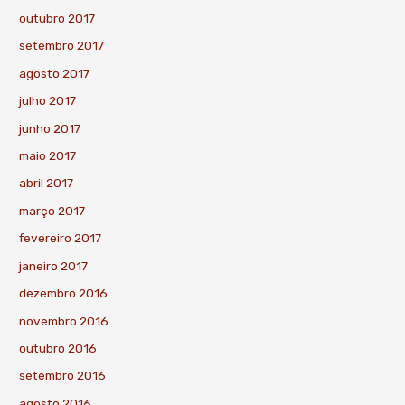
outubro 2017
setembro 2017
agosto 2017
julho 2017
junho 2017
maio 2017
abril 2017
março 2017
fevereiro 2017
janeiro 2017
dezembro 2016
novembro 2016
outubro 2016
setembro 2016
agosto 2016