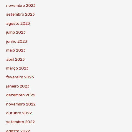
novembro 2023
setembro 2023
agosto 2023
julho 2023
junho 2023
maio 2023
abril 2023
março 2023
fevereiro 2023
janeiro 2023
dezembro 2022
novembro 2022
outubro 2022
setembro 2022
agosto 2022