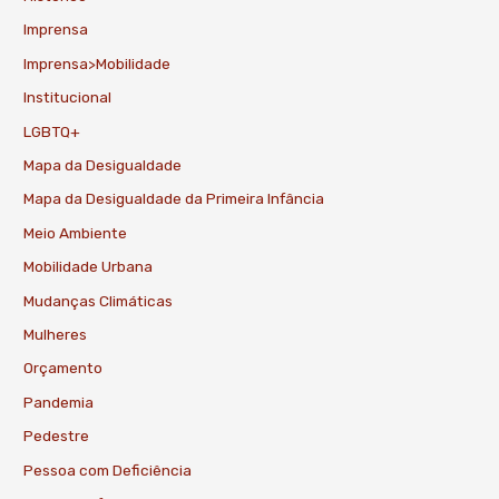
Imprensa
Imprensa>Mobilidade
Institucional
LGBTQ+
Mapa da Desigualdade
Mapa da Desigualdade da Primeira Infância
Meio Ambiente
Mobilidade Urbana
Mudanças Climáticas
Mulheres
Orçamento
Pandemia
Pedestre
Pessoa com Deficiência