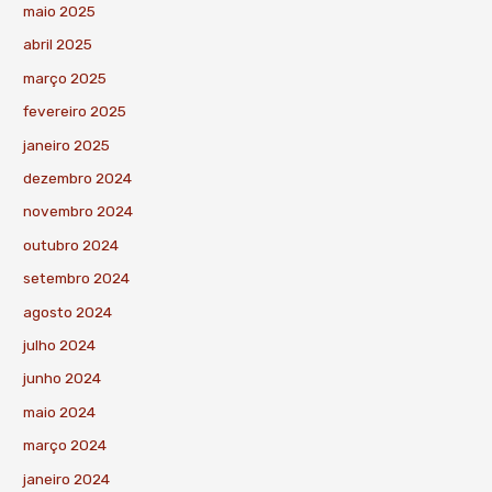
maio 2025
abril 2025
março 2025
fevereiro 2025
janeiro 2025
dezembro 2024
novembro 2024
outubro 2024
setembro 2024
agosto 2024
julho 2024
junho 2024
maio 2024
março 2024
janeiro 2024