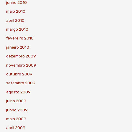
junho 2010
maio 2010
abril 2010
março 2010
fevereiro 2010
janeiro 2010
dezembro 2009
novembro 2009
outubro 2009
setembro 2009
agosto 2009
julho 2009
junho 2009
maio 2009
abril 2009