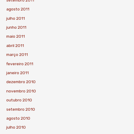
agosto 2011
julho 2011
junho 2011
maio 2011
abril 2011
março 2011
fevereiro 2011
janeiro 2011
dezembro 2010
novembro 2010
outubro 2010
setembro 2010
agosto 2010
julho 2010