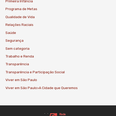
Primeira Infância
Programa de Metas
Qualidade de Vida
Relações Raciais
Saúde
Segurança
Sem categoria
Trabalho e Renda
Transparência
Transparência e Participação Social
Viver em São Paulo
Viver em São Paulo>A Cidade que Queremos