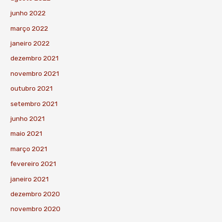
junho 2022
março 2022
janeiro 2022
dezembro 2021
novembro 2021
outubro 2021
setembro 2021
junho 2021
maio 2021
março 2021
fevereiro 2021
janeiro 2021
dezembro 2020
novembro 2020