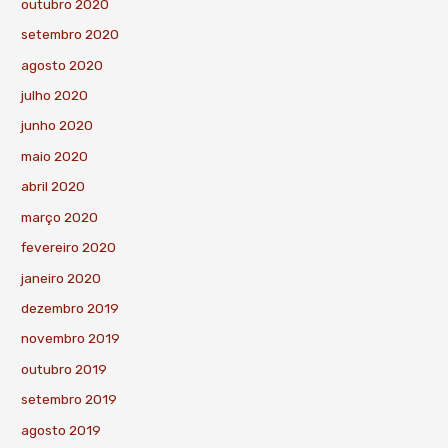
outubro 2020
setembro 2020
agosto 2020
julho 2020
junho 2020
maio 2020
abril 2020
março 2020
fevereiro 2020
janeiro 2020
dezembro 2019
novembro 2019
outubro 2019
setembro 2019
agosto 2019