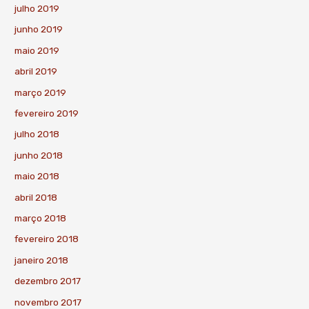
julho 2019
junho 2019
maio 2019
abril 2019
março 2019
fevereiro 2019
julho 2018
junho 2018
maio 2018
abril 2018
março 2018
fevereiro 2018
janeiro 2018
dezembro 2017
novembro 2017