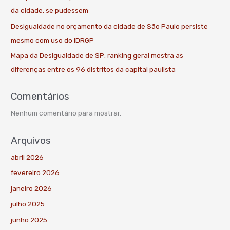
da cidade, se pudessem
Desigualdade no orçamento da cidade de São Paulo persiste
mesmo com uso do IDRGP
Mapa da Desigualdade de SP: ranking geral mostra as
diferenças entre os 96 distritos da capital paulista
Comentários
Nenhum comentário para mostrar.
Arquivos
abril 2026
fevereiro 2026
janeiro 2026
julho 2025
junho 2025