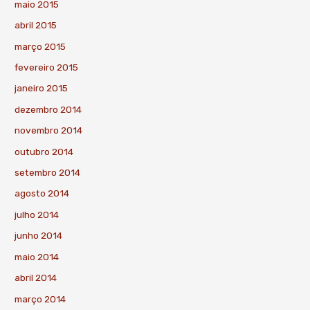
maio 2015
abril 2015
março 2015
fevereiro 2015
janeiro 2015
dezembro 2014
novembro 2014
outubro 2014
setembro 2014
agosto 2014
julho 2014
junho 2014
maio 2014
abril 2014
março 2014