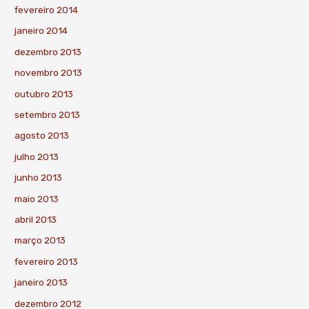
fevereiro 2014
janeiro 2014
dezembro 2013
novembro 2013
outubro 2013
setembro 2013
agosto 2013
julho 2013
junho 2013
maio 2013
abril 2013
março 2013
fevereiro 2013
janeiro 2013
dezembro 2012