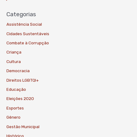
Categorias
Assistência Social
Cidades Sustentáveis
Combate à Corrupção
Criança
Cultura
Democracia
Direitos LGBTQI+
Educação
Eleições 2020
Esportes
Gênero
Gestão Municipal
Histórico