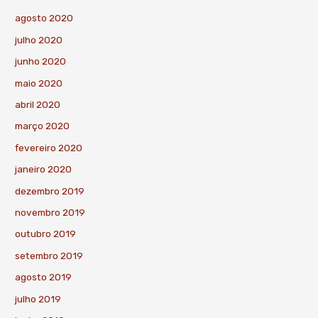
agosto 2020
julho 2020
junho 2020
maio 2020
abril 2020
março 2020
fevereiro 2020
janeiro 2020
dezembro 2019
novembro 2019
outubro 2019
setembro 2019
agosto 2019
julho 2019