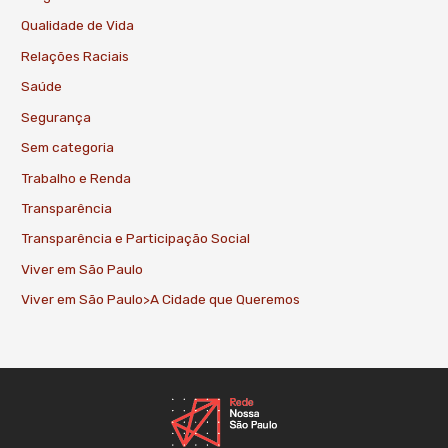
Qualidade de Vida
Relações Raciais
Saúde
Segurança
Sem categoria
Trabalho e Renda
Transparência
Transparência e Participação Social
Viver em São Paulo
Viver em São Paulo>A Cidade que Queremos