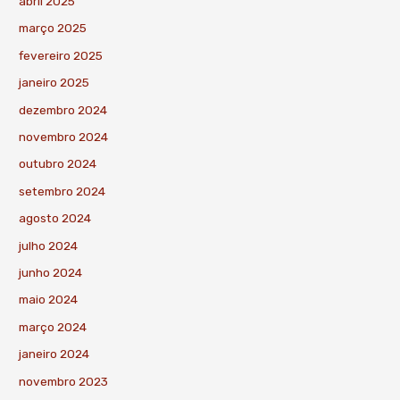
abril 2025
março 2025
fevereiro 2025
janeiro 2025
dezembro 2024
novembro 2024
outubro 2024
setembro 2024
agosto 2024
julho 2024
junho 2024
maio 2024
março 2024
janeiro 2024
novembro 2023