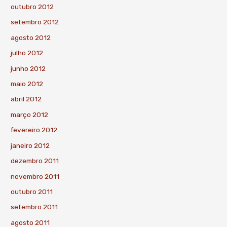
outubro 2012
setembro 2012
agosto 2012
julho 2012
junho 2012
maio 2012
abril 2012
março 2012
fevereiro 2012
janeiro 2012
dezembro 2011
novembro 2011
outubro 2011
setembro 2011
agosto 2011