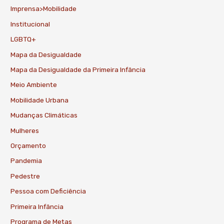
Imprensa>Mobilidade
Institucional
LGBTQ+
Mapa da Desigualdade
Mapa da Desigualdade da Primeira Infância
Meio Ambiente
Mobilidade Urbana
Mudanças Climáticas
Mulheres
Orçamento
Pandemia
Pedestre
Pessoa com Deficiência
Primeira Infância
Programa de Metas