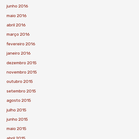
junho 2016
maio 2016
abril 2016
março 2016
fevereiro 2016
janeiro 2016
dezembro 2015
novembro 2015
outubro 2015
setembro 2015
agosto 2015
julho 2015
junho 2015
maio 2015
abril 2015