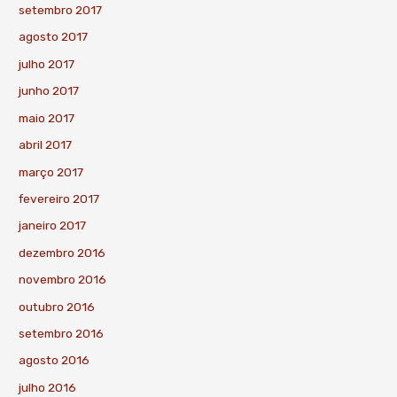
setembro 2017
agosto 2017
julho 2017
junho 2017
maio 2017
abril 2017
março 2017
fevereiro 2017
janeiro 2017
dezembro 2016
novembro 2016
outubro 2016
setembro 2016
agosto 2016
julho 2016