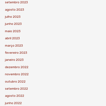
setembro 2023
agosto 2023
julho 2023
junho 2023
maio 2023
abril 2023
março 2023
fevereiro 2023
janeiro 2023
dezembro 2022
novembro 2022
outubro 2022
setembro 2022
agosto 2022
junho 2022