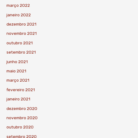
março 2022
janeiro 2022
dezembro 2021
novembro 2021
outubro 2021
setembro 2021
junho 2021
maio 2021
março 2021
fevereiro 2021
janeiro 2021
dezembro 2020
novembro 2020
outubro 2020
setembro 2020