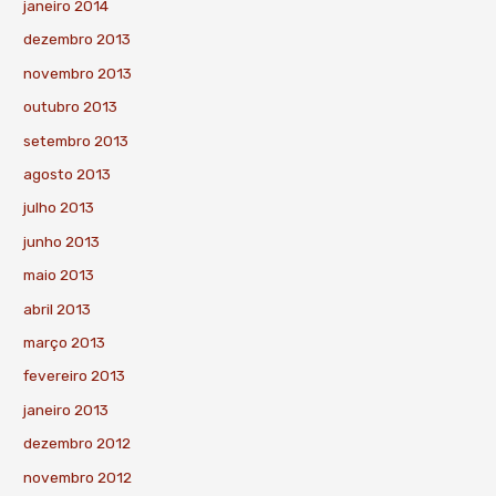
janeiro 2014
dezembro 2013
novembro 2013
outubro 2013
setembro 2013
agosto 2013
julho 2013
junho 2013
maio 2013
abril 2013
março 2013
fevereiro 2013
janeiro 2013
dezembro 2012
novembro 2012