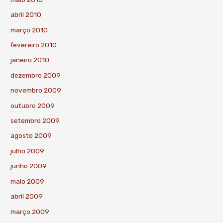
abril 2010
março 2010
fevereiro 2010
janeiro 2010
dezembro 2009
novembro 2009
outubro 2009
setembro 2009
agosto 2009
julho 2009
junho 2009
maio 2009
abril 2009
março 2009