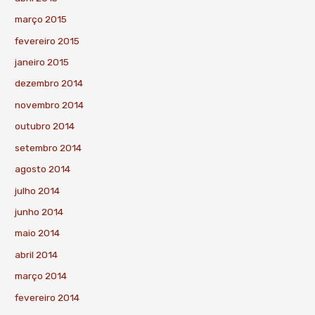
março 2015
fevereiro 2015
janeiro 2015
dezembro 2014
novembro 2014
outubro 2014
setembro 2014
agosto 2014
julho 2014
junho 2014
maio 2014
abril 2014
março 2014
fevereiro 2014