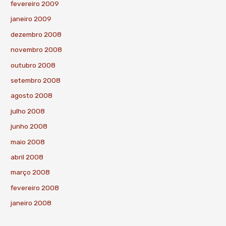
fevereiro 2009
janeiro 2009
dezembro 2008
novembro 2008
outubro 2008
setembro 2008
agosto 2008
julho 2008
junho 2008
maio 2008
abril 2008
março 2008
fevereiro 2008
janeiro 2008