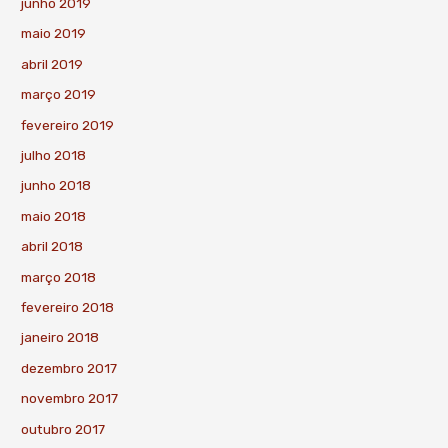
junho 2019
maio 2019
abril 2019
março 2019
fevereiro 2019
julho 2018
junho 2018
maio 2018
abril 2018
março 2018
fevereiro 2018
janeiro 2018
dezembro 2017
novembro 2017
outubro 2017