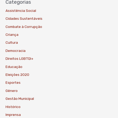
Categorias
Assistência Social
Cidades Sustentáveis
Combate à Corrupção
Criança
Cultura
Democracia
Direitos LGBTQI+
Educação
Eleições 2020
Esportes
Gênero
Gestão Municipal
Histórico
Imprensa