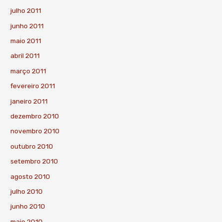
julho 2011
junho 2011
maio 2011
abril 2011
março 2011
fevereiro 2011
janeiro 2011
dezembro 2010
novembro 2010
outubro 2010
setembro 2010
agosto 2010
julho 2010
junho 2010
maio 2010