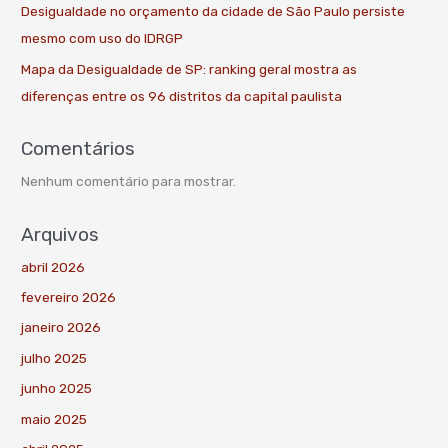
Desigualdade no orçamento da cidade de São Paulo persiste
mesmo com uso do IDRGP
Mapa da Desigualdade de SP: ranking geral mostra as
diferenças entre os 96 distritos da capital paulista
Comentários
Nenhum comentário para mostrar.
Arquivos
abril 2026
fevereiro 2026
janeiro 2026
julho 2025
junho 2025
maio 2025