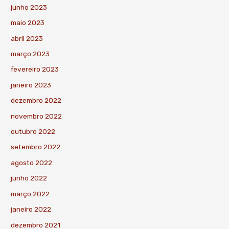
junho 2023
maio 2023
abril 2023
março 2023
fevereiro 2023
janeiro 2023
dezembro 2022
novembro 2022
outubro 2022
setembro 2022
agosto 2022
junho 2022
março 2022
janeiro 2022
dezembro 2021