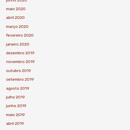
maio 2020
abril 2020
março 2020
fevereiro 2020
janeiro 2020
dezembro 2019
novembro 2019
outubro 2019
setembro 2019
agosto 2019
julho 2019
junho 2019
maio 2019
abril 2019