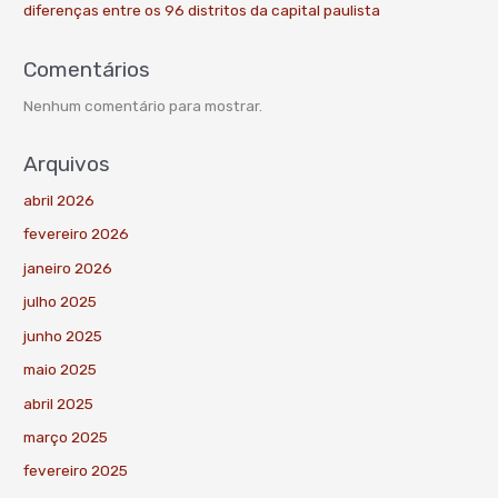
diferenças entre os 96 distritos da capital paulista
Comentários
Nenhum comentário para mostrar.
Arquivos
abril 2026
fevereiro 2026
janeiro 2026
julho 2025
junho 2025
maio 2025
abril 2025
março 2025
fevereiro 2025