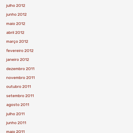
julho 2012
junho 2012
maio 2012
abril 2012
março 2012
fevereiro 2012
janeiro 2012
dezembro 2011
novembro 2011
outubro 2011
setembro 2011
agosto 2011
julho 2011
junho 2011
maio 2011