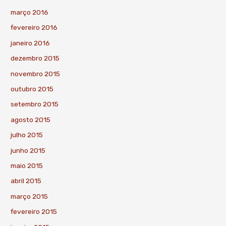
março 2016
fevereiro 2016
janeiro 2016
dezembro 2015
novembro 2015
outubro 2015
setembro 2015
agosto 2015
julho 2015
junho 2015
maio 2015
abril 2015
março 2015
fevereiro 2015