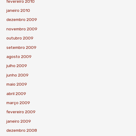
fevereiro 2010
janeiro 2010
dezembro 2009
novembro 2009
outubro 2009
setembro 2009
agosto 2009
julho 2009
junho 2009
maio 2009
abril 2009
março 2009
fevereiro 2009
janeiro 2009
dezembro 2008