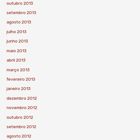
outubro 2013
setembro 2013
agosto 2013
julho 2013
junho 2013
maio 2013
abril 2013
março 2013
fevereiro 2013
janeiro 2013
dezembro 2012
novembro 2012
outubro 2012
setembro 2012
agosto 2012