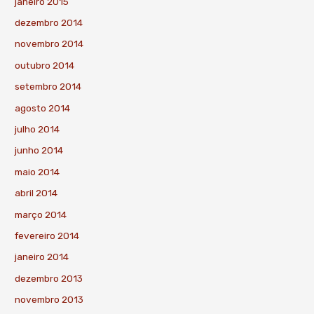
janeiro 2015
dezembro 2014
novembro 2014
outubro 2014
setembro 2014
agosto 2014
julho 2014
junho 2014
maio 2014
abril 2014
março 2014
fevereiro 2014
janeiro 2014
dezembro 2013
novembro 2013