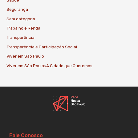
Segurança
Sem categoria
Trabalho e Renda
Transparência
Transparência e Participação Social
Viver em São Paulo
Viver em São Paulo>A Cidade que Queremos
Fale Conosco