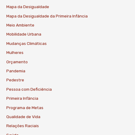
Mapa da Desigualdade
Mapa da Desigualdade da Primeira Infância
Meio Ambiente
Mobilidade Urbana
Mudanças Climáticas
Mulheres
Orçamento
Pandemia
Pedestre
Pessoa com Deficiência
Primeira Infância
Programa de Metas
Qualidade de Vida
Relações Raciais
Saúde