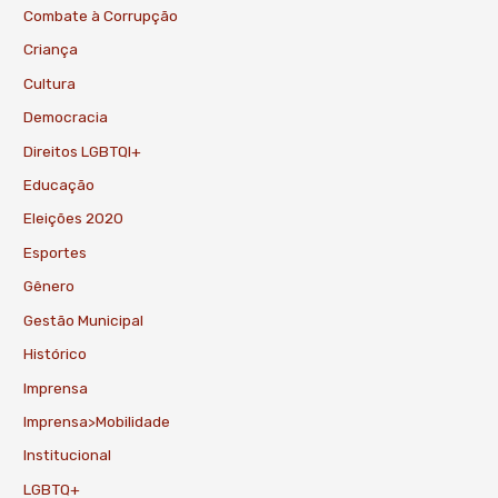
Combate à Corrupção
Criança
Cultura
Democracia
Direitos LGBTQI+
Educação
Eleições 2020
Esportes
Gênero
Gestão Municipal
Histórico
Imprensa
Imprensa>Mobilidade
Institucional
LGBTQ+