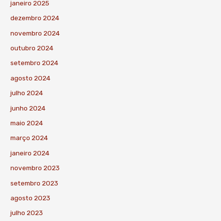
janeiro 2025
dezembro 2024
novembro 2024
outubro 2024
setembro 2024
agosto 2024
julho 2024
junho 2024
maio 2024
março 2024
janeiro 2024
novembro 2023
setembro 2023
agosto 2023
julho 2023