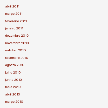
abril 2011
março 2011
fevereiro 2011
janeiro 2011
dezembro 2010
novembro 2010
outubro 2010
setembro 2010
agosto 2010
julho 2010
junho 2010
maio 2010
abril 2010
março 2010