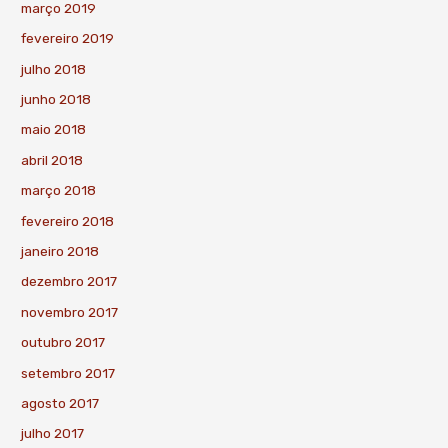
março 2019
fevereiro 2019
julho 2018
junho 2018
maio 2018
abril 2018
março 2018
fevereiro 2018
janeiro 2018
dezembro 2017
novembro 2017
outubro 2017
setembro 2017
agosto 2017
julho 2017