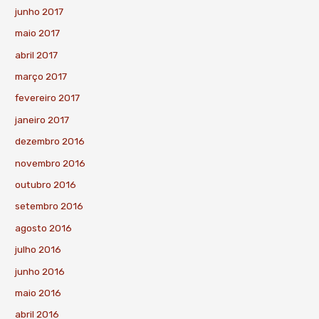
junho 2017
maio 2017
abril 2017
março 2017
fevereiro 2017
janeiro 2017
dezembro 2016
novembro 2016
outubro 2016
setembro 2016
agosto 2016
julho 2016
junho 2016
maio 2016
abril 2016