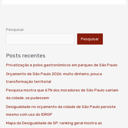
Pesquisar
Pesquisar
Posts recentes
Privatização e polos gastronômicos em parques de São Paulo
Orçamento de São Paulo 2026: muito dinheiro, pouca
transformação territorial
Pesquisa mostra que 67% dos moradores de São Paulo sairiam
da cidade, se pudessem
Desigualdade no orçamento da cidade de São Paulo persiste
mesmo com uso do IDRGP
Mapa da Desigualdade de SP: ranking geral mostra as