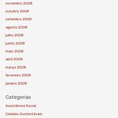
novembro 2008
outubro 2008
setembro 2008
agosto 2008
julho 2008
junho 2008
maio 2008
abril 2008
março 2008
fevereiro 2008
janeiro 2008
Categorias
Assistência Social
Cidades Sustentáveis