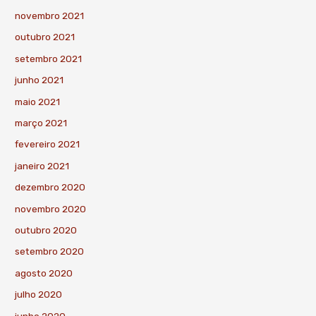
novembro 2021
outubro 2021
setembro 2021
junho 2021
maio 2021
março 2021
fevereiro 2021
janeiro 2021
dezembro 2020
novembro 2020
outubro 2020
setembro 2020
agosto 2020
julho 2020
junho 2020