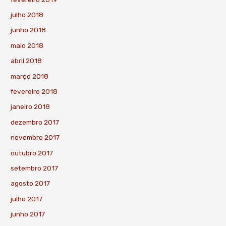
julho 2018
junho 2018
maio 2018
abril 2018
março 2018
fevereiro 2018
janeiro 2018
dezembro 2017
novembro 2017
outubro 2017
setembro 2017
agosto 2017
julho 2017
junho 2017