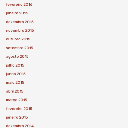
fevereiro 2016
janeiro 2016
dezembro 2015
novembro 2015
outubro 2015
setembro 2015
agosto 2015
julho 2015
junho 2015
maio 2015
abril 2015
março 2015
fevereiro 2015
janeiro 2015
dezembro 2014