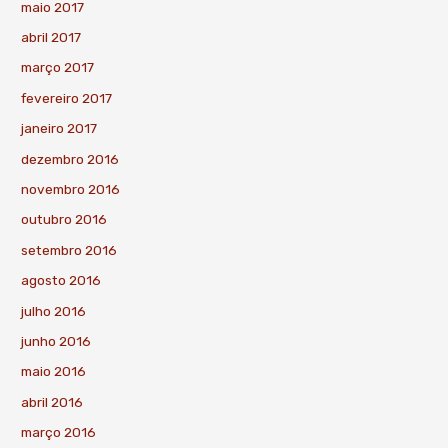
maio 2017
abril 2017
março 2017
fevereiro 2017
janeiro 2017
dezembro 2016
novembro 2016
outubro 2016
setembro 2016
agosto 2016
julho 2016
junho 2016
maio 2016
abril 2016
março 2016