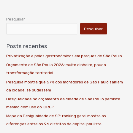
Pesquisar
Pesquisar
Posts recentes
Privatização e polos gastronômicos em parques de São Paulo
Orçamento de São Paulo 2026: muito dinheiro, pouca
transformação territorial
Pesquisa mostra que 67% dos moradores de São Paulo sairiam
da cidade, se pudessem
Desigualdade no orçamento da cidade de São Paulo persiste
mesmo com uso do IDRGP
Mapa da Desigualdade de SP: ranking geral mostra as
diferenças entre os 96 distritos da capital paulista