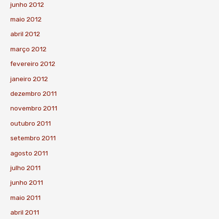
junho 2012
maio 2012
abril 2012
março 2012
fevereiro 2012
janeiro 2012
dezembro 2011
novembro 2011
outubro 2011
setembro 2011
agosto 2011
julho 2011
junho 2011
maio 2011
abril 2011