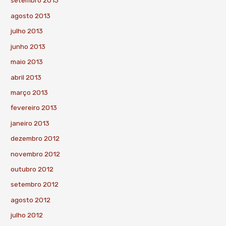
setembro 2013
agosto 2013
julho 2013
junho 2013
maio 2013
abril 2013
março 2013
fevereiro 2013
janeiro 2013
dezembro 2012
novembro 2012
outubro 2012
setembro 2012
agosto 2012
julho 2012