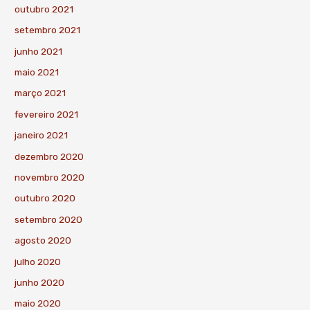
outubro 2021
setembro 2021
junho 2021
maio 2021
março 2021
fevereiro 2021
janeiro 2021
dezembro 2020
novembro 2020
outubro 2020
setembro 2020
agosto 2020
julho 2020
junho 2020
maio 2020