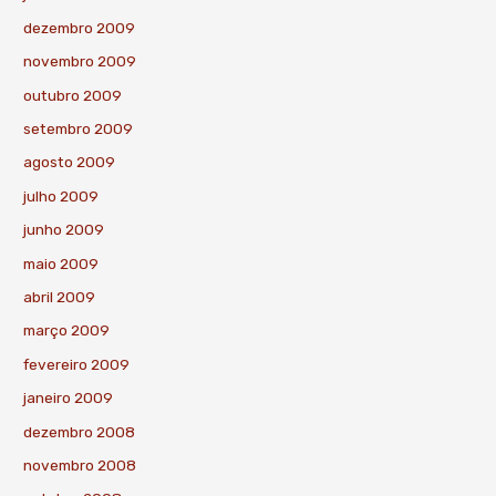
dezembro 2009
novembro 2009
outubro 2009
setembro 2009
agosto 2009
julho 2009
junho 2009
maio 2009
abril 2009
março 2009
fevereiro 2009
janeiro 2009
dezembro 2008
novembro 2008