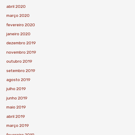
abril 2020
março 2020
fevereiro 2020
janeiro 2020
dezembro 2019
novembro 2019
outubro 2019
setembro 2019
agosto 2019
julho 2019
junho 2019
maio 2019
abril 2019
março 2019
fevereiro 2019