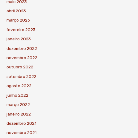
maio 2023
abril 2023
março 2023
fevereiro 2023
janeiro 2023
dezembro 2022
novembro 2022
outubro 2022
setembro 2022
agosto 2022
junho 2022
março 2022
janeiro 2022
dezembro 2021
novembro 2021