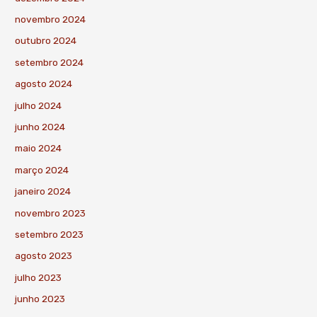
novembro 2024
outubro 2024
setembro 2024
agosto 2024
julho 2024
junho 2024
maio 2024
março 2024
janeiro 2024
novembro 2023
setembro 2023
agosto 2023
julho 2023
junho 2023