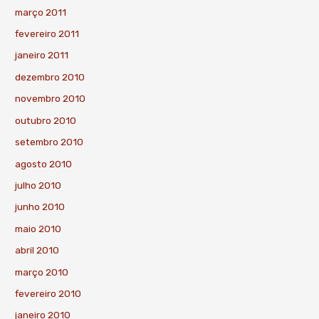
março 2011
fevereiro 2011
janeiro 2011
dezembro 2010
novembro 2010
outubro 2010
setembro 2010
agosto 2010
julho 2010
junho 2010
maio 2010
abril 2010
março 2010
fevereiro 2010
janeiro 2010