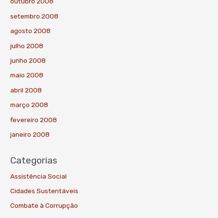
outubro 2008
setembro 2008
agosto 2008
julho 2008
junho 2008
maio 2008
abril 2008
março 2008
fevereiro 2008
janeiro 2008
Categorias
Assistência Social
Cidades Sustentáveis
Combate à Corrupção