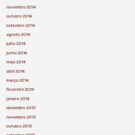
novembro 2014
outubro 2014
setembro 2014
agosto 2014
julho 2014
junho 2014
maio 2014
abril 2014
março 2014
fevereiro 2014
janeiro 2014
dezembro 2013
novembro 2013
outubro 2013