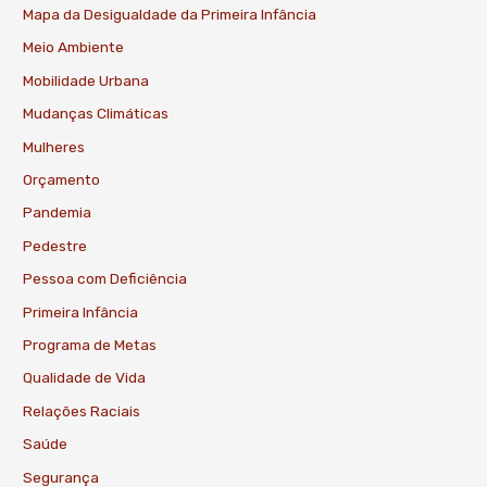
Mapa da Desigualdade da Primeira Infância
Meio Ambiente
Mobilidade Urbana
Mudanças Climáticas
Mulheres
Orçamento
Pandemia
Pedestre
Pessoa com Deficiência
Primeira Infância
Programa de Metas
Qualidade de Vida
Relações Raciais
Saúde
Segurança