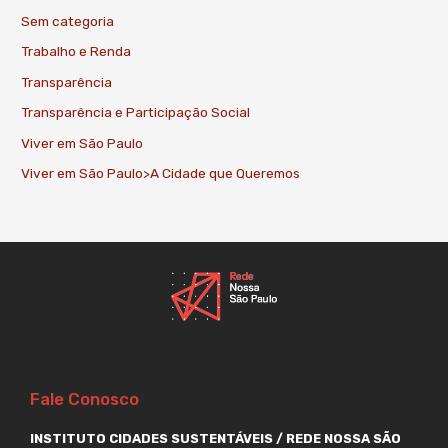
Sem categoria
Trabalho e Renda
Transparência
Transparência e Participação Social
Viver em São Paulo
Viver em São Paulo>A Cidade que Queremos
Fale Conosco
INSTITUTO CIDADES SUSTENTÁVEIS / REDE NOSSA SÃO