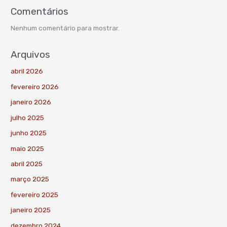
Comentários
Nenhum comentário para mostrar.
Arquivos
abril 2026
fevereiro 2026
janeiro 2026
julho 2025
junho 2025
maio 2025
abril 2025
março 2025
fevereiro 2025
janeiro 2025
dezembro 2024