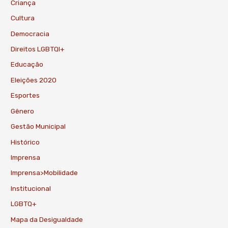
Criança
Cultura
Democracia
Direitos LGBTQI+
Educação
Eleições 2020
Esportes
Gênero
Gestão Municipal
Histórico
Imprensa
Imprensa>Mobilidade
Institucional
LGBTQ+
Mapa da Desigualdade