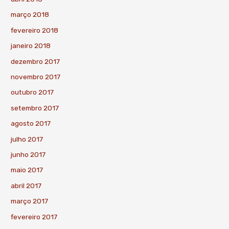
março 2018
fevereiro 2018
janeiro 2018
dezembro 2017
novembro 2017
outubro 2017
setembro 2017
agosto 2017
julho 2017
junho 2017
maio 2017
abril 2017
março 2017
fevereiro 2017