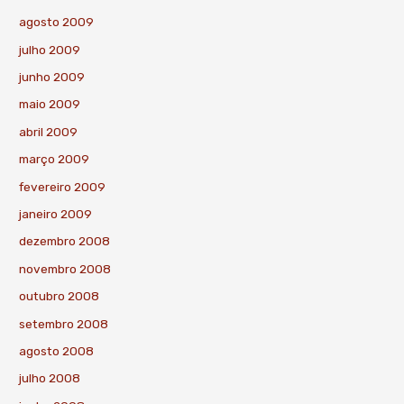
agosto 2009
julho 2009
junho 2009
maio 2009
abril 2009
março 2009
fevereiro 2009
janeiro 2009
dezembro 2008
novembro 2008
outubro 2008
setembro 2008
agosto 2008
julho 2008