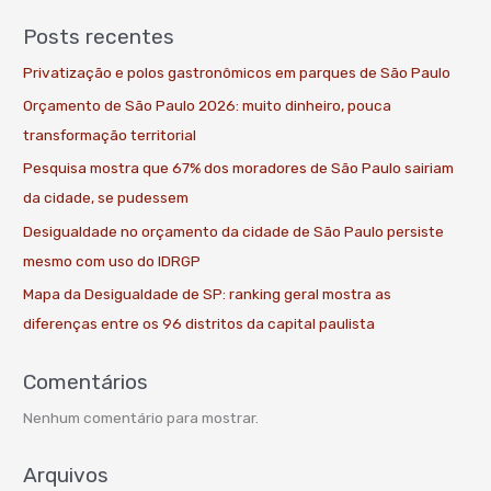
Posts recentes
Privatização e polos gastronômicos em parques de São Paulo
Orçamento de São Paulo 2026: muito dinheiro, pouca
transformação territorial
Pesquisa mostra que 67% dos moradores de São Paulo sairiam
da cidade, se pudessem
Desigualdade no orçamento da cidade de São Paulo persiste
mesmo com uso do IDRGP
Mapa da Desigualdade de SP: ranking geral mostra as
diferenças entre os 96 distritos da capital paulista
Comentários
Nenhum comentário para mostrar.
Arquivos