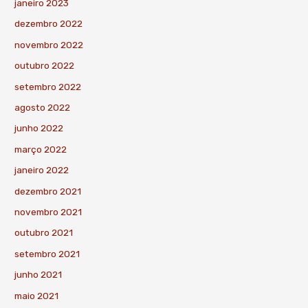
janeiro 2023
dezembro 2022
novembro 2022
outubro 2022
setembro 2022
agosto 2022
junho 2022
março 2022
janeiro 2022
dezembro 2021
novembro 2021
outubro 2021
setembro 2021
junho 2021
maio 2021