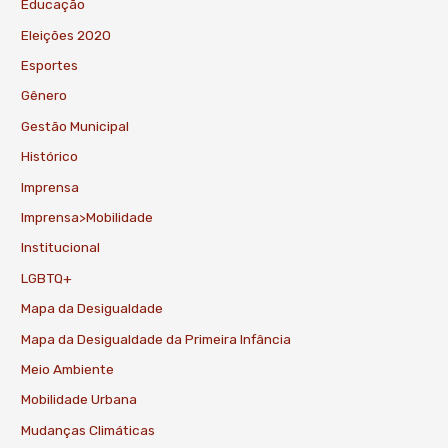
Educação
Eleições 2020
Esportes
Gênero
Gestão Municipal
Histórico
Imprensa
Imprensa>Mobilidade
Institucional
LGBTQ+
Mapa da Desigualdade
Mapa da Desigualdade da Primeira Infância
Meio Ambiente
Mobilidade Urbana
Mudanças Climáticas