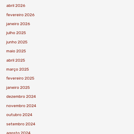
abril 2026
fevereiro 2026
janeiro 2026
julho 2025
junho 2025
maio 2025
abril 2025
março 2025
fevereiro 2025
janeiro 2025
dezembro 2024
novembro 2024
outubro 2024
setembro 2024
agosto 2024