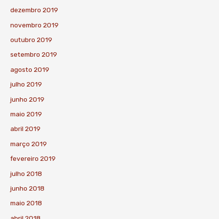
dezembro 2019
novembro 2019
outubro 2019
setembro 2019
agosto 2019
julho 2019
junho 2019
maio 2019
abril 2019
março 2019
fevereiro 2019
julho 2018
junho 2018
maio 2018
abril 2018