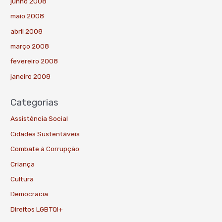
junho 2008
maio 2008
abril 2008
março 2008
fevereiro 2008
janeiro 2008
Categorias
Assistência Social
Cidades Sustentáveis
Combate à Corrupção
Criança
Cultura
Democracia
Direitos LGBTQI+