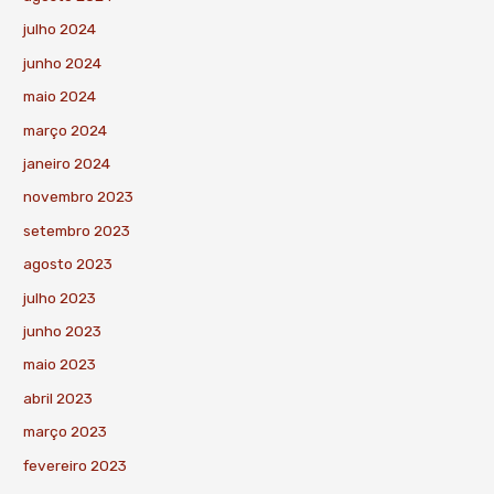
julho 2024
junho 2024
maio 2024
março 2024
janeiro 2024
novembro 2023
setembro 2023
agosto 2023
julho 2023
junho 2023
maio 2023
abril 2023
março 2023
fevereiro 2023