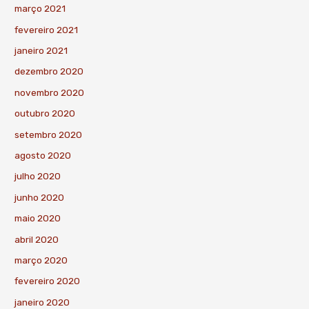
março 2021
fevereiro 2021
janeiro 2021
dezembro 2020
novembro 2020
outubro 2020
setembro 2020
agosto 2020
julho 2020
junho 2020
maio 2020
abril 2020
março 2020
fevereiro 2020
janeiro 2020