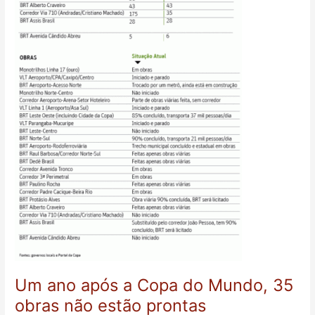
Um ano após a Copa do Mundo, 35
obras não estão prontas