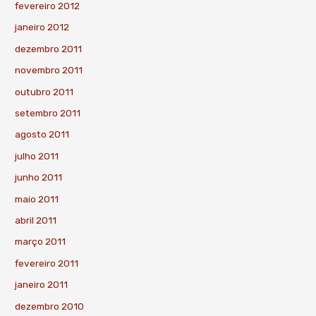
fevereiro 2012
janeiro 2012
dezembro 2011
novembro 2011
outubro 2011
setembro 2011
agosto 2011
julho 2011
junho 2011
maio 2011
abril 2011
março 2011
fevereiro 2011
janeiro 2011
dezembro 2010