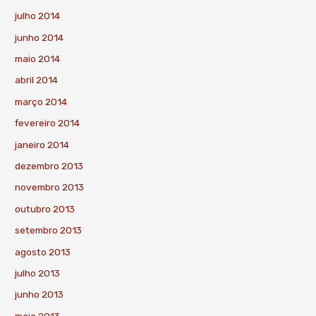
julho 2014
junho 2014
maio 2014
abril 2014
março 2014
fevereiro 2014
janeiro 2014
dezembro 2013
novembro 2013
outubro 2013
setembro 2013
agosto 2013
julho 2013
junho 2013
maio 2013