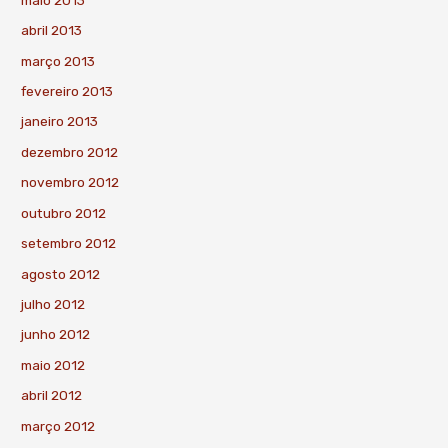
abril 2013
março 2013
fevereiro 2013
janeiro 2013
dezembro 2012
novembro 2012
outubro 2012
setembro 2012
agosto 2012
julho 2012
junho 2012
maio 2012
abril 2012
março 2012