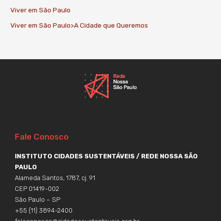
Viver em São Paulo
Viver em São Paulo>A Cidade que Queremos
Fale Conosco
INSTITUTO CIDADES SUSTENTÁVEIS / REDE NOSSA SÃO
PAULO
Alameda Santos, 1787, cj. 91
CEP 01419-002
São Paulo – SP
+55 (11) 3894-2400