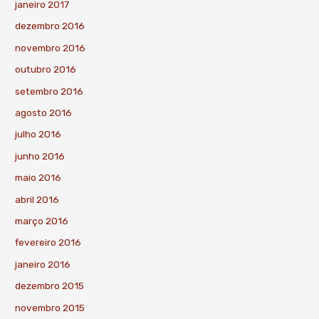
janeiro 2017
dezembro 2016
novembro 2016
outubro 2016
setembro 2016
agosto 2016
julho 2016
junho 2016
maio 2016
abril 2016
março 2016
fevereiro 2016
janeiro 2016
dezembro 2015
novembro 2015