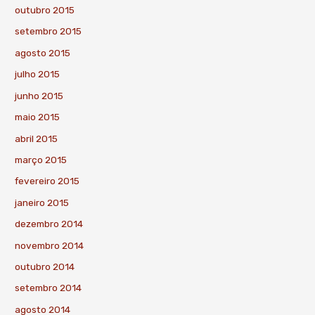
outubro 2015
setembro 2015
agosto 2015
julho 2015
junho 2015
maio 2015
abril 2015
março 2015
fevereiro 2015
janeiro 2015
dezembro 2014
novembro 2014
outubro 2014
setembro 2014
agosto 2014