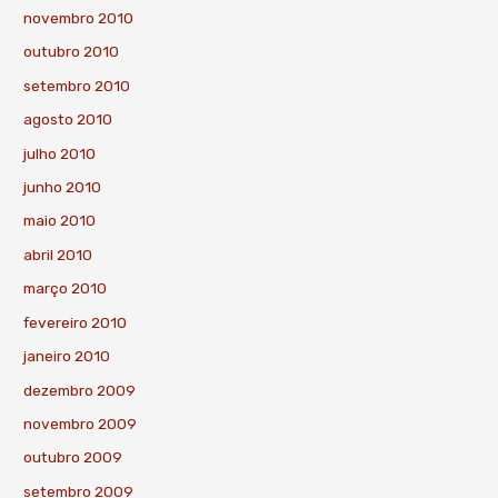
novembro 2010
outubro 2010
setembro 2010
agosto 2010
julho 2010
junho 2010
maio 2010
abril 2010
março 2010
fevereiro 2010
janeiro 2010
dezembro 2009
novembro 2009
outubro 2009
setembro 2009