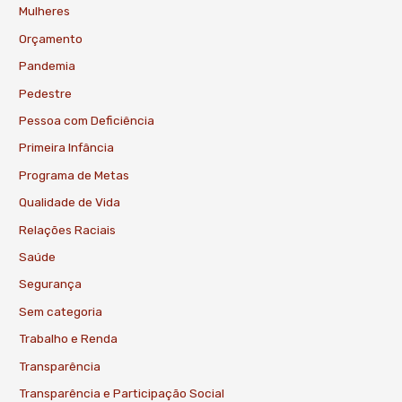
Mulheres
Orçamento
Pandemia
Pedestre
Pessoa com Deficiência
Primeira Infância
Programa de Metas
Qualidade de Vida
Relações Raciais
Saúde
Segurança
Sem categoria
Trabalho e Renda
Transparência
Transparência e Participação Social