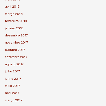
abril 2018
março 2018
fevereiro 2018
janeiro 2018
dezembro 2017
novembro 2017
outubro 2017
setembro 2017
agosto 2017
julho 2017
junho 2017
maio 2017
abril 2017
março 2017