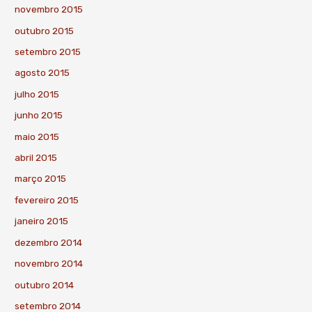
novembro 2015
outubro 2015
setembro 2015
agosto 2015
julho 2015
junho 2015
maio 2015
abril 2015
março 2015
fevereiro 2015
janeiro 2015
dezembro 2014
novembro 2014
outubro 2014
setembro 2014