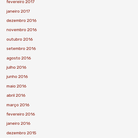
fevereiro 2017
janeiro 2017
dezembro 2016
novembro 2016
outubro 2016
setembro 2016
agosto 2016
julho 2016
junho 2016
maio 2016
abril 2016
março 2016
fevereiro 2016
janeiro 2016
dezembro 2015