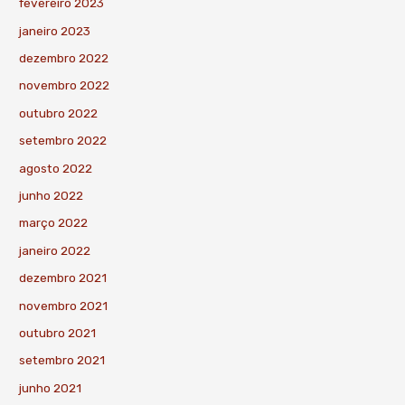
fevereiro 2023
janeiro 2023
dezembro 2022
novembro 2022
outubro 2022
setembro 2022
agosto 2022
junho 2022
março 2022
janeiro 2022
dezembro 2021
novembro 2021
outubro 2021
setembro 2021
junho 2021