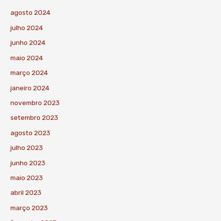
agosto 2024
julho 2024
junho 2024
maio 2024
março 2024
janeiro 2024
novembro 2023
setembro 2023
agosto 2023
julho 2023
junho 2023
maio 2023
abril 2023
março 2023