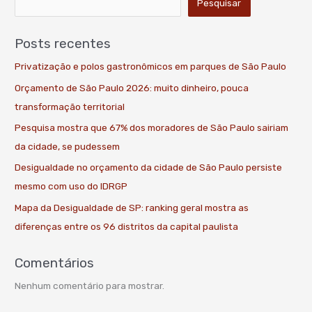
Pesquisar
Posts recentes
Privatização e polos gastronômicos em parques de São Paulo
Orçamento de São Paulo 2026: muito dinheiro, pouca
transformação territorial
Pesquisa mostra que 67% dos moradores de São Paulo sairiam
da cidade, se pudessem
Desigualdade no orçamento da cidade de São Paulo persiste
mesmo com uso do IDRGP
Mapa da Desigualdade de SP: ranking geral mostra as
diferenças entre os 96 distritos da capital paulista
Comentários
Nenhum comentário para mostrar.