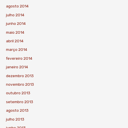
agosto 2014
julho 2014
junho 2014
maio 2014
abril 2014
março 2014
fevereiro 2014
janeiro 2014
dezembro 2013
novembro 2013
outubro 2013
setembro 2013
agosto 2013
julho 2013
junho 2013