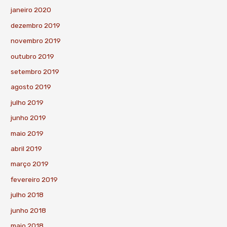
janeiro 2020
dezembro 2019
novembro 2019
outubro 2019
setembro 2019
agosto 2019
julho 2019
junho 2019
maio 2019
abril 2019
março 2019
fevereiro 2019
julho 2018
junho 2018
maio 2018