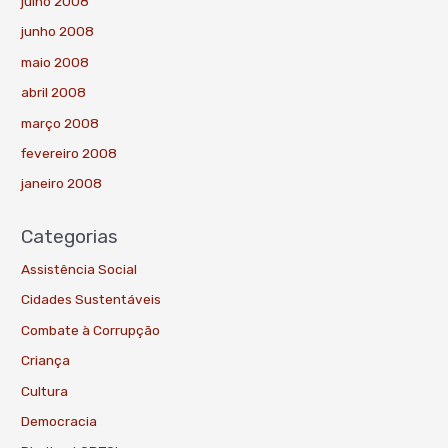
julho 2008
junho 2008
maio 2008
abril 2008
março 2008
fevereiro 2008
janeiro 2008
Categorias
Assistência Social
Cidades Sustentáveis
Combate à Corrupção
Criança
Cultura
Democracia