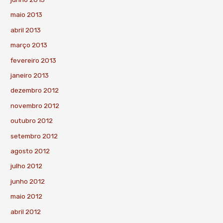
maio 2013
abril 2013
março 2013
fevereiro 2013
janeiro 2013
dezembro 2012
novembro 2012
outubro 2012
setembro 2012
agosto 2012
julho 2012
junho 2012
maio 2012
abril 2012