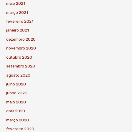
maio 2021
março 2021
fevereiro 2021
janeiro 2021
dezembro 2020
novembro 2020
outubro 2020
setembro 2020
agosto 2020
julho 2020
junho 2020
maio 2020
abril 2020
março 2020
fevereiro 2020