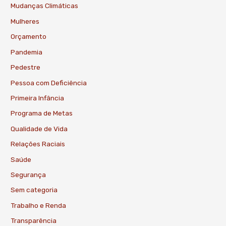
Mudanças Climáticas
Mulheres
Orçamento
Pandemia
Pedestre
Pessoa com Deficiência
Primeira Infância
Programa de Metas
Qualidade de Vida
Relações Raciais
Saúde
Segurança
Sem categoria
Trabalho e Renda
Transparência