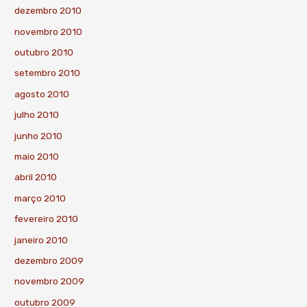
dezembro 2010
novembro 2010
outubro 2010
setembro 2010
agosto 2010
julho 2010
junho 2010
maio 2010
abril 2010
março 2010
fevereiro 2010
janeiro 2010
dezembro 2009
novembro 2009
outubro 2009