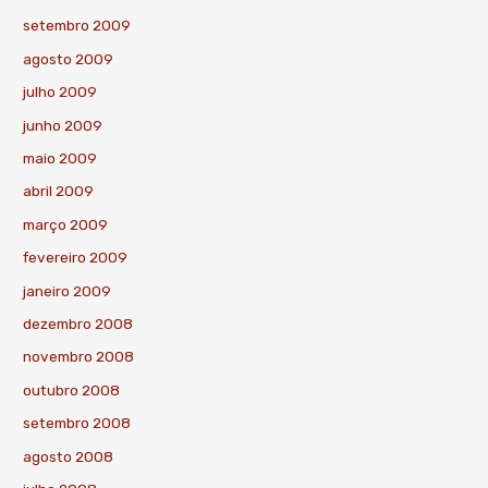
setembro 2009
agosto 2009
julho 2009
junho 2009
maio 2009
abril 2009
março 2009
fevereiro 2009
janeiro 2009
dezembro 2008
novembro 2008
outubro 2008
setembro 2008
agosto 2008