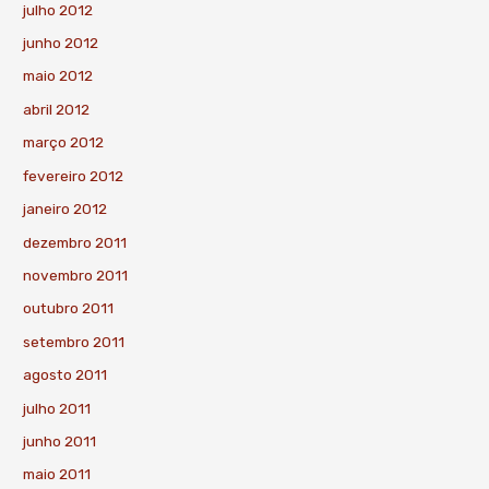
julho 2012
junho 2012
maio 2012
abril 2012
março 2012
fevereiro 2012
janeiro 2012
dezembro 2011
novembro 2011
outubro 2011
setembro 2011
agosto 2011
julho 2011
junho 2011
maio 2011