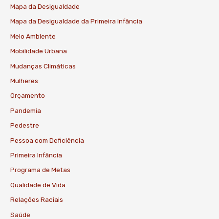
Mapa da Desigualdade
Mapa da Desigualdade da Primeira Infância
Meio Ambiente
Mobilidade Urbana
Mudanças Climáticas
Mulheres
Orçamento
Pandemia
Pedestre
Pessoa com Deficiência
Primeira Infância
Programa de Metas
Qualidade de Vida
Relações Raciais
Saúde