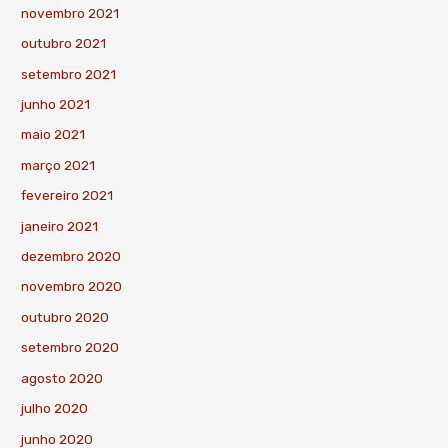
novembro 2021
outubro 2021
setembro 2021
junho 2021
maio 2021
março 2021
fevereiro 2021
janeiro 2021
dezembro 2020
novembro 2020
outubro 2020
setembro 2020
agosto 2020
julho 2020
junho 2020