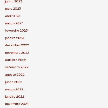
junho 2023
maio 2023
abril 2023
março 2023
fevereiro 2023
janeiro 2023
dezembro 2022
novembro 2022
outubro 2022
setembro 2022
agosto 2022
junho 2022
março 2022
janeiro 2022
dezembro 2021