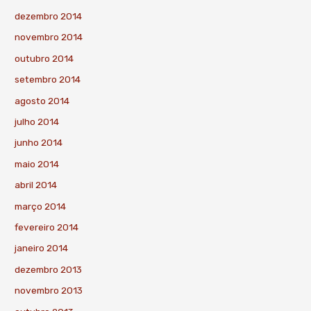
dezembro 2014
novembro 2014
outubro 2014
setembro 2014
agosto 2014
julho 2014
junho 2014
maio 2014
abril 2014
março 2014
fevereiro 2014
janeiro 2014
dezembro 2013
novembro 2013