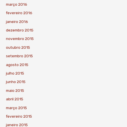
março 2016
fevereiro 2016
janeiro 2016
dezembro 2015
novembro 2015
outubro 2015
setembro 2015
agosto 2015
julho 2015
junho 2015
maio 2015
abril 2015
março 2015
fevereiro 2015
janeiro 2015