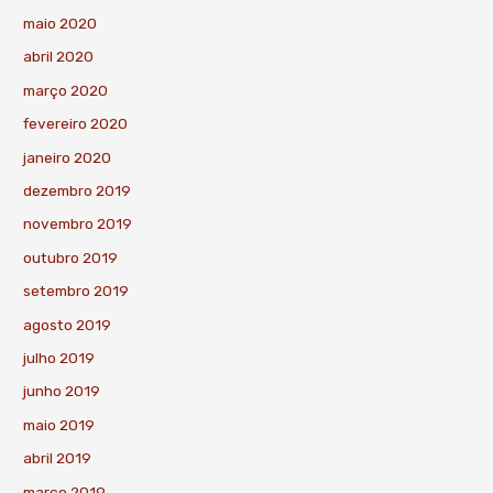
maio 2020
abril 2020
março 2020
fevereiro 2020
janeiro 2020
dezembro 2019
novembro 2019
outubro 2019
setembro 2019
agosto 2019
julho 2019
junho 2019
maio 2019
abril 2019
março 2019