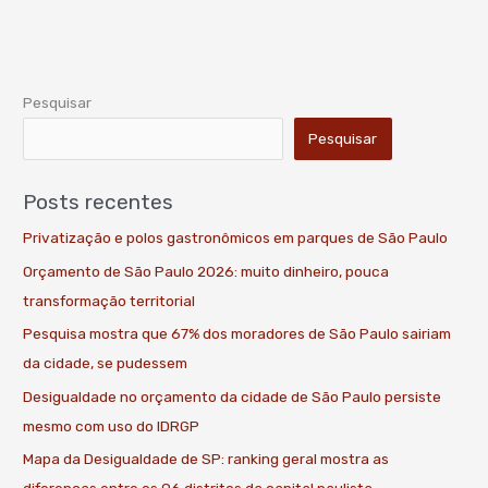
Pesquisar
Pesquisar
Posts recentes
Privatização e polos gastronômicos em parques de São Paulo
Orçamento de São Paulo 2026: muito dinheiro, pouca
transformação territorial
Pesquisa mostra que 67% dos moradores de São Paulo sairiam
da cidade, se pudessem
Desigualdade no orçamento da cidade de São Paulo persiste
mesmo com uso do IDRGP
Mapa da Desigualdade de SP: ranking geral mostra as
diferenças entre os 96 distritos da capital paulista