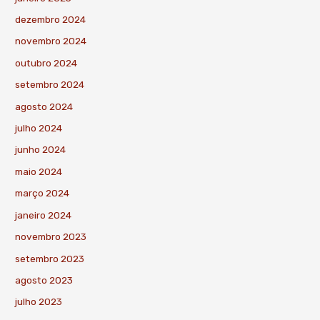
dezembro 2024
novembro 2024
outubro 2024
setembro 2024
agosto 2024
julho 2024
junho 2024
maio 2024
março 2024
janeiro 2024
novembro 2023
setembro 2023
agosto 2023
julho 2023