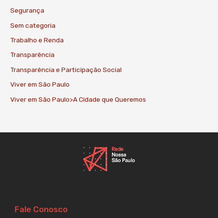
Segurança
Sem categoria
Trabalho e Renda
Transparência
Transparência e Participação Social
Viver em São Paulo
Viver em São Paulo>A Cidade que Queremos
Fale Conosco