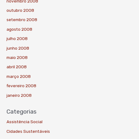
novembro 2008
outubro 2008
setembro 2008
agosto 2008
julho 2008
junho 2008
maio 2008
abril 2008
março 2008
fevereiro 2008
janeiro 2008
Categorias
Assistência Social
Cidades Sustentáveis