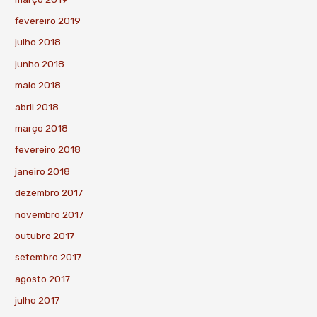
fevereiro 2019
julho 2018
junho 2018
maio 2018
abril 2018
março 2018
fevereiro 2018
janeiro 2018
dezembro 2017
novembro 2017
outubro 2017
setembro 2017
agosto 2017
julho 2017