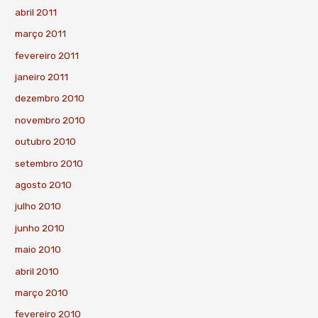
abril 2011
março 2011
fevereiro 2011
janeiro 2011
dezembro 2010
novembro 2010
outubro 2010
setembro 2010
agosto 2010
julho 2010
junho 2010
maio 2010
abril 2010
março 2010
fevereiro 2010