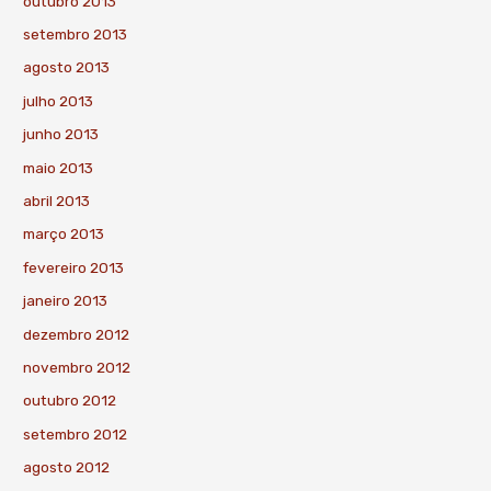
outubro 2013
setembro 2013
agosto 2013
julho 2013
junho 2013
maio 2013
abril 2013
março 2013
fevereiro 2013
janeiro 2013
dezembro 2012
novembro 2012
outubro 2012
setembro 2012
agosto 2012