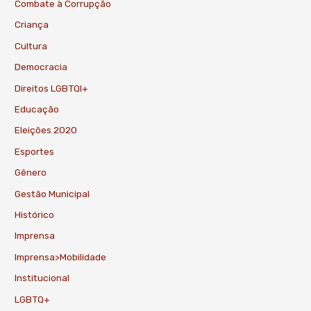
Combate à Corrupção
Criança
Cultura
Democracia
Direitos LGBTQI+
Educação
Eleições 2020
Esportes
Gênero
Gestão Municipal
Histórico
Imprensa
Imprensa>Mobilidade
Institucional
LGBTQ+