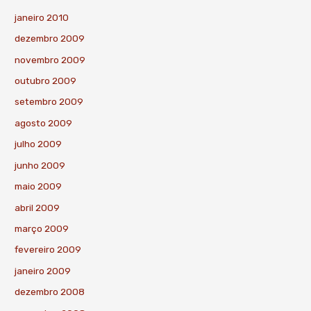
janeiro 2010
dezembro 2009
novembro 2009
outubro 2009
setembro 2009
agosto 2009
julho 2009
junho 2009
maio 2009
abril 2009
março 2009
fevereiro 2009
janeiro 2009
dezembro 2008