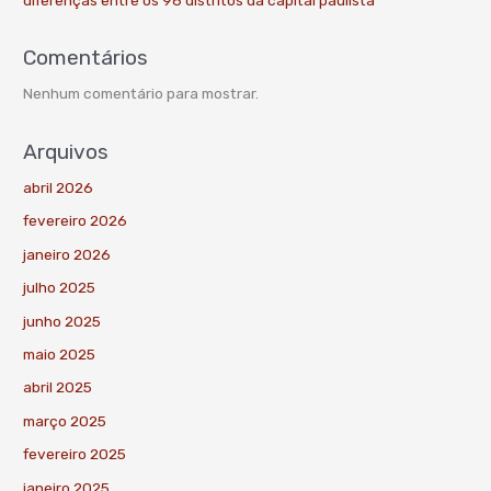
Comentários
Nenhum comentário para mostrar.
Arquivos
abril 2026
fevereiro 2026
janeiro 2026
julho 2025
junho 2025
maio 2025
abril 2025
março 2025
fevereiro 2025
janeiro 2025