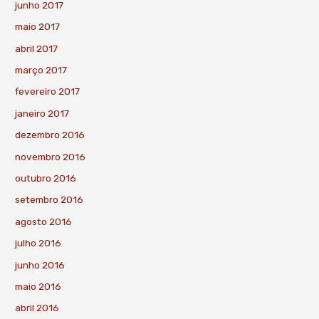
junho 2017
maio 2017
abril 2017
março 2017
fevereiro 2017
janeiro 2017
dezembro 2016
novembro 2016
outubro 2016
setembro 2016
agosto 2016
julho 2016
junho 2016
maio 2016
abril 2016