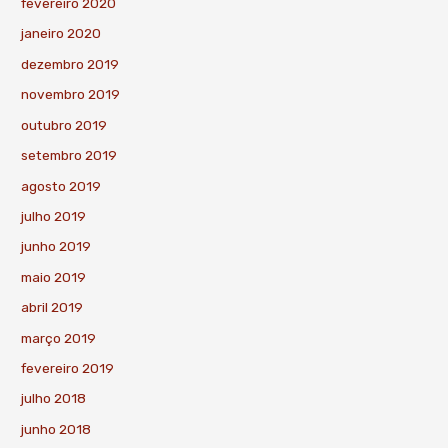
fevereiro 2020
janeiro 2020
dezembro 2019
novembro 2019
outubro 2019
setembro 2019
agosto 2019
julho 2019
junho 2019
maio 2019
abril 2019
março 2019
fevereiro 2019
julho 2018
junho 2018