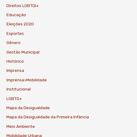
Direitos LGBTQI+
Educação
Eleições 2020
Esportes
Gênero
Gestão Municipal
Histórico
Imprensa
Imprensa>Mobilidade
Institucional
LGBTQ+
Mapa da Desigualdade
Mapa da Desigualdade da Primeira Infância
Meio Ambiente
Mobilidade Urbana