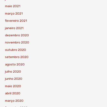
maio 2021
março 2021
fevereiro 2021
janeiro 2021
dezembro 2020
novembro 2020
outubro 2020
setembro 2020
agosto 2020
julho 2020
junho 2020
maio 2020
abril 2020
março 2020