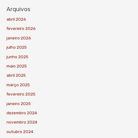
Arquivos
abril 2026
fevereiro 2026
janeiro 2026
julho 2025
junho 2025
maio 2025
abril 2025
março 2025
fevereiro 2025
janeiro 2025
dezembro 2024
novembro 2024
outubro 2024