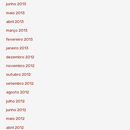
junho 2013
maio 2013
abril 2013
março 2013
fevereiro 2013
janeiro 2013
dezembro 2012
novembro 2012
outubro 2012
setembro 2012
agosto 2012
julho 2012
junho 2012
maio 2012
abril 2012