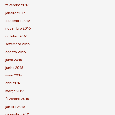
fevereiro 2017
janeiro 2017
dezembro 2016
novembro 2016
outubro 2016
setembro 2016
agosto 2016
julho 2016
junho 2016
maio 2016
abril 2016
março 2016
fevereiro 2016
janeiro 2016
dezembro 2015