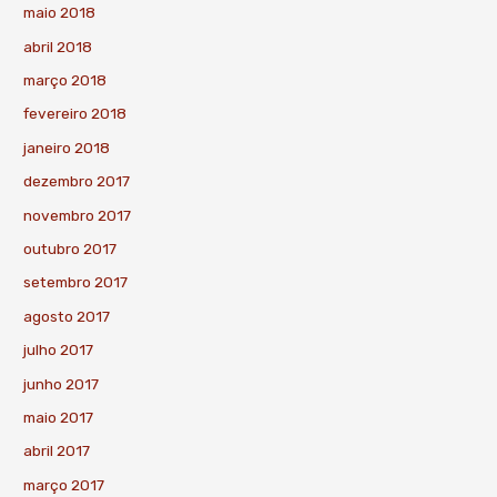
maio 2018
abril 2018
março 2018
fevereiro 2018
janeiro 2018
dezembro 2017
novembro 2017
outubro 2017
setembro 2017
agosto 2017
julho 2017
junho 2017
maio 2017
abril 2017
março 2017