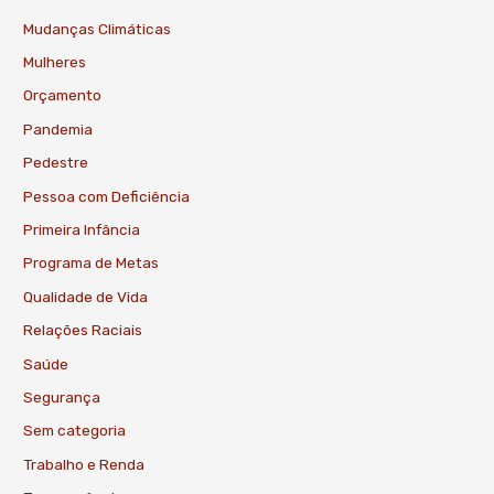
Mudanças Climáticas
Mulheres
Orçamento
Pandemia
Pedestre
Pessoa com Deficiência
Primeira Infância
Programa de Metas
Qualidade de Vida
Relações Raciais
Saúde
Segurança
Sem categoria
Trabalho e Renda