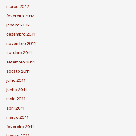
março 2012
fevereiro 2012
janeiro 2012
dezembro 2011
novembro 2011
outubro 2011
setembro 2011
agosto 2011
julho 2011
junho 2011
maio 2011
abril 2011
março 2011
fevereiro 2011
janeiro 2011