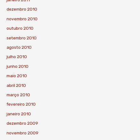
dezembro 2010
novembro 2010
outubro 2010
setembro 2010
agosto 2010
julho 2010
junho 2010
maio 2010
abril 2010
março 2010
fevereiro 2010
janeiro 2010
dezembro 2009
novembro 2009