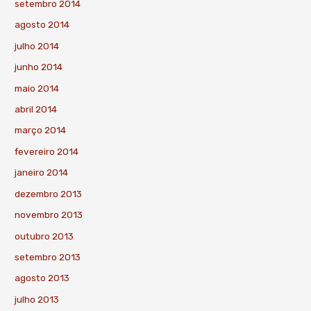
setembro 2014
agosto 2014
julho 2014
junho 2014
maio 2014
abril 2014
março 2014
fevereiro 2014
janeiro 2014
dezembro 2013
novembro 2013
outubro 2013
setembro 2013
agosto 2013
julho 2013