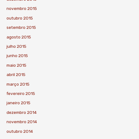
novembro 2015
outubro 2015
setembro 2015
agosto 2015
julho 2015
junho 2015
maio 2015
abril 2015
março 2015
fevereiro 2015
janeiro 2015
dezembro 2014
novembro 2014
outubro 2014