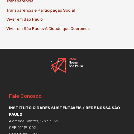
Transparência
Transparência e Participação Social
Viver em São Paulo
Viver em São Paulo>A Cidade que Queremos
Fale Conosco
INSTITUTO CIDADES SUSTENTÁVEIS / REDE NOSSA SÃO
PAULO
Alameda Santos, 1787, cj. 91
CEP 01419-002