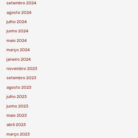
setembro 2024
agosto 2024
julho 2024
junho 2024
maio 2024
março 2024
janeiro 2024
novembro 2023
setembro 2023
agosto 2023
julho 2023
junho 2023
maio 2023
abril 2023
março 2023