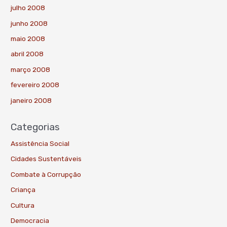
julho 2008
junho 2008
maio 2008
abril 2008
março 2008
fevereiro 2008
janeiro 2008
Categorias
Assistência Social
Cidades Sustentáveis
Combate à Corrupção
Criança
Cultura
Democracia