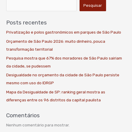
Pesquisar
Posts recentes
Privatização e polos gastronômicos em parques de São Paulo
Orçamento de São Paulo 2026: muito dinheiro, pouca
transformação territorial
Pesquisa mostra que 67% dos moradores de São Paulo sairiam
da cidade, se pudessem
Desigualdade no orçamento da cidade de São Paulo persiste
mesmo com uso do IDRGP
Mapa da Desigualdade de SP: ranking geral mostra as
diferenças entre os 96 distritos da capital paulista
Comentários
Nenhum comentário para mostrar.