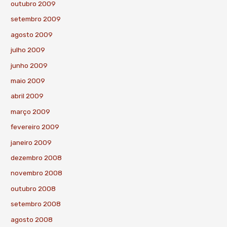
outubro 2009
setembro 2009
agosto 2009
julho 2009
junho 2009
maio 2009
abril 2009
março 2009
fevereiro 2009
janeiro 2009
dezembro 2008
novembro 2008
outubro 2008
setembro 2008
agosto 2008