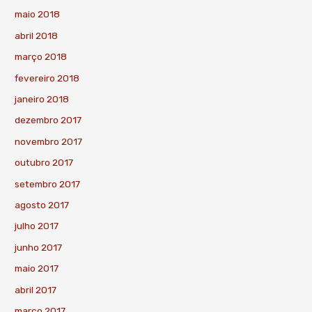
maio 2018
abril 2018
março 2018
fevereiro 2018
janeiro 2018
dezembro 2017
novembro 2017
outubro 2017
setembro 2017
agosto 2017
julho 2017
junho 2017
maio 2017
abril 2017
março 2017