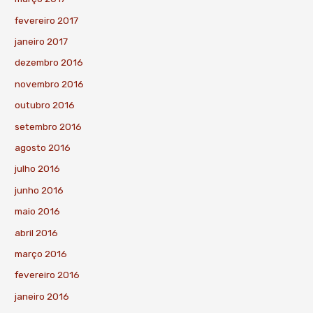
fevereiro 2017
janeiro 2017
dezembro 2016
novembro 2016
outubro 2016
setembro 2016
agosto 2016
julho 2016
junho 2016
maio 2016
abril 2016
março 2016
fevereiro 2016
janeiro 2016