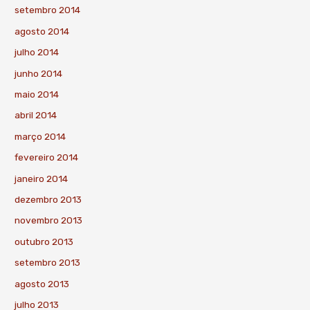
setembro 2014
agosto 2014
julho 2014
junho 2014
maio 2014
abril 2014
março 2014
fevereiro 2014
janeiro 2014
dezembro 2013
novembro 2013
outubro 2013
setembro 2013
agosto 2013
julho 2013