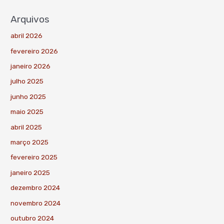
Arquivos
abril 2026
fevereiro 2026
janeiro 2026
julho 2025
junho 2025
maio 2025
abril 2025
março 2025
fevereiro 2025
janeiro 2025
dezembro 2024
novembro 2024
outubro 2024