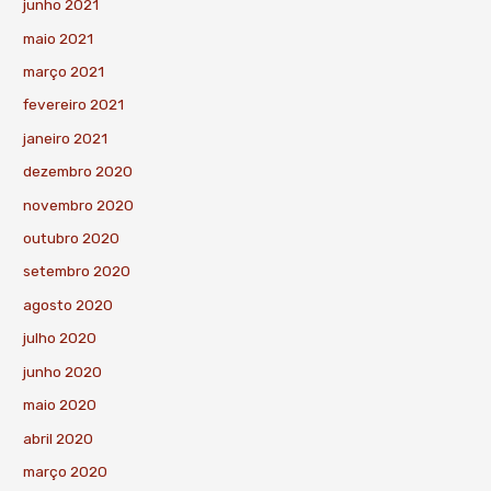
junho 2021
maio 2021
março 2021
fevereiro 2021
janeiro 2021
dezembro 2020
novembro 2020
outubro 2020
setembro 2020
agosto 2020
julho 2020
junho 2020
maio 2020
abril 2020
março 2020