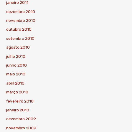
janeiro 2011
dezembro 2010
novembro 2010
outubro 2010
setembro 2010
agosto 2010
julho 2010
junho 2010
maio 2010
abril 2010
março 2010
fevereiro 2010
janeiro 2010
dezembro 2009
novembro 2009