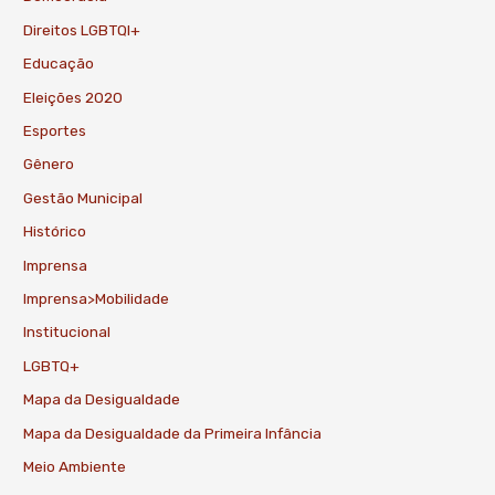
Direitos LGBTQI+
Educação
Eleições 2020
Esportes
Gênero
Gestão Municipal
Histórico
Imprensa
Imprensa>Mobilidade
Institucional
LGBTQ+
Mapa da Desigualdade
Mapa da Desigualdade da Primeira Infância
Meio Ambiente