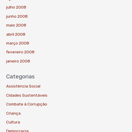
julho 2008
junho 2008
maio 2008
abril 2008
março 2008
fevereiro 2008
janeiro 2008
Categorias
Assistência Social
Cidades Sustentáveis
Combate à Corrupção
Criança
Cultura
Democracia