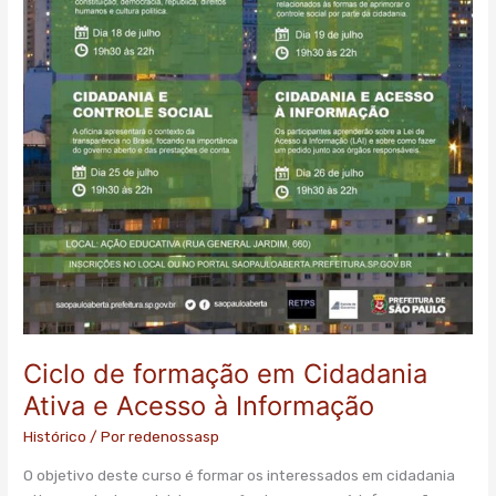
Ciclo de formação em Cidadania
Ativa e Acesso à Informação
Histórico
/ Por
redenossasp
O objetivo deste curso é formar os interessados em cidadania