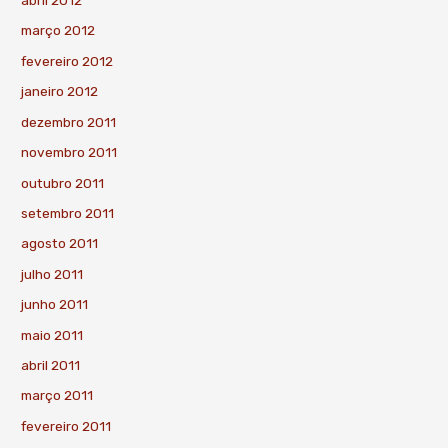
abril 2012
março 2012
fevereiro 2012
janeiro 2012
dezembro 2011
novembro 2011
outubro 2011
setembro 2011
agosto 2011
julho 2011
junho 2011
maio 2011
abril 2011
março 2011
fevereiro 2011