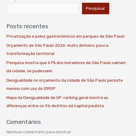
Pesquisar
Posts recentes
Privatização e polos gastronômicos em parques de São Paulo
Orçamento de São Paulo 2026: muito dinheiro, pouca
transformação territorial
Pesquisa mostra que 67% dos moradores de São Paulo sairiam
da cidade, se pudessem
Desigualdade no orçamento da cidade de São Paulo persiste
mesmo com uso do IDRGP
Mapa da Desigualdade de SP: ranking geral mostra as
diferenças entre os 96 distritos da capital paulista
Comentários
Nenhum comentário para mostrar.