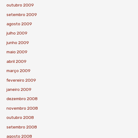
outubro 2009
setembro 2009
agosto 2009
julho 2009
junho 2009
maio 2009
abril 2009
março 2009
fevereiro 2009
janeiro 2009
dezembro 2008
novembro 2008
outubro 2008
setembro 2008
agosto 2008