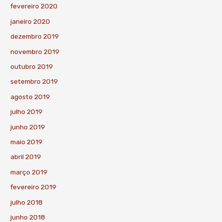
fevereiro 2020
janeiro 2020
dezembro 2019
novembro 2019
outubro 2019
setembro 2019
agosto 2019
julho 2019
junho 2019
maio 2019
abril 2019
março 2019
fevereiro 2019
julho 2018
junho 2018