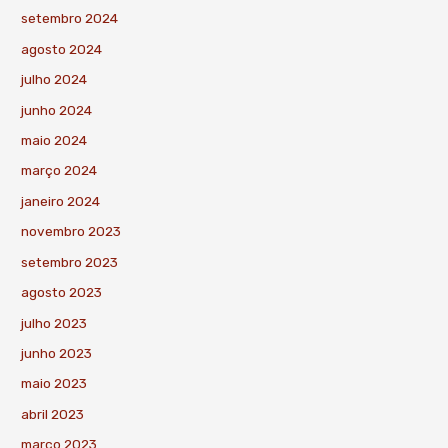
setembro 2024
agosto 2024
julho 2024
junho 2024
maio 2024
março 2024
janeiro 2024
novembro 2023
setembro 2023
agosto 2023
julho 2023
junho 2023
maio 2023
abril 2023
março 2023