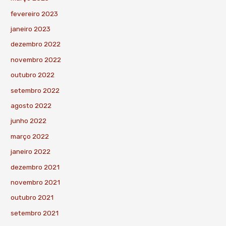
fevereiro 2023
janeiro 2023
dezembro 2022
novembro 2022
outubro 2022
setembro 2022
agosto 2022
junho 2022
março 2022
janeiro 2022
dezembro 2021
novembro 2021
outubro 2021
setembro 2021