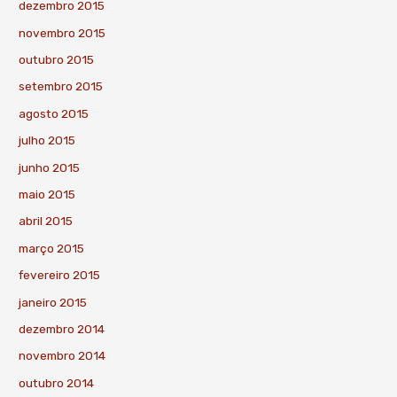
dezembro 2015
novembro 2015
outubro 2015
setembro 2015
agosto 2015
julho 2015
junho 2015
maio 2015
abril 2015
março 2015
fevereiro 2015
janeiro 2015
dezembro 2014
novembro 2014
outubro 2014