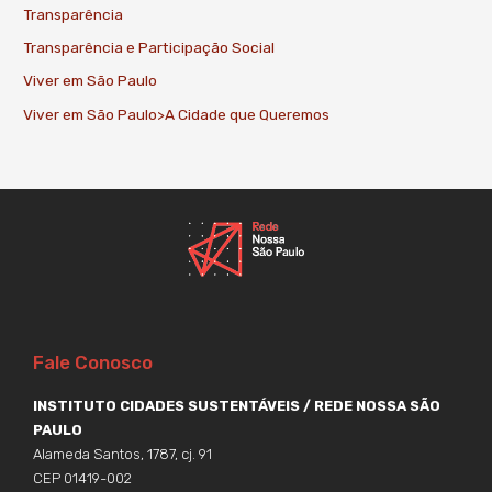
Transparência
Transparência e Participação Social
Viver em São Paulo
Viver em São Paulo>A Cidade que Queremos
Fale Conosco
INSTITUTO CIDADES SUSTENTÁVEIS / REDE NOSSA SÃO
PAULO
Alameda Santos, 1787, cj. 91
CEP 01419-002