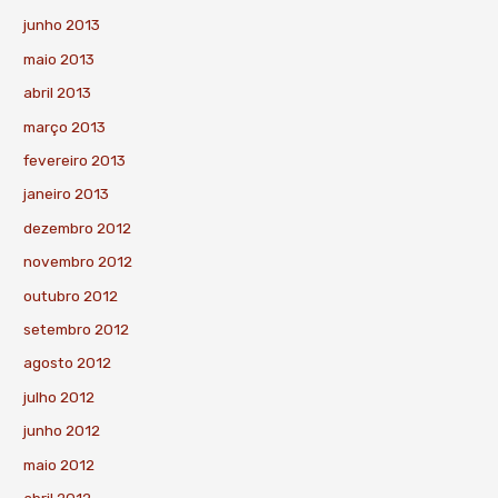
junho 2013
maio 2013
abril 2013
março 2013
fevereiro 2013
janeiro 2013
dezembro 2012
novembro 2012
outubro 2012
setembro 2012
agosto 2012
julho 2012
junho 2012
maio 2012