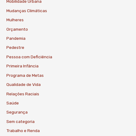
Mobilidade Urbana
Mudanças Climáticas
Mulheres
Orçamento
Pandemia
Pedestre
Pessoa com Deficiência
Primeira Infância
Programa de Metas
Qualidade de Vida
Relações Raciais
Saúde
Segurança
Sem categoria
Trabalho e Renda