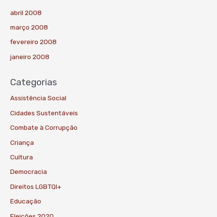
abril 2008
março 2008
fevereiro 2008
janeiro 2008
Categorias
Assistência Social
Cidades Sustentáveis
Combate à Corrupção
Criança
Cultura
Democracia
Direitos LGBTQI+
Educação
Eleições 2020