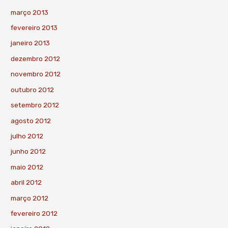
março 2013
fevereiro 2013
janeiro 2013
dezembro 2012
novembro 2012
outubro 2012
setembro 2012
agosto 2012
julho 2012
junho 2012
maio 2012
abril 2012
março 2012
fevereiro 2012