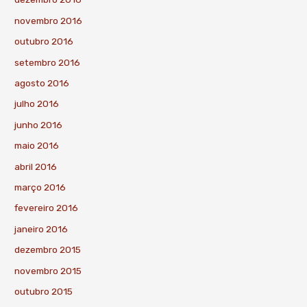
novembro 2016
outubro 2016
setembro 2016
agosto 2016
julho 2016
junho 2016
maio 2016
abril 2016
março 2016
fevereiro 2016
janeiro 2016
dezembro 2015
novembro 2015
outubro 2015