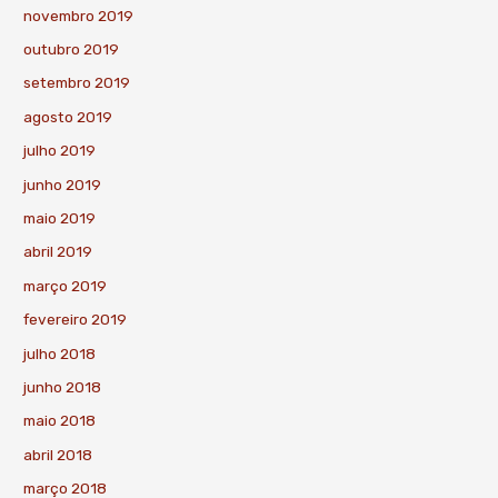
novembro 2019
outubro 2019
setembro 2019
agosto 2019
julho 2019
junho 2019
maio 2019
abril 2019
março 2019
fevereiro 2019
julho 2018
junho 2018
maio 2018
abril 2018
março 2018