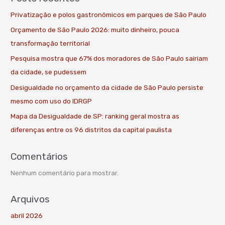
Privatização e polos gastronômicos em parques de São Paulo
Orçamento de São Paulo 2026: muito dinheiro, pouca
transformação territorial
Pesquisa mostra que 67% dos moradores de São Paulo sairiam
da cidade, se pudessem
Desigualdade no orçamento da cidade de São Paulo persiste
mesmo com uso do IDRGP
Mapa da Desigualdade de SP: ranking geral mostra as
diferenças entre os 96 distritos da capital paulista
Comentários
Nenhum comentário para mostrar.
Arquivos
abril 2026