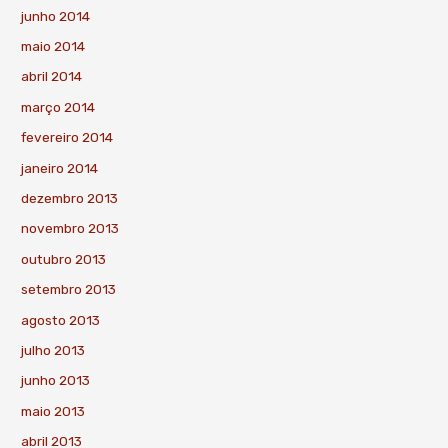
junho 2014
maio 2014
abril 2014
março 2014
fevereiro 2014
janeiro 2014
dezembro 2013
novembro 2013
outubro 2013
setembro 2013
agosto 2013
julho 2013
junho 2013
maio 2013
abril 2013