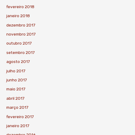
fevereiro 2018
janeiro 2018
dezembro 2017
novembro 2017
outubro 2017
setembro 2017
agosto 2017
julho 2017
junho 2017
maio 2017
abril 2017
março 2017
fevereiro 2017
janeiro 2017
dezembro 2016