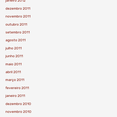
janeiro 2012
dezembro 2011
novembro 2011
outubro 2011
setembro 2011
agosto 2011
julho 2011
junho 2011
maio 2011
abril 2011
março 2011
fevereiro 2011
janeiro 2011
dezembro 2010
novembro 2010