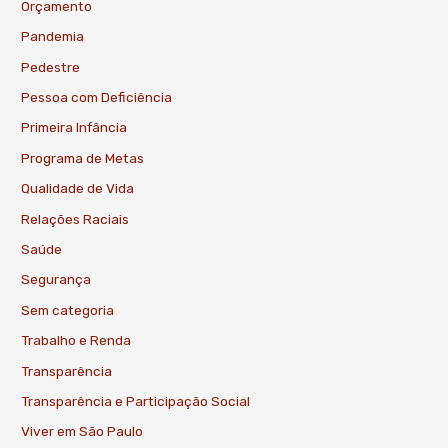
Orçamento
Pandemia
Pedestre
Pessoa com Deficiência
Primeira Infância
Programa de Metas
Qualidade de Vida
Relações Raciais
Saúde
Segurança
Sem categoria
Trabalho e Renda
Transparência
Transparência e Participação Social
Viver em São Paulo