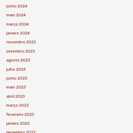
junho 2024
maio 2024
março 2024
janeiro 2024
novembro 2023
setembro 2023
agosto 2023
julho 2023
junho 2023
maio 2023
abril 2023
março 2023
fevereiro 2023
janeiro 2023
dezembro 2022