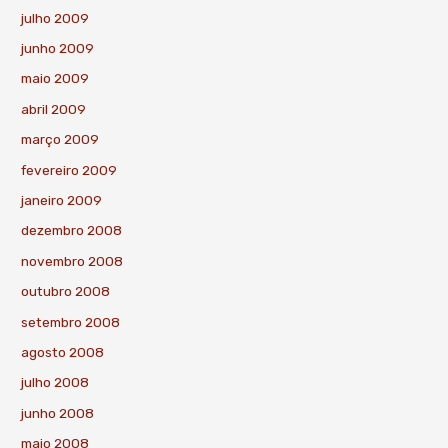
julho 2009
junho 2009
maio 2009
abril 2009
março 2009
fevereiro 2009
janeiro 2009
dezembro 2008
novembro 2008
outubro 2008
setembro 2008
agosto 2008
julho 2008
junho 2008
maio 2008