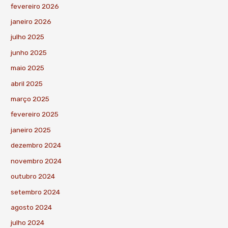
fevereiro 2026
janeiro 2026
julho 2025
junho 2025
maio 2025
abril 2025
março 2025
fevereiro 2025
janeiro 2025
dezembro 2024
novembro 2024
outubro 2024
setembro 2024
agosto 2024
julho 2024