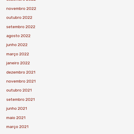
novembro 2022
outubro 2022
setembro 2022
agosto 2022
junho 2022
março 2022
janeiro 2022
dezembro 2021
novembro 2021
outubro 2021
setembro 2021
junho 2021
maio 2021
março 2021