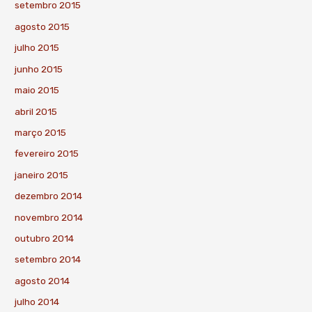
setembro 2015
agosto 2015
julho 2015
junho 2015
maio 2015
abril 2015
março 2015
fevereiro 2015
janeiro 2015
dezembro 2014
novembro 2014
outubro 2014
setembro 2014
agosto 2014
julho 2014