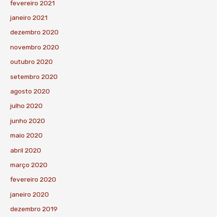
fevereiro 2021
janeiro 2021
dezembro 2020
novembro 2020
outubro 2020
setembro 2020
agosto 2020
julho 2020
junho 2020
maio 2020
abril 2020
março 2020
fevereiro 2020
janeiro 2020
dezembro 2019