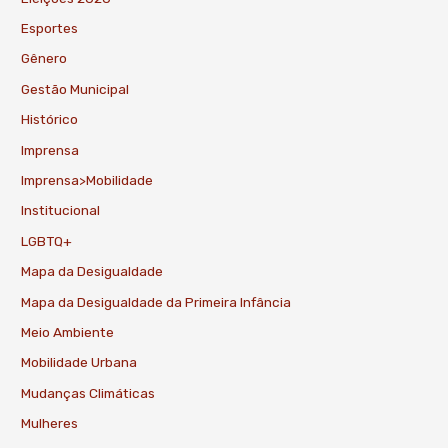
Esportes
Gênero
Gestão Municipal
Histórico
Imprensa
Imprensa>Mobilidade
Institucional
LGBTQ+
Mapa da Desigualdade
Mapa da Desigualdade da Primeira Infância
Meio Ambiente
Mobilidade Urbana
Mudanças Climáticas
Mulheres