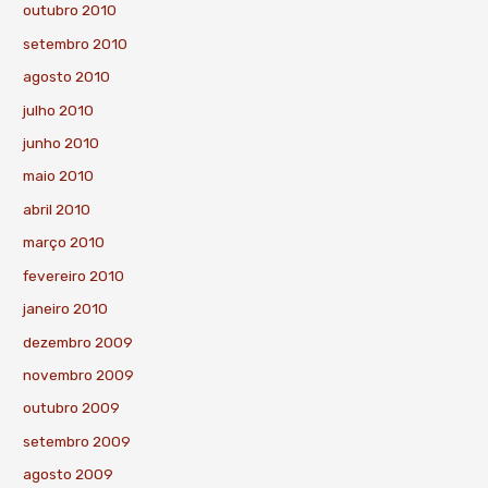
outubro 2010
setembro 2010
agosto 2010
julho 2010
junho 2010
maio 2010
abril 2010
março 2010
fevereiro 2010
janeiro 2010
dezembro 2009
novembro 2009
outubro 2009
setembro 2009
agosto 2009