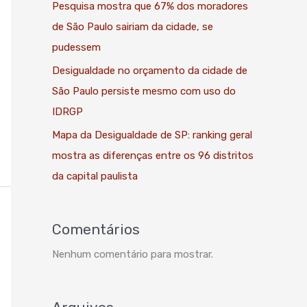
Pesquisa mostra que 67% dos moradores
de São Paulo sairiam da cidade, se
pudessem
Desigualdade no orçamento da cidade de
São Paulo persiste mesmo com uso do
IDRGP
Mapa da Desigualdade de SP: ranking geral
mostra as diferenças entre os 96 distritos
da capital paulista
Comentários
Nenhum comentário para mostrar.