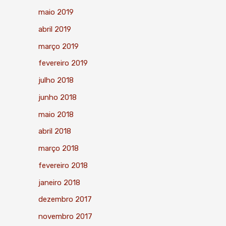
maio 2019
abril 2019
março 2019
fevereiro 2019
julho 2018
junho 2018
maio 2018
abril 2018
março 2018
fevereiro 2018
janeiro 2018
dezembro 2017
novembro 2017