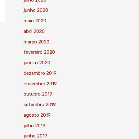
junho 2020
maio 2020
abril 2020
março 2020
fevereiro 2020
janeiro 2020
dezembro 2019
novembro 2019
outubro 2019
setembro 2019
agosto 2019
julho 2019
junho 2019