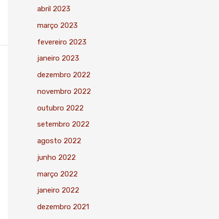
abril 2023
março 2023
fevereiro 2023
janeiro 2023
dezembro 2022
novembro 2022
outubro 2022
setembro 2022
agosto 2022
junho 2022
março 2022
janeiro 2022
dezembro 2021