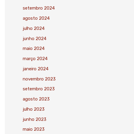
setembro 2024
agosto 2024
julho 2024
junho 2024
maio 2024
março 2024
janeiro 2024
novembro 2023
setembro 2023
agosto 2023
julho 2023
junho 2023
maio 2023