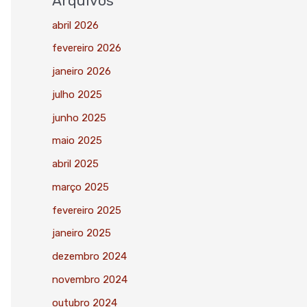
Arquivos
abril 2026
fevereiro 2026
janeiro 2026
julho 2025
junho 2025
maio 2025
abril 2025
março 2025
fevereiro 2025
janeiro 2025
dezembro 2024
novembro 2024
outubro 2024