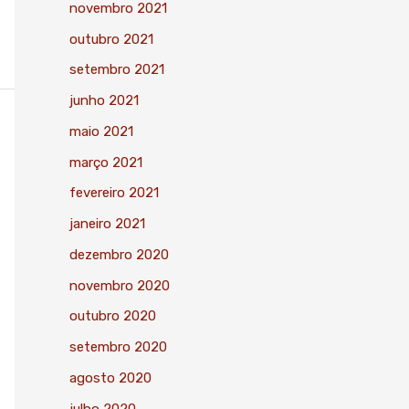
novembro 2021
outubro 2021
setembro 2021
junho 2021
maio 2021
março 2021
fevereiro 2021
janeiro 2021
dezembro 2020
novembro 2020
outubro 2020
setembro 2020
agosto 2020
julho 2020