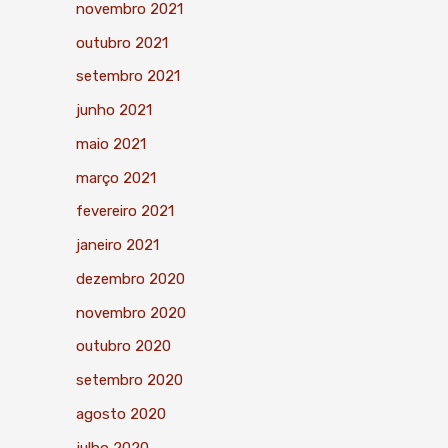
novembro 2021
outubro 2021
setembro 2021
junho 2021
maio 2021
março 2021
fevereiro 2021
janeiro 2021
dezembro 2020
novembro 2020
outubro 2020
setembro 2020
agosto 2020
julho 2020