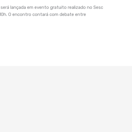
 será lançada em evento gratuito realizado no Sesc
s 10h. O encontro contará com debate entre