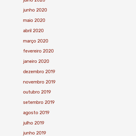
junho 2020
maio 2020
abril 2020
março 2020
fevereiro 2020
janeiro 2020
dezembro 2019
novembro 2019
outubro 2019
setembro 2019
agosto 2019
julho 2019
junho 2019