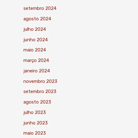
setembro 2024
agosto 2024
julho 2024
junho 2024
maio 2024
março 2024
janeiro 2024
novembro 2023
setembro 2023
agosto 2023
julho 2023
junho 2023
maio 2023