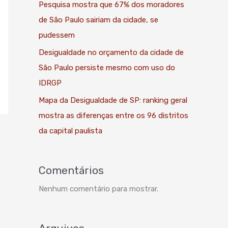
Pesquisa mostra que 67% dos moradores
de São Paulo sairiam da cidade, se
pudessem
Desigualdade no orçamento da cidade de
São Paulo persiste mesmo com uso do
IDRGP
Mapa da Desigualdade de SP: ranking geral
mostra as diferenças entre os 96 distritos
da capital paulista
Comentários
Nenhum comentário para mostrar.