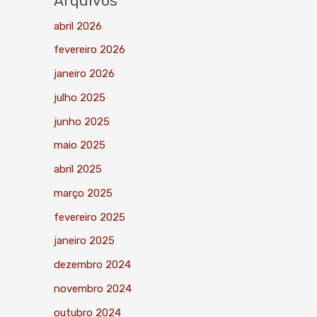
Arquivos
abril 2026
fevereiro 2026
janeiro 2026
julho 2025
junho 2025
maio 2025
abril 2025
março 2025
fevereiro 2025
janeiro 2025
dezembro 2024
novembro 2024
outubro 2024