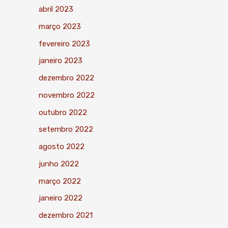
abril 2023
março 2023
fevereiro 2023
janeiro 2023
dezembro 2022
novembro 2022
outubro 2022
setembro 2022
agosto 2022
junho 2022
março 2022
janeiro 2022
dezembro 2021