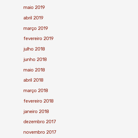
maio 2019
abril 2019
março 2019
fevereiro 2019
julho 2018
junho 2018
maio 2018
abril 2018
março 2018
fevereiro 2018
janeiro 2018
dezembro 2017
novembro 2017