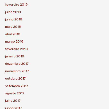
fevereiro 2019
julho 2018
junho 2018
maio 2018
abril 2018
março 2018
fevereiro 2018
janeiro 2018
dezembro 2017
novembro 2017
outubro 2017
setembro 2017
agosto 2017
julho 2017
junho 2017