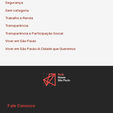
Segurança
Sem categoria
Trabalho e Renda
Transparência
Transparência e Participação Social
Viver em São Paulo
Viver em São Paulo>A Cidade que Queremos
Fale Conosco