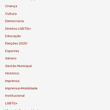
Criança
Cultura
Democracia
Direitos LGBTQI+
Educação
Eleições 2020
Esportes
Gênero
Gestão Municipal
Histórico
Imprensa
Imprensa>Mobilidade
Institucional
LGBTQ+