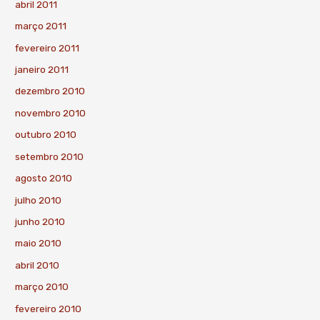
abril 2011
março 2011
fevereiro 2011
janeiro 2011
dezembro 2010
novembro 2010
outubro 2010
setembro 2010
agosto 2010
julho 2010
junho 2010
maio 2010
abril 2010
março 2010
fevereiro 2010