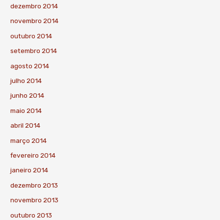
dezembro 2014
novembro 2014
outubro 2014
setembro 2014
agosto 2014
julho 2014
junho 2014
maio 2014
abril 2014
março 2014
fevereiro 2014
janeiro 2014
dezembro 2013
novembro 2013
outubro 2013