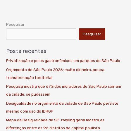
Pesquisar
Pesquisar
Posts recentes
Privatização e polos gastronômicos em parques de São Paulo
Orçamento de São Paulo 2026: muito dinheiro, pouca
transformação territorial
Pesquisa mostra que 67% dos moradores de São Paulo sairiam
da cidade, se pudessem
Desigualdade no orçamento da cidade de São Paulo persiste
mesmo com uso do IDRGP
Mapa da Desigualdade de SP: ranking geral mostra as
diferenças entre os 96 distritos da capital paulista