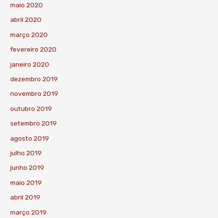
maio 2020
abril 2020
março 2020
fevereiro 2020
janeiro 2020
dezembro 2019
novembro 2019
outubro 2019
setembro 2019
agosto 2019
julho 2019
junho 2019
maio 2019
abril 2019
março 2019