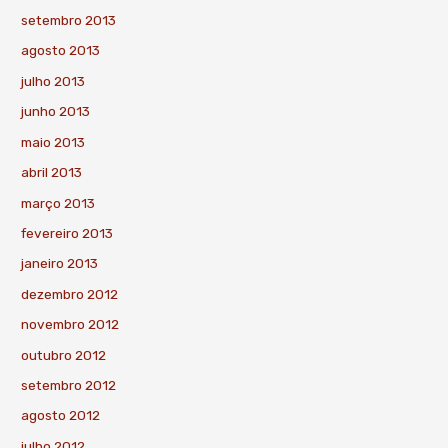
setembro 2013
agosto 2013
julho 2013
junho 2013
maio 2013
abril 2013
março 2013
fevereiro 2013
janeiro 2013
dezembro 2012
novembro 2012
outubro 2012
setembro 2012
agosto 2012
julho 2012