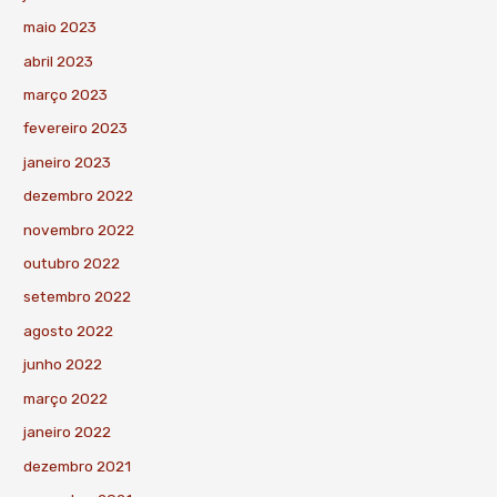
maio 2023
abril 2023
março 2023
fevereiro 2023
janeiro 2023
dezembro 2022
novembro 2022
outubro 2022
setembro 2022
agosto 2022
junho 2022
março 2022
janeiro 2022
dezembro 2021