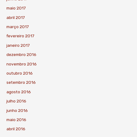
maio 2017
abril 2017
março 2017
fevereiro 2017
janeiro 2017
dezembro 2016
novembro 2016
outubro 2016
setembro 2016
agosto 2016
julho 2016
junho 2016
maio 2016
abril 2016