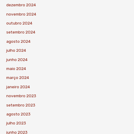
dezembro 2024
novembro 2024
outubro 2024
setembro 2024
agosto 2024
julho 2024
junho 2024
maio 2024
março 2024
janeiro 2024
novembro 2023
setembro 2023
agosto 2023
julho 2023
junho 2023