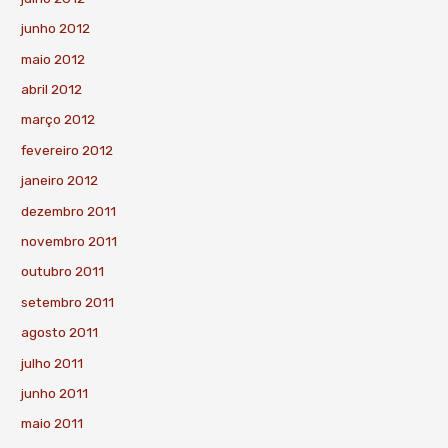
junho 2012
maio 2012
abril 2012
março 2012
fevereiro 2012
janeiro 2012
dezembro 2011
novembro 2011
outubro 2011
setembro 2011
agosto 2011
julho 2011
junho 2011
maio 2011