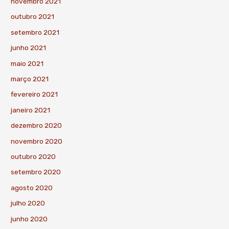
novembro 2021
outubro 2021
setembro 2021
junho 2021
maio 2021
março 2021
fevereiro 2021
janeiro 2021
dezembro 2020
novembro 2020
outubro 2020
setembro 2020
agosto 2020
julho 2020
junho 2020