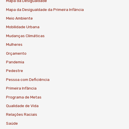
Mapa da Desigualdade
Mapa da Desigualdade da Primeira Infância
Meio Ambiente
Mobilidade Urbana
Mudanças Climáticas
Mulheres
Orçamento
Pandemia
Pedestre
Pessoa com Deficiência
Primeira Infância
Programa de Metas
Qualidade de Vida
Relações Raciais
Saúde