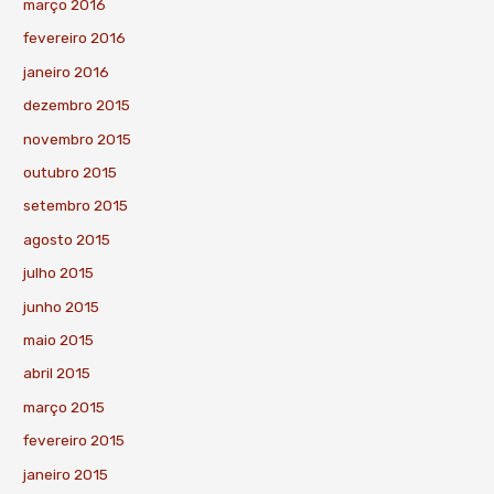
março 2016
fevereiro 2016
janeiro 2016
dezembro 2015
novembro 2015
outubro 2015
setembro 2015
agosto 2015
julho 2015
junho 2015
maio 2015
abril 2015
março 2015
fevereiro 2015
janeiro 2015