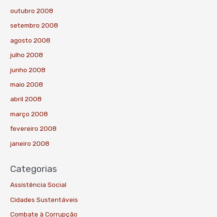
outubro 2008
setembro 2008
agosto 2008
julho 2008
junho 2008
maio 2008
abril 2008
março 2008
fevereiro 2008
janeiro 2008
Categorias
Assistência Social
Cidades Sustentáveis
Combate à Corrupção