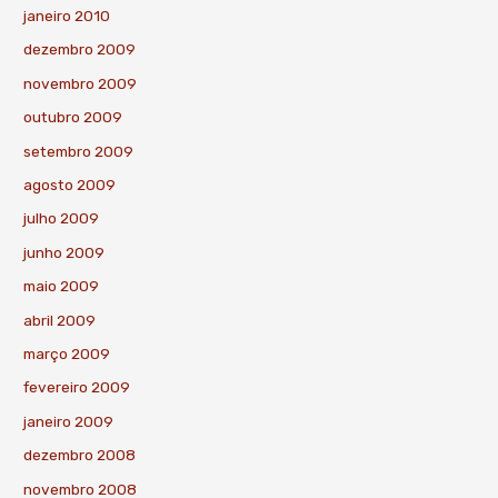
janeiro 2010
dezembro 2009
novembro 2009
outubro 2009
setembro 2009
agosto 2009
julho 2009
junho 2009
maio 2009
abril 2009
março 2009
fevereiro 2009
janeiro 2009
dezembro 2008
novembro 2008