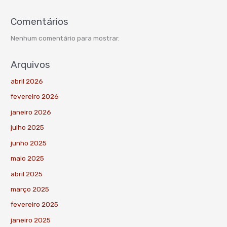
Comentários
Nenhum comentário para mostrar.
Arquivos
abril 2026
fevereiro 2026
janeiro 2026
julho 2025
junho 2025
maio 2025
abril 2025
março 2025
fevereiro 2025
janeiro 2025