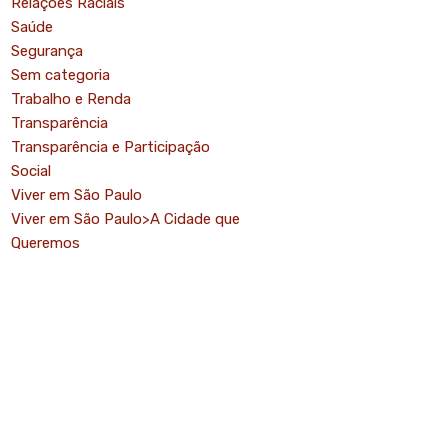
Relações Raciais
Saúde
Segurança
Sem categoria
Trabalho e Renda
Transparência
Transparência e Participação
Social
Viver em São Paulo
Viver em São Paulo>A Cidade que
Queremos
o