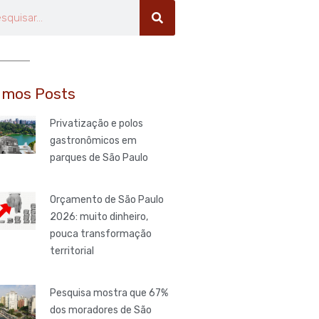
uisar
imos Posts
Privatização e polos
gastronômicos em
parques de São Paulo
Orçamento de São Paulo
2026: muito dinheiro,
pouca transformação
territorial
Pesquisa mostra que 67%
dos moradores de São