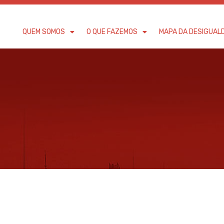
QUEM SOMOS
O QUE FAZEMOS
MAPA DA DESIGUAL