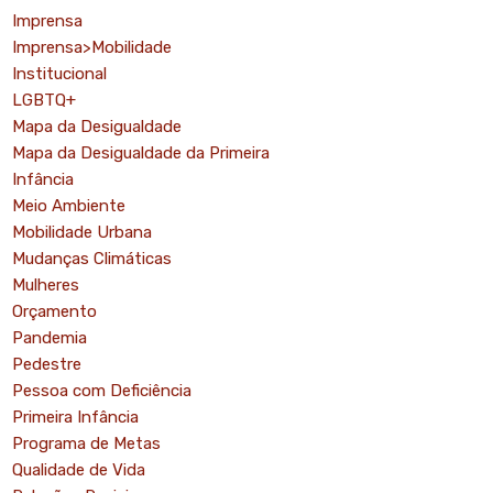
Imprensa
Imprensa>Mobilidade
Institucional
LGBTQ+
Mapa da Desigualdade
Mapa da Desigualdade da Primeira
Infância
Meio Ambiente
Mobilidade Urbana
Mudanças Climáticas
Mulheres
Orçamento
Pandemia
Pedestre
Pessoa com Deficiência
Primeira Infância
Programa de Metas
Qualidade de Vida