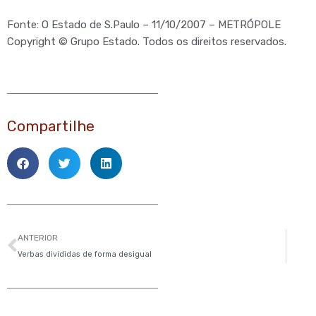
Fonte: O Estado de S.Paulo – 11/10/2007 – METRÓPOLE
Copyright © Grupo Estado. Todos os direitos reservados.
Compartilhe
Anterior
ANTERIOR
Verbas divididas de forma desigual