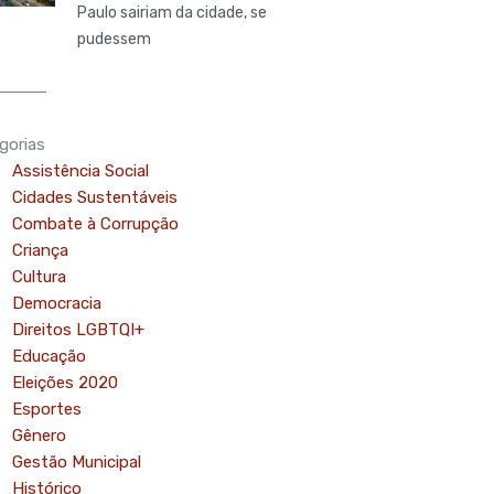
Paulo sairiam da cidade, se
pudessem
gorias
Assistência Social
Cidades Sustentáveis
Combate à Corrupção
Criança
Cultura
Democracia
Direitos LGBTQI+
Educação
Eleições 2020
Esportes
Gênero
Gestão Municipal
Histórico