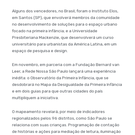
Alguns dos vencedores, no Brasil, foram o Instituto Elos,
em Santos (SP), que envolverá membros da comunidade
no desenvolvimento de soluções para o espaço urbano
focado na primeira infância; e a Universidade
Presbiteriana Mackenzie, que desenvolverá um curso
universitário para urbanistas da América Latina, em um
espaço de pesquisa e design.
Em novembro, em parceria com a Fundação Bernard van
Leer, a Rede Nossa São Paulo lançará uma experiência
inédita: o Observatório da Primeira Infância, que se
desdobrará no Mapa da Desigualdade da Primeira Infância
e em dois guias para que outras cidades do país
multipliquem a iniciativa.
O mapeamento revelará, por meio de indicadores
regionalizados pelos 96 distritos, como São Paulo se
relaciona com suas crianças. Programação de contação
de histórias e ações para mediação de leitura, iluminação