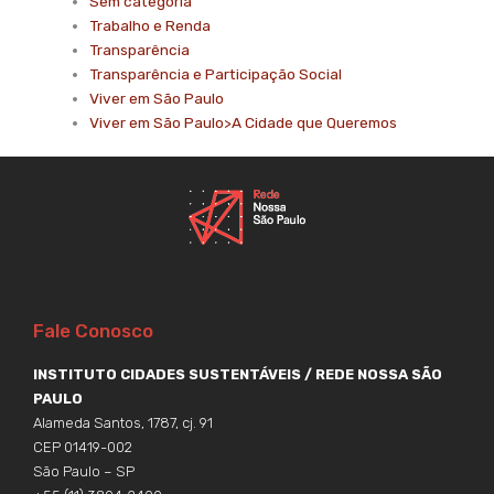
Sem categoria
Trabalho e Renda
Transparência
Transparência e Participação Social
Viver em São Paulo
Viver em São Paulo>A Cidade que Queremos
Fale Conosco
INSTITUTO CIDADES SUSTENTÁVEIS / REDE NOSSA SÃO
PAULO
Alameda Santos, 1787, cj. 91
CEP 01419-002
São Paulo – SP