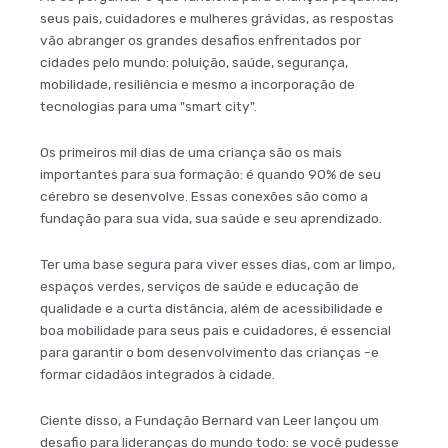
seus pais, cuidadores e mulheres grávidas, as respostas
vão abranger os grandes desafios enfrentados por
cidades pelo mundo: poluição, saúde, segurança,
mobilidade, resiliência e mesmo a incorporação de
tecnologias para uma "smart city".
Os primeiros mil dias de uma criança são os mais
importantes para sua formação: é quando 90% de seu
cérebro se desenvolve. Essas conexões são como a
fundação para sua vida, sua saúde e seu aprendizado.
Ter uma base segura para viver esses dias, com ar limpo,
espaços verdes, serviços de saúde e educação de
qualidade e a curta distância, além de acessibilidade e
boa mobilidade para seus pais e cuidadores, é essencial
para garantir o bom desenvolvimento das crianças -e
formar cidadãos integrados à cidade.
Ciente disso, a Fundação Bernard van Leer lançou um
desafio para lideranças do mundo todo: se você pudesse