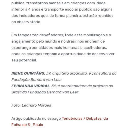
pública, transtornos mentais em crianças com idade
inferior a 4 anos e transporte escolar público são alguns
dos indicadores que, de forma pioneira, estarão reunidos
no observatório.
Em tempos tão desafiadores, toda esta mobilização e o
engajamento pelo mundo e no Brasil nos enchem de
esperança por cidades mais humanas e acolhedoras,
onde as crianças tenham a oportunidade de desenvolver
seu potencial.
IRENE QUINTÁNS
, 39, arquiteta urbanista, é consultora da
Fundação Bernard van Leer
FERNANDA VIDIGAL
, 39, é coordenadora de projetos no
Brasil da Fundação Bernard van Leer
Foto: Leandro Moraes
Artigo publicado no espaço
Tendências / Debates da
Folha de S. Paulo
.