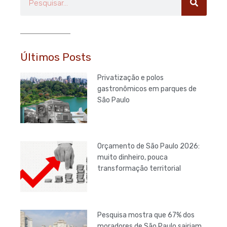
Últimos Posts
Privatização e polos
gastronômicos em parques de
São Paulo
Orçamento de São Paulo 2026:
muito dinheiro, pouca
transformação territorial
Pesquisa mostra que 67% dos
moradores de São Paulo sairiam