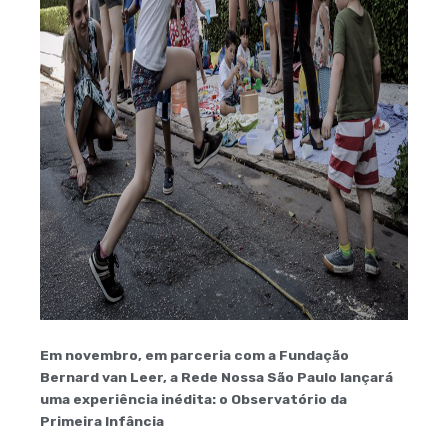
Em novembro, em parceria com a Fundação
Bernard van Leer, a Rede Nossa São Paulo lançará
uma experiência inédita: o Observatório da
Primeira Infância