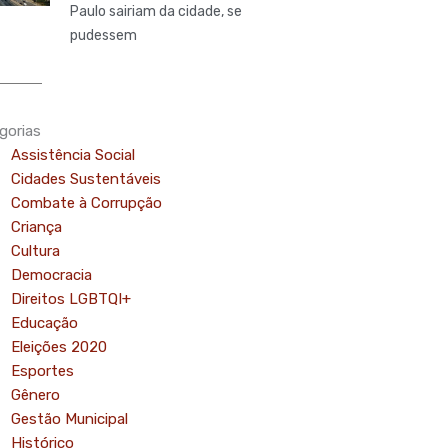
Paulo sairiam da cidade, se
pudessem
gorias
Assistência Social
Cidades Sustentáveis
Combate à Corrupção
Criança
Cultura
Democracia
Direitos LGBTQI+
Educação
Eleições 2020
Esportes
Gênero
Gestão Municipal
Histórico