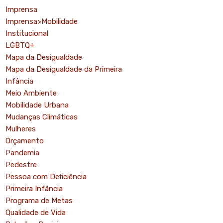
Imprensa
Imprensa>Mobilidade
Institucional
LGBTQ+
Mapa da Desigualdade
Mapa da Desigualdade da Primeira
Infância
Meio Ambiente
Mobilidade Urbana
Mudanças Climáticas
Mulheres
Orçamento
Pandemia
Pedestre
Pessoa com Deficiência
Primeira Infância
Programa de Metas
Qualidade de Vida