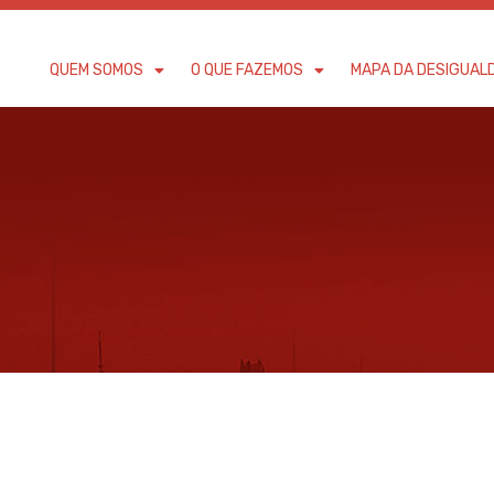
QUEM SOMOS
O QUE FAZEMOS
MAPA DA DESIGUAL