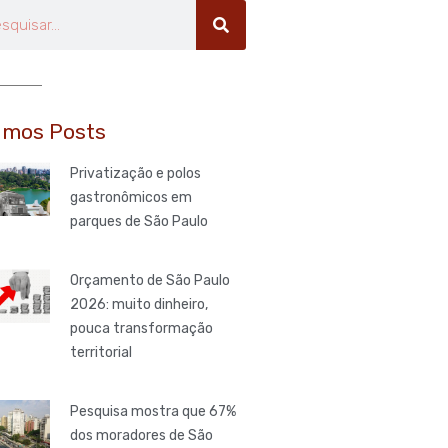
uisar
imos Posts
Privatização e polos
gastronômicos em
parques de São Paulo
Orçamento de São Paulo
2026: muito dinheiro,
pouca transformação
territorial
Pesquisa mostra que 67%
dos moradores de São