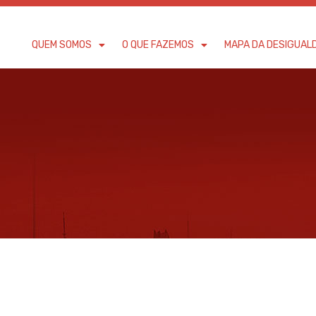
QUEM SOMOS
O QUE FAZEMOS
MAPA DA DESIGUAL