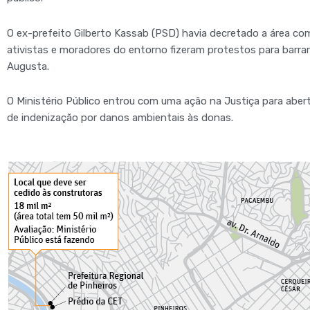
O ex-prefeito Gilberto Kassab (PSD) havia decretado a área com
ativistas e moradores do entorno fizeram protestos para barrar 
Augusta.
O Ministério Público entrou com uma ação na Justiça para aber
de indenização por danos ambientais às donas.