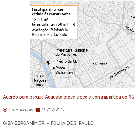
Acordo para parque Augusta prevê troca e contrapartida de R$
redenossasp
18/07/2017
GIBA BERGAMIM JR. – FOLHA DE S. PAULO