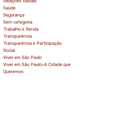
Relações Raciais
Saúde
Segurança
Sem categoria
Trabalho e Renda
Transparência
Transparência e Participação
Social
Viver em São Paulo
Viver em São Paulo>A Cidade que
Queremos