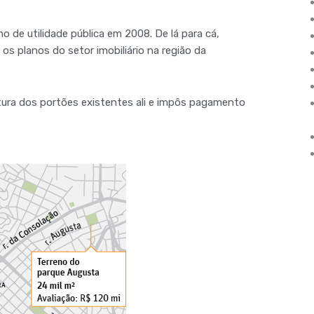
o de utilidade pública em 2008. De lá para cá,
os planos do setor imobiliário na região da
tura dos portões existentes ali e impôs pagamento