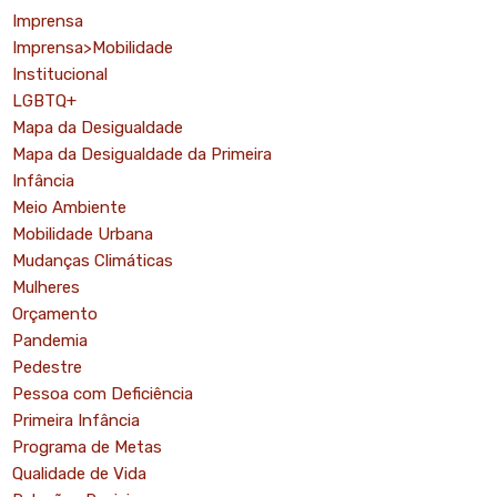
Imprensa
Imprensa>Mobilidade
Institucional
LGBTQ+
Mapa da Desigualdade
Mapa da Desigualdade da Primeira
Infância
Meio Ambiente
Mobilidade Urbana
Mudanças Climáticas
Mulheres
Orçamento
Pandemia
Pedestre
Pessoa com Deficiência
Primeira Infância
Programa de Metas
Qualidade de Vida