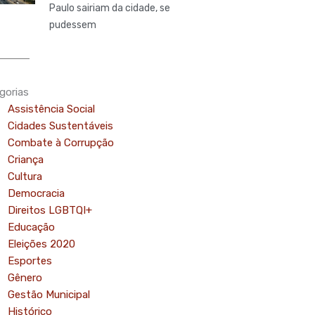
Paulo sairiam da cidade, se
pudessem
gorias
Assistência Social
Cidades Sustentáveis
Combate à Corrupção
Criança
Cultura
Democracia
Direitos LGBTQI+
Educação
Eleições 2020
Esportes
Gênero
Gestão Municipal
Histórico