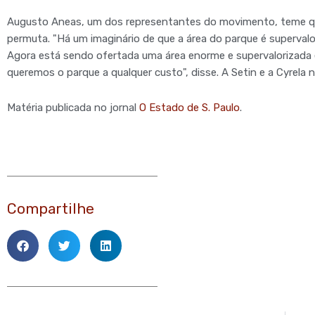
Augusto Aneas, um dos representantes do movimento, teme qu
permuta. "Há um imaginário de que a área do parque é superval
Agora está sendo ofertada uma área enorme e supervalorizada 
queremos o parque a qualquer custo", disse. A Setin e a Cyrel
Matéria publicada no jornal
O Estado de S. Paulo
.
Compartilhe