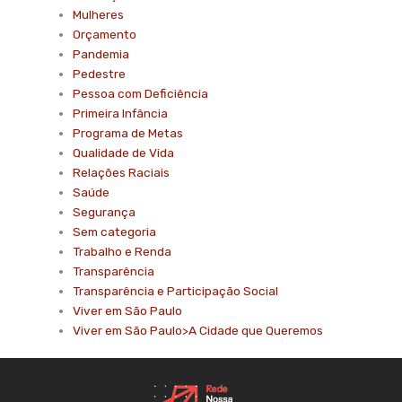
Mulheres
Orçamento
Pandemia
Pedestre
Pessoa com Deficiência
Primeira Infância
Programa de Metas
Qualidade de Vida
Relações Raciais
Saúde
Segurança
Sem categoria
Trabalho e Renda
Transparência
Transparência e Participação Social
Viver em São Paulo
Viver em São Paulo>A Cidade que Queremos