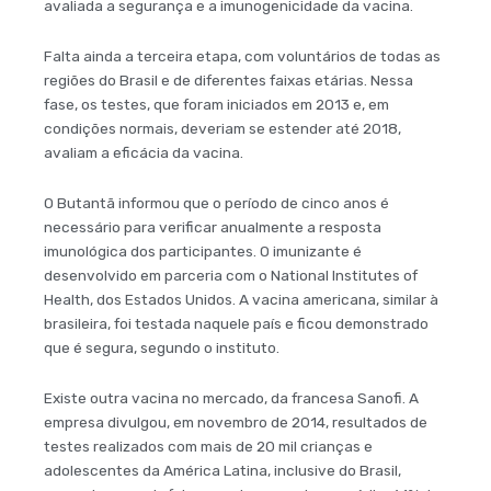
avaliada a segurança e a imunogenicidade da vacina.
Falta ainda a terceira etapa, com voluntários de todas as
regiões do Brasil e de diferentes faixas etárias. Nessa
fase, os testes, que foram iniciados em 2013 e, em
condições normais, deveriam se estender até 2018,
avaliam a eficácia da vacina.
O Butantã informou que o período de cinco anos é
necessário para verificar anualmente a resposta
imunológica dos participantes. O imunizante é
desenvolvido em parceria com o National Institutes of
Health, dos Estados Unidos. A vacina americana, similar à
brasileira, foi testada naquele país e ficou demonstrado
que é segura, segundo o instituto.
Existe outra vacina no mercado, da francesa Sanofi. A
empresa divulgou, em novembro de 2014, resultados de
testes realizados com mais de 20 mil crianças e
adolescentes da América Latina, inclusive do Brasil,