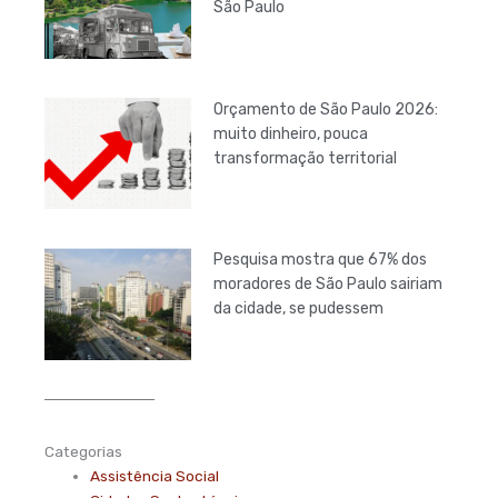
São Paulo
Orçamento de São Paulo 2026:
muito dinheiro, pouca
transformação territorial
Pesquisa mostra que 67% dos
moradores de São Paulo sairiam
da cidade, se pudessem
Categorias
Assistência Social