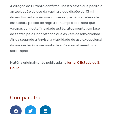
A direção do Butantã confirmou nesta sexta que pedirá a
antecipação do uso da vacina e que dispõe de 13 mil
doses. Em nota, a Anvisa informou que não recebeu até
esta sexta pedido de registro. “Cumpre destacar que
vacinas com esta finalidade estão, atualmente, em fase
de testes pelos laboratórios que as vêm desenvolvendo.”
Ainda segundo a Anvisa, a viabilidade do uso excepcional
da vacina terá de ser avaliada após o recebimento da
solicitação.
Matéria originalmente publicada no
jornal O Estado de S.
Paulo
Compartilhe