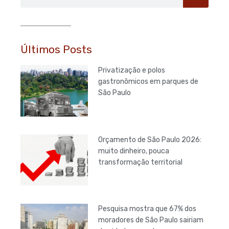
Últimos Posts
Privatização e polos
gastronômicos em parques de
São Paulo
Orçamento de São Paulo 2026:
muito dinheiro, pouca
transformação territorial
Pesquisa mostra que 67% dos
moradores de São Paulo sairiam