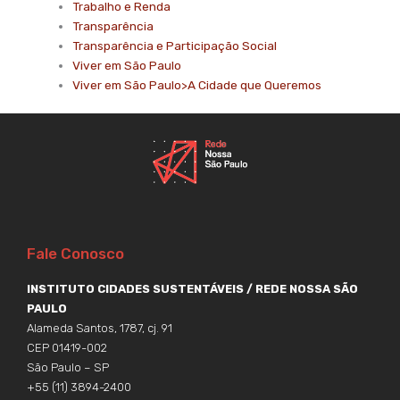
Trabalho e Renda
Transparência
Transparência e Participação Social
Viver em São Paulo
Viver em São Paulo>A Cidade que Queremos
Fale Conosco
INSTITUTO CIDADES SUSTENTÁVEIS / REDE NOSSA SÃO
PAULO
Alameda Santos, 1787, cj. 91
CEP 01419-002
São Paulo – SP
+55 (11) 3894-2400