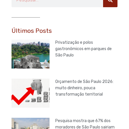
Últimos Posts
Privatização e polos
gastronômicos em parques de
São Paulo
Orçamento de São Paulo 2026:
muito dinheiro, pouca
transformação territorial
Pesquisa mostra que 67% dos
moradores de São Paulo sairiam