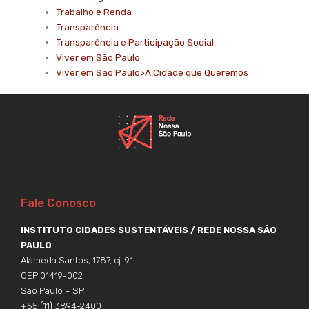
Trabalho e Renda
Transparência
Transparência e Participação Social
Viver em São Paulo
Viver em São Paulo>A Cidade que Queremos
Fale Conosco
INSTITUTO CIDADES SUSTENTÁVEIS / REDE NOSSA SÃO
PAULO
Alameda Santos, 1787, cj. 91
CEP 01419-002
São Paulo – SP
+55 (11) 3894-2400