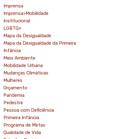
Imprensa
Imprensa>Mobilidade
Institucional
LGBTQ+
Mapa da Desigualdade
Mapa da Desigualdade da Primeira
Infância
Meio Ambiente
Mobilidade Urbana
Mudanças Climáticas
Mulheres
Orçamento
Pandemia
Pedestre
Pessoa com Deficiência
Primeira Infância
Programa de Metas
Qualidade de Vida