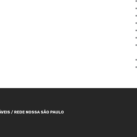
VEIS / REDE NOSSA SÃO PAULO