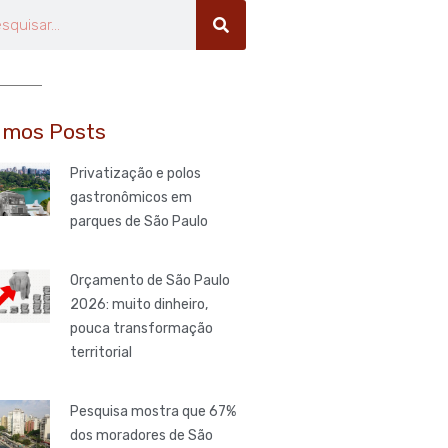
uisar
imos Posts
Privatização e polos
gastronômicos em
parques de São Paulo
Orçamento de São Paulo
2026: muito dinheiro,
pouca transformação
territorial
Pesquisa mostra que 67%
dos moradores de São