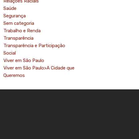
Relações Raciais
Saúde
Segurança
Sem categoria
Trabalho e Renda
Transparência
Transparência e Participação
Social
Viver em São Paulo
Viver em São Paulo>A Cidade que
Queremos