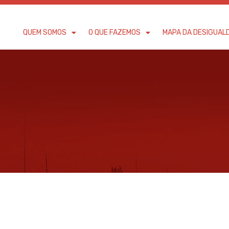
QUEM SOMOS
O QUE FAZEMOS
MAPA DA DESIGUAL