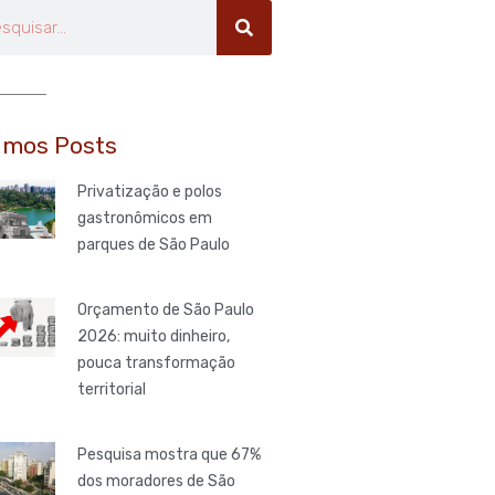
uisar
imos Posts
Privatização e polos
gastronômicos em
parques de São Paulo
Orçamento de São Paulo
2026: muito dinheiro,
pouca transformação
territorial
Pesquisa mostra que 67%
dos moradores de São