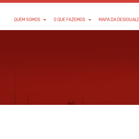
QUEM SOMOS
O QUE FAZEMOS
MAPA DA DESIGUAL