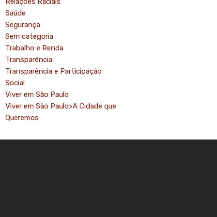
Relações Raciais
Saúde
Segurança
Sem categoria
Trabalho e Renda
Transparência
Transparência e Participação
Social
Viver em São Paulo
Viver em São Paulo>A Cidade que
Queremos