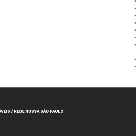
VEIS / REDE NOSSA SÃO PAULO