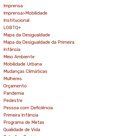
Imprensa
Imprensa>Mobilidade
Institucional
LGBTQ+
Mapa da Desigualdade
Mapa da Desigualdade da Primeira
Infância
Meio Ambiente
Mobilidade Urbana
Mudanças Climáticas
Mulheres
Orçamento
Pandemia
Pedestre
Pessoa com Deficiência
Primeira Infância
Programa de Metas
Qualidade de Vida