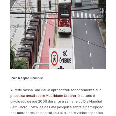
Por Raquel Rolnik
A Rede Nossa São Paulo apresentou recentemente sua
pesquisa anual sobre Mobilidade Urbana
. O estudo é
divulgado desde 2008 durante a semana do Dia Mundial
Sem Carro. Trata-se de uma pesquisa sobre a percepção
dos moradores da capital paulista sobre vários aspectos