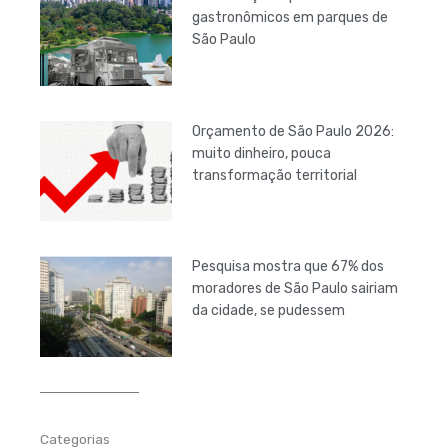
gastronômicos em parques de
São Paulo
Orçamento de São Paulo 2026:
muito dinheiro, pouca
transformação territorial
Pesquisa mostra que 67% dos
moradores de São Paulo sairiam
da cidade, se pudessem
Categorias