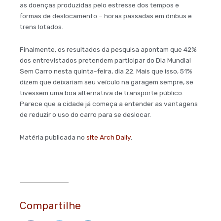
as doenças produzidas pelo estresse dos tempos e
formas de deslocamento – horas passadas em ônibus e
trens lotados.
Finalmente, os resultados da pesquisa apontam que 42%
dos entrevistados pretendem participar do Dia Mundial
Sem Carro nesta quinta-feira, dia 22. Mais que isso, 51%
dizem que deixariam seu veículo na garagem sempre, se
tivessem uma boa alternativa de transporte público.
Parece que a cidade já começa a entender as vantagens
de reduzir o uso do carro para se deslocar.
Matéria publicada no
site Arch Daily
.
Compartilhe