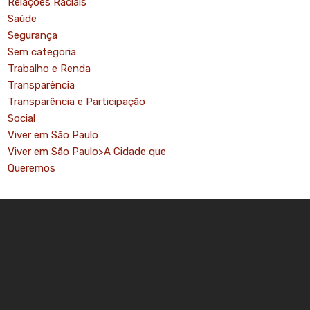
Relações Raciais
Saúde
Segurança
Sem categoria
Trabalho e Renda
Transparência
Transparência e Participação
Social
Viver em São Paulo
Viver em São Paulo>A Cidade que
Queremos