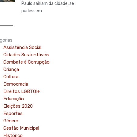
Paulo sairiam da cidade, se
pudessem
gorias
Assistência Social
Cidades Sustentáveis
Combate à Corrupção
Criança
Cultura
Democracia
Direitos LGBTQI+
Educação
Eleições 2020
Esportes
Gênero
Gestão Municipal
Histórico