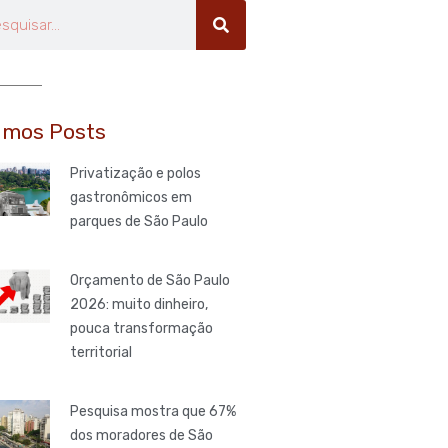
uisar
imos Posts
Privatização e polos
gastronômicos em
parques de São Paulo
Orçamento de São Paulo
2026: muito dinheiro,
pouca transformação
territorial
Pesquisa mostra que 67%
dos moradores de São