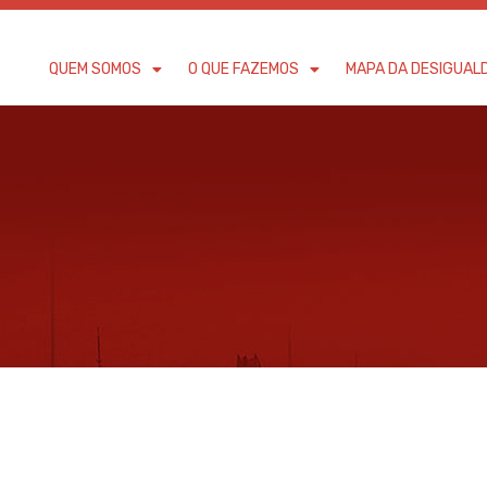
QUEM SOMOS
O QUE FAZEMOS
MAPA DA DESIGUAL