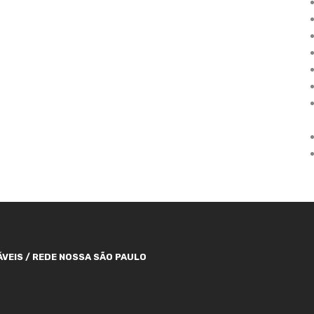
VEIS / REDE NOSSA SÃO PAULO