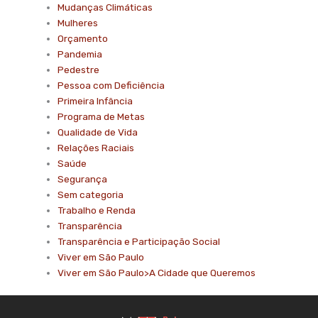
Mudanças Climáticas
Mulheres
Orçamento
Pandemia
Pedestre
Pessoa com Deficiência
Primeira Infância
Programa de Metas
Qualidade de Vida
Relações Raciais
Saúde
Segurança
Sem categoria
Trabalho e Renda
Transparência
Transparência e Participação Social
Viver em São Paulo
Viver em São Paulo>A Cidade que Queremos