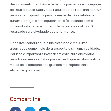
deslocamento. Também é feita uma parceria com a equipe
do Doutor Paulo Saldiva da Faculdade de Medicina da USP
para saber o quanto a pessoa emite de gás carbônico
durante o trajeto. Um equipamento foi deixado com o
motorista do carro e com o ciclista por vias calmas. O
resultado será divulgado posteriormente.
É possível concluir que a bicicleta não é mais uma
alternativa como meio de transporte e sim uma realidade.
Por isso é importante investir em estrutura cicloviária
para trazer mais ciclistas para a rua. E que existem outros
meios de locomoção nas grandes metrópoles mais
eficiente que o carro.
Compartilhe