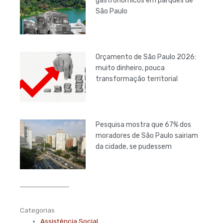
gastronômicos em parques de
São Paulo
Orçamento de São Paulo 2026:
muito dinheiro, pouca
transformação territorial
Pesquisa mostra que 67% dos
moradores de São Paulo sairiam
da cidade, se pudessem
Categorias
Assistência Social