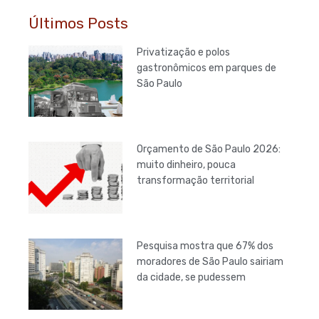
Últimos Posts
Privatização e polos
gastronômicos em parques de
São Paulo
Orçamento de São Paulo 2026:
muito dinheiro, pouca
transformação territorial
Pesquisa mostra que 67% dos
moradores de São Paulo sairiam
da cidade, se pudessem