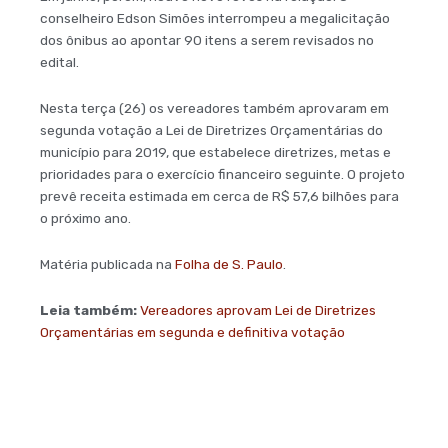
conselheiro Edson Simões interrompeu a megalicitação
dos ônibus ao apontar 90 itens a serem revisados no
edital.
Nesta terça (26) os vereadores também aprovaram em
segunda votação a Lei de Diretrizes Orçamentárias do
município para 2019, que estabelece diretrizes, metas e
prioridades para o exercício financeiro seguinte. O projeto
prevê receita estimada em cerca de R$ 57,6 bilhões para
o próximo ano.
Matéria publicada na
Folha de S. Paulo
.
Leia também:
Vereadores aprovam Lei de Diretrizes
Orçamentárias em segunda e definitiva votação