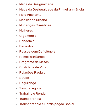
Mapa da Desigualdade
Mapa da Desigualdade da Primeira Infância
Meio Ambiente
Mobilidade Urbana
Mudanças Climáticas
Mulheres
Orçamento
Pandemia
Pedestre
Pessoa com Deficiência
Primeira Infância
Programa de Metas
Qualidade de Vida
Relações Raciais
Saúde
Segurança
Sem categoria
Trabalho e Renda
Transparência
Transparência e Participação Social