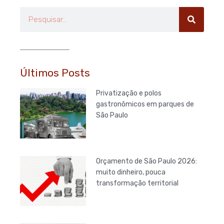
Pesquisar
Últimos Posts
Privatização e polos
gastronômicos em parques de
São Paulo
Orçamento de São Paulo 2026:
muito dinheiro, pouca
transformação territorial