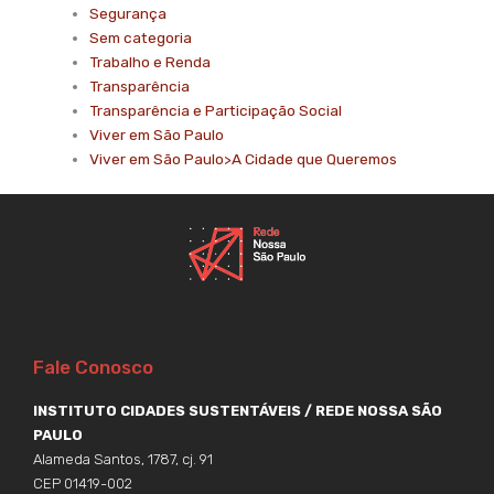
Segurança
Sem categoria
Trabalho e Renda
Transparência
Transparência e Participação Social
Viver em São Paulo
Viver em São Paulo>A Cidade que Queremos
Fale Conosco
INSTITUTO CIDADES SUSTENTÁVEIS / REDE NOSSA SÃO
PAULO
Alameda Santos, 1787, cj. 91
CEP 01419-002