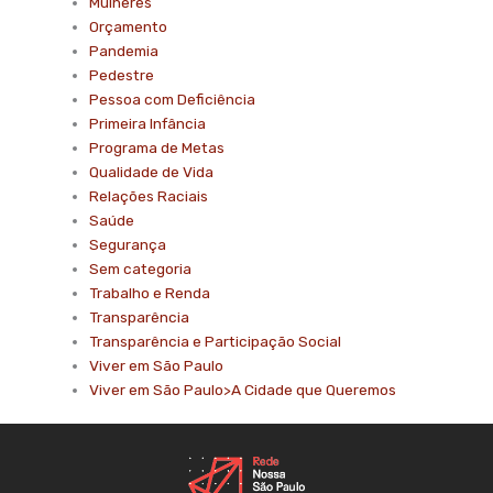
Mulheres
Orçamento
Pandemia
Pedestre
Pessoa com Deficiência
Primeira Infância
Programa de Metas
Qualidade de Vida
Relações Raciais
Saúde
Segurança
Sem categoria
Trabalho e Renda
Transparência
Transparência e Participação Social
Viver em São Paulo
Viver em São Paulo>A Cidade que Queremos