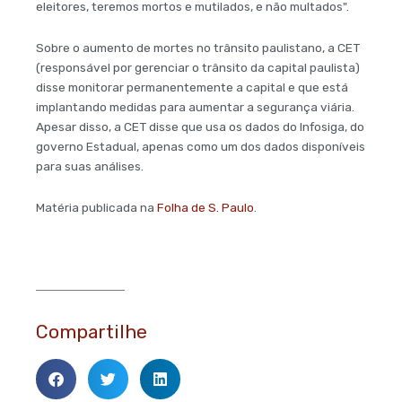
eleitores, teremos mortos e mutilados, e não multados".
Sobre o aumento de mortes no trânsito paulistano, a CET
(responsável por gerenciar o trânsito da capital paulista)
disse monitorar permanentemente a capital e que está
implantando medidas para aumentar a segurança viária.
Apesar disso, a CET disse que usa os dados do Infosiga, do
governo Estadual, apenas como um dos dados disponíveis
para suas análises.
Matéria publicada na
Folha de S. Paulo
.
Compartilhe