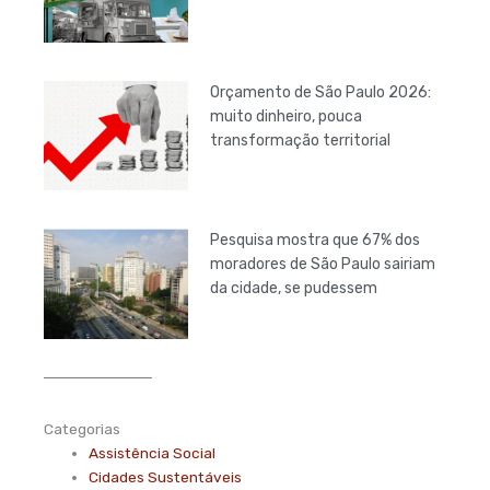
Orçamento de São Paulo 2026:
muito dinheiro, pouca
transformação territorial
Pesquisa mostra que 67% dos
moradores de São Paulo sairiam
da cidade, se pudessem
Categorias
Assistência Social
Cidades Sustentáveis