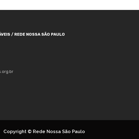
VEIS / REDE NOSSA SÃO PAULO
.org.br
Copyright © Rede Nossa São Paulo