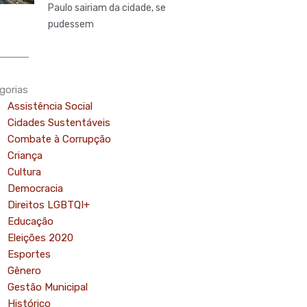
Paulo sairiam da cidade, se
pudessem
gorias
Assistência Social
Cidades Sustentáveis
Combate à Corrupção
Criança
Cultura
Democracia
Direitos LGBTQI+
Educação
Eleições 2020
Esportes
Gênero
Gestão Municipal
Histórico