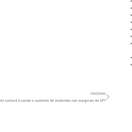
Próxi
PRÓXIMO
to custará à saúde o aumento de acidentes nas marginais de SP?