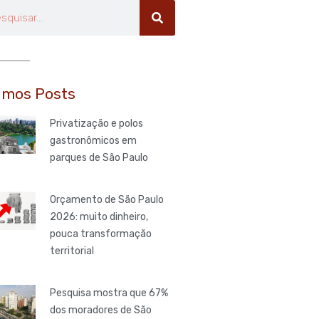
uisar
imos Posts
Privatização e polos
gastronômicos em
parques de São Paulo
Orçamento de São Paulo
2026: muito dinheiro,
pouca transformação
territorial
Pesquisa mostra que 67%
dos moradores de São