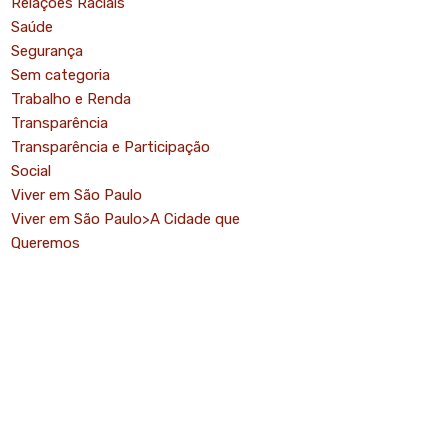
Relações Raciais
Saúde
Segurança
Sem categoria
Trabalho e Renda
Transparência
Transparência e Participação
Social
Viver em São Paulo
Viver em São Paulo>A Cidade que
Queremos
mo