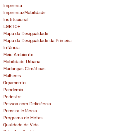
Imprensa
Imprensa>Mobilidade
Institucional
LGBTQ+
Mapa da Desigualdade
Mapa da Desigualdade da Primeira
Infância
Meio Ambiente
Mobilidade Urbana
Mudanças Climáticas
Mulheres
Orçamento
Pandemia
Pedestre
Pessoa com Deficiência
Primeira Infância
Programa de Metas
Qualidade de Vida