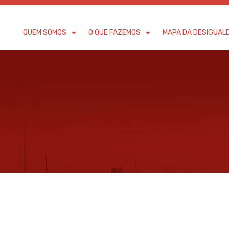
QUEM SOMOS
O QUE FAZEMOS
MAPA DA DESIGUAL