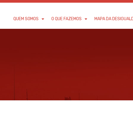
QUEM SOMOS
O QUE FAZEMOS
MAPA DA DESIGUAL