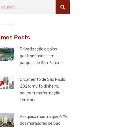
uisar
imos Posts
Privatização e polos
gastronômicos em
parques de São Paulo
Orçamento de São Paulo
2026: muito dinheiro,
pouca transformação
territorial
Pesquisa mostra que 67%
dos moradores de São