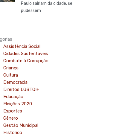
Paulo sairiam da cidade, se
pudessem
gorias
Assistência Social
Cidades Sustentáveis
Combate à Corrupção
Criança
Cultura
Democracia
Direitos LGBTQI+
Educação
Eleições 2020
Esportes
Gênero
Gestão Municipal
Histórico