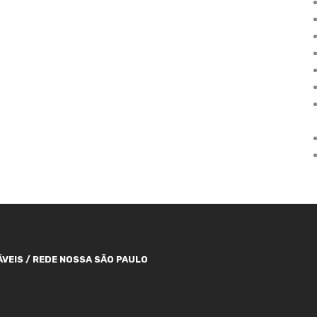
VEIS / REDE NOSSA SÃO PAULO