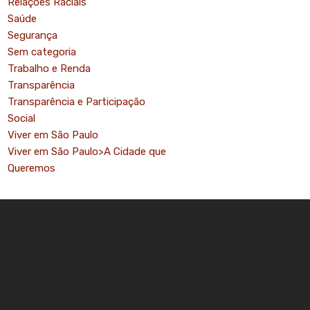
Relações Raciais
Saúde
Segurança
Sem categoria
Trabalho e Renda
Transparência
Transparência e Participação
Social
Viver em São Paulo
Viver em São Paulo>A Cidade que
Queremos