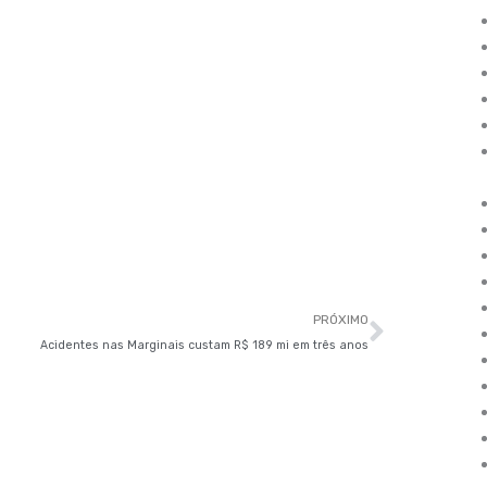
Próxim
PRÓXIMO
Acidentes nas Marginais custam R$ 189 mi em três anos