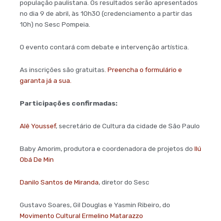
população paulistana. Os resultados serão apresentados
no dia 9 de abril, às 10h30 (credenciamento a partir das
10h) no Sesc Pompeia.
O evento contará com debate e intervenção artística.
As inscrições são gratuitas.
Preencha o formulário e
garanta já a sua.
Participações confirmadas:
Alê Youssef
, secretário de Cultura da cidade de São Paulo
Baby Amorim, produtora e coordenadora de projetos do
Ilú
Obá De Min
Danilo Santos de Miranda
, diretor do Sesc
Gustavo Soares, Gil Douglas e Yasmin Ribeiro, do
Movimento Cultural Ermelino Matarazzo