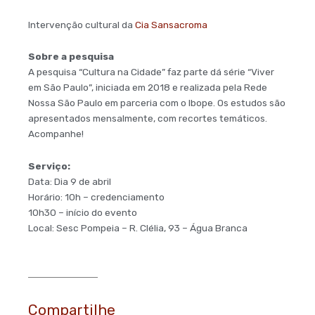
Intervenção cultural da
Cia Sansacroma
Sobre a pesquisa
A pesquisa “Cultura na Cidade” faz parte dá série “Viver
em São Paulo”, iniciada em 2018 e realizada pela Rede
Nossa São Paulo em parceria com o Ibope. Os estudos são
apresentados mensalmente, com recortes temáticos.
Acompanhe!
Serviço:
Data: Dia 9 de abril
Horário: 10h – credenciamento
10h30 – início do evento
Local: Sesc Pompeia – R. Clélia, 93 – Água Branca
Compartilhe