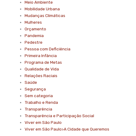
Meio Ambiente
Mobilidade Urbana
Mudanças Climáticas
Mulheres
Orçamento
Pandemia
Pedestre
Pessoa com Deficiência
Primeira Infância
Programa de Metas
Qualidade de Vida
Relações Raciais
Saúde
Segurança
Sem categoria
Trabalho e Renda
Transparência
Transparência e Participação Social
Viver em São Paulo
Viver em São Paulo>A Cidade que Queremos