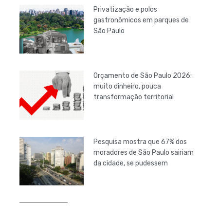
Privatização e polos
gastronômicos em parques de
São Paulo
Orçamento de São Paulo 2026:
muito dinheiro, pouca
transformação territorial
Pesquisa mostra que 67% dos
moradores de São Paulo sairiam
da cidade, se pudessem