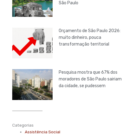
São Paulo
Orçamento de São Paulo 2026:
muito dinheiro, pouca
transformação territorial
Pesquisa mostra que 67% dos
moradores de São Paulo sairiam
da cidade, se pudessem
Categorias
Assistência Social