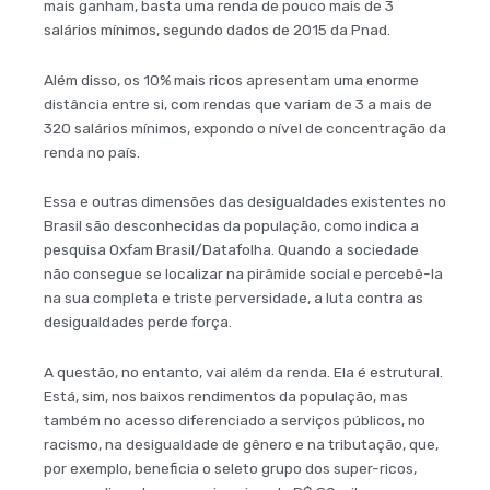
mais ganham, basta uma renda de pouco mais de 3
salários mínimos, segundo dados de 2015 da Pnad.
Além disso, os 10% mais ricos apresentam uma enorme
distância entre si, com rendas que variam de 3 a mais de
320 salários mínimos, expondo o nível de concentração da
renda no país.
Essa e outras dimensões das desigualdades existentes no
Brasil são desconhecidas da população, como indica a
pesquisa Oxfam Brasil/Datafolha. Quando a sociedade
não consegue se localizar na pirâmide social e percebê-la
na sua completa e triste perversidade, a luta contra as
desigualdades perde força.
A questão, no entanto, vai além da renda. Ela é estrutural.
Está, sim, nos baixos rendimentos da população, mas
também no acesso diferenciado a serviços públicos, no
racismo, na desigualdade de gênero e na tributação, que,
por exemplo, beneficia o seleto grupo dos super-ricos,