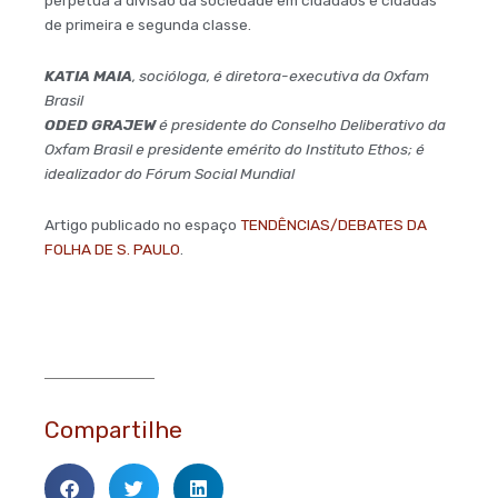
de primeira e segunda classe.
KATIA MAIA
, socióloga, é diretora-executiva da Oxfam
Brasil
ODED GRAJEW
é presidente do Conselho Deliberativo da
Oxfam Brasil e presidente emérito do Instituto Ethos; é
idealizador do Fórum Social Mundial
Artigo publicado no espaço
TENDÊNCIAS/DEBATES DA
FOLHA DE S. PAULO
.
Compartilhe