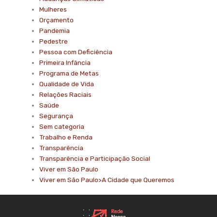
Mulheres
Orçamento
Pandemia
Pedestre
Pessoa com Deficiência
Primeira Infância
Programa de Metas
Qualidade de Vida
Relações Raciais
Saúde
Segurança
Sem categoria
Trabalho e Renda
Transparência
Transparência e Participação Social
Viver em São Paulo
Viver em São Paulo>A Cidade que Queremos