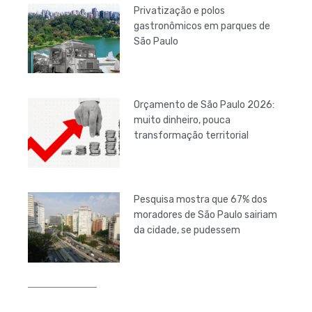
Privatização e polos
gastronômicos em parques de
São Paulo
Orçamento de São Paulo 2026:
muito dinheiro, pouca
transformação territorial
Pesquisa mostra que 67% dos
moradores de São Paulo sairiam
da cidade, se pudessem