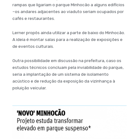
rampas que ligariam o parque Minhocão a alguns edifícios
–os andares adjacentes ao viaduto seriam ocupados por
cafés e restaurantes.
Lerner propôs ainda utilizar a parte de baixo do Minhocão.
A ideia é montar salas para a realização de exposições e
de eventos culturais.
Outra possibilidade em discussão na prefeitura, caso os
estudos técnicos concluam pela inviabilidade do parque,
seria a implantação de um sistema de isolamento
acústico e de redução da exposição da vizinhança à
poluição veicular.