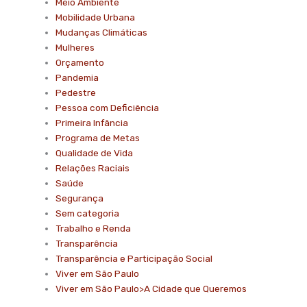
Meio Ambiente
Mobilidade Urbana
Mudanças Climáticas
Mulheres
Orçamento
Pandemia
Pedestre
Pessoa com Deficiência
Primeira Infância
Programa de Metas
Qualidade de Vida
Relações Raciais
Saúde
Segurança
Sem categoria
Trabalho e Renda
Transparência
Transparência e Participação Social
Viver em São Paulo
Viver em São Paulo>A Cidade que Queremos