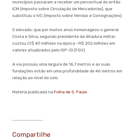
municípios passaram a receber um percentual do então
ICM (Imposto sobre Circulação de Mercadorias), que
substituiu o IVC (Imposto sobre Vendas e Consignações).
O elevado, que por muitos anos homenageou o general
Costa e Silva, segundo presidente da ditadura militar,
custou Cr$ 40 milhões na época –R$ 202 milhões em
valores atualizados pelo IGP-DI (FGV).
A via possuiu uma largura de 16,7 metros e as suas
fundações estão em uma profundidade de 46 metros em
relação ao nível do solo.
Matéria publicada na
Folha de S. Paulo
.
Compartilhe