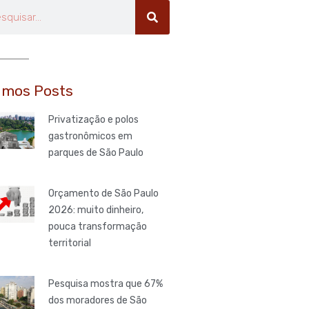
uisar
imos Posts
Privatização e polos
gastronômicos em
parques de São Paulo
Orçamento de São Paulo
2026: muito dinheiro,
pouca transformação
territorial
Pesquisa mostra que 67%
dos moradores de São