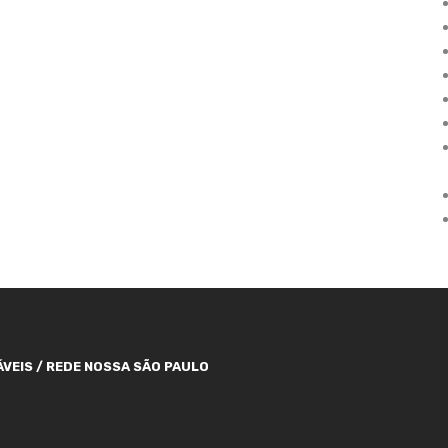
VEIS / REDE NOSSA SÃO PAULO