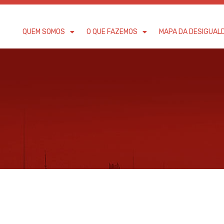
QUEM SOMOS
O QUE FAZEMOS
MAPA DA DESIGUAL