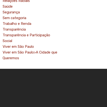
Relações Raciais
Saúde
Segurança
Sem categoria
Trabalho e Renda
Transparência
Transparência e Participação
Social
Viver em São Paulo
Viver em São Paulo>A Cidade que
Queremos