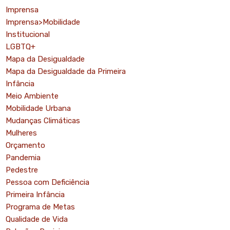
Imprensa
Imprensa>Mobilidade
Institucional
LGBTQ+
Mapa da Desigualdade
Mapa da Desigualdade da Primeira
Infância
Meio Ambiente
Mobilidade Urbana
Mudanças Climáticas
Mulheres
Orçamento
Pandemia
Pedestre
Pessoa com Deficiência
Primeira Infância
Programa de Metas
Qualidade de Vida