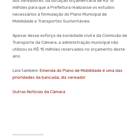
dos vereadores, da dotação orçamentária de R$ 15
milhões para que a Prefeitura realizasse os estudos
necessários à formulação do Plano Municipal de
Mobilidade e Transportes Sustentáveis.
Apesar desse esforço da sociedade civil e da Comissão de
Transporte da Câmara, a administração municipal não
utilizou os R$ 15 milhões reservados no orçamento deste
ano.
Leia também:
Emenda do Plano de Mobilidade é uma das
prioridades da bancada, diz vereador
Outras Notícias da Câmara