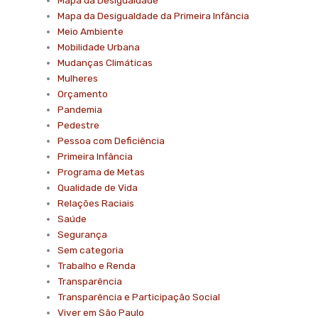
Mapa da Desigualdade da Primeira Infância
Meio Ambiente
Mobilidade Urbana
Mudanças Climáticas
Mulheres
Orçamento
Pandemia
Pedestre
Pessoa com Deficiência
Primeira Infância
Programa de Metas
Qualidade de Vida
Relações Raciais
Saúde
Segurança
Sem categoria
Trabalho e Renda
Transparência
Transparência e Participação Social
Viver em São Paulo