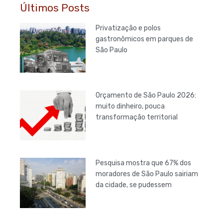
Últimos Posts
Privatização e polos
gastronômicos em parques de
São Paulo
Orçamento de São Paulo 2026:
muito dinheiro, pouca
transformação territorial
Pesquisa mostra que 67% dos
moradores de São Paulo sairiam
da cidade, se pudessem