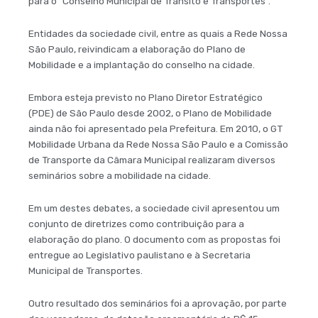
para o “Conselho Municipal de Trânsito e Transportes”.
Entidades da sociedade civil, entre as quais a Rede Nossa
São Paulo, reivindicam a elaboração do Plano de
Mobilidade e a implantação do conselho na cidade.
Embora esteja previsto no Plano Diretor Estratégico
(PDE) de São Paulo desde 2002, o Plano de Mobilidade
ainda não foi apresentado pela Prefeitura. Em 2010, o GT
Mobilidade Urbana da Rede Nossa São Paulo e a Comissão
de Transporte da Câmara Municipal realizaram diversos
seminários sobre a mobilidade na cidade.
Em um destes debates, a sociedade civil apresentou um
conjunto de diretrizes como contribuição para a
elaboração do plano. O documento com as propostas foi
entregue ao Legislativo paulistano e à Secretaria
Municipal de Transportes.
Outro resultado dos seminários foi a aprovação, por parte