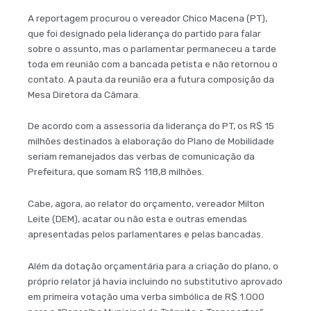
A reportagem procurou o vereador Chico Macena (PT),
que foi designado pela liderança do partido para falar
sobre o assunto, mas o parlamentar permaneceu a tarde
toda em reunião com a bancada petista e não retornou o
contato. A pauta da reunião era a futura composição da
Mesa Diretora da Câmara.
De acordo com a assessoria da liderança do PT, os R$ 15
milhões destinados à elaboração do Plano de Mobilidade
seriam remanejados das verbas de comunicação da
Prefeitura, que somam R$ 118,8 milhões.
Cabe, agora, ao relator do orçamento, vereador Milton
Leite (DEM), acatar ou não esta e outras emendas
apresentadas pelos parlamentares e pelas bancadas.
Além da dotação orçamentária para a criação do plano, o
próprio relator já havia incluindo no substitutivo aprovado
em primeira votação uma verba simbólica de R$ 1.000