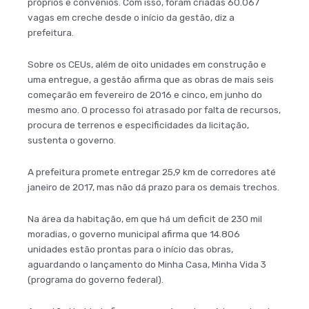
próprios e convênios. Com isso, foram criadas 60.067
vagas em creche desde o início da gestão, diz a
prefeitura.
Sobre os CEUs, além de oito unidades em construção e
uma entregue, a gestão afirma que as obras de mais seis
começarão em fevereiro de 2016 e cinco, em junho do
mesmo ano. O processo foi atrasado por falta de recursos,
procura de terrenos e especificidades da licitação,
sustenta o governo.
A prefeitura promete entregar 25,9 km de corredores até
janeiro de 2017, mas não dá prazo para os demais trechos.
Na área da habitação, em que há um deficit de 230 mil
moradias, o governo municipal afirma que 14.806
unidades estão prontas para o início das obras,
aguardando o lançamento do Minha Casa, Minha Vida 3
(programa do governo federal).