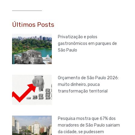
Últimos Posts
Privatização e polos
gastronômicos em parques de
São Paulo
Orçamento de São Paulo 2026:
muito dinheiro, pouca
transformação territorial
Pesquisa mostra que 67% dos
moradores de São Paulo sairiam
da cidade, se pudessem