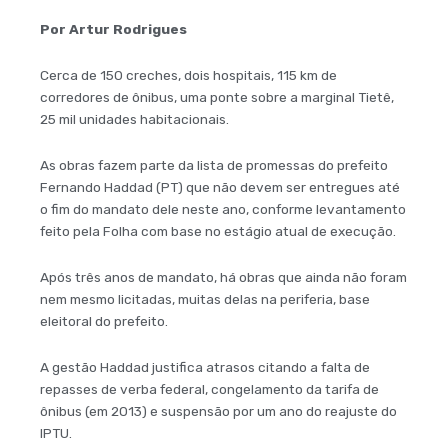
Por Artur Rodrigues
Cerca de 150 creches, dois hospitais, 115 km de
corredores de ônibus, uma ponte sobre a marginal Tietê,
25 mil unidades habitacionais.
As obras fazem parte da lista de promessas do prefeito
Fernando Haddad (PT) que não devem ser entregues até
o fim do mandato dele neste ano, conforme levantamento
feito pela Folha com base no estágio atual de execução.
Após três anos de mandato, há obras que ainda não foram
nem mesmo licitadas, muitas delas na periferia, base
eleitoral do prefeito.
A gestão Haddad justifica atrasos citando a falta de
repasses de verba federal, congelamento da tarifa de
ônibus (em 2013) e suspensão por um ano do reajuste do
IPTU.