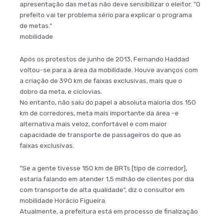
apresentação das metas não deve sensibilizar o eleitor. "O
prefeito vai ter problema sério para explicar o programa
de metas."
mobilidade
Após os protestos de junho de 2013, Fernando Haddad
voltou-se para a área da mobilidade. Houve avanços com
a criação de 390 km de faixas exclusivas, mais que o
dobro da meta, e ciclovias.
No entanto, não saiu do papel a absoluta maioria dos 150
km de corredores, meta mais importante da área -e
alternativa mais veloz, confortável e com maior
capacidade de transporte de passageiros do que as
faixas exclusivas.
"Se a gente tivesse 150 km de BRTs [tipo de corredor],
estaria falando em atender 1,5 milhão de clientes por dia
com transporte de alta qualidade", diz o consultor em
mobilidade Horácio Figueira.
Atualmente, a prefeitura está em processo de finalização