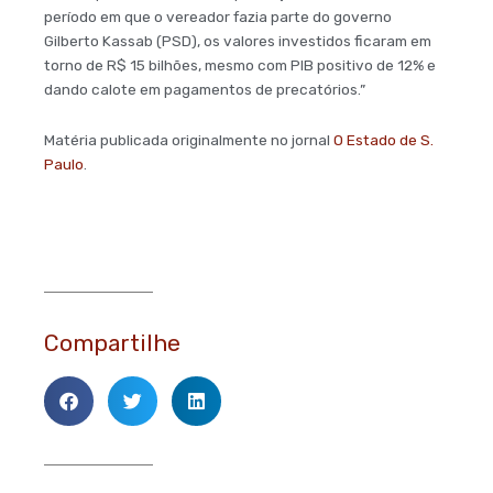
período em que o vereador fazia parte do governo
Gilberto Kassab (PSD), os valores investidos ficaram em
torno de R$ 15 bilhões, mesmo com PIB positivo de 12% e
dando calote em pagamentos de precatórios.”
Matéria publicada originalmente no jornal
O Estado de S.
Paulo
.
Compartilhe