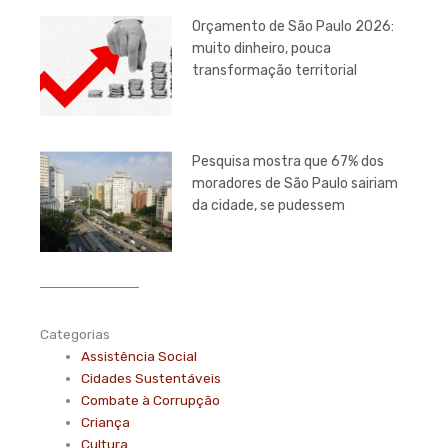
Orçamento de São Paulo 2026:
muito dinheiro, pouca
transformação territorial
Pesquisa mostra que 67% dos
moradores de São Paulo sairiam
da cidade, se pudessem
Categorias
Assistência Social
Cidades Sustentáveis
Combate à Corrupção
Criança
Cultura