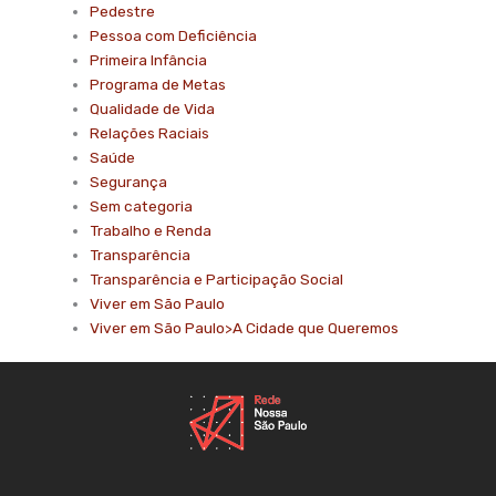
Pedestre
Pessoa com Deficiência
Primeira Infância
Programa de Metas
Qualidade de Vida
Relações Raciais
Saúde
Segurança
Sem categoria
Trabalho e Renda
Transparência
Transparência e Participação Social
Viver em São Paulo
Viver em São Paulo>A Cidade que Queremos