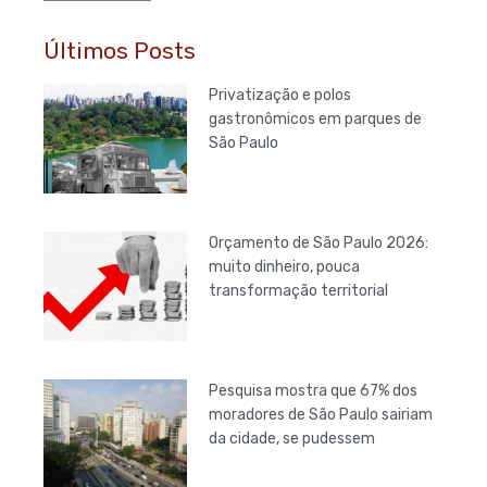
Últimos Posts
Privatização e polos
gastronômicos em parques de
São Paulo
Orçamento de São Paulo 2026:
muito dinheiro, pouca
transformação territorial
Pesquisa mostra que 67% dos
moradores de São Paulo sairiam
da cidade, se pudessem