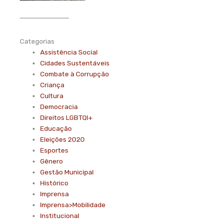
Categorias
Assistência Social
Cidades Sustentáveis
Combate à Corrupção
Criança
Cultura
Democracia
Direitos LGBTQI+
Educação
Eleições 2020
Esportes
Gênero
Gestão Municipal
Histórico
Imprensa
Imprensa>Mobilidade
Institucional