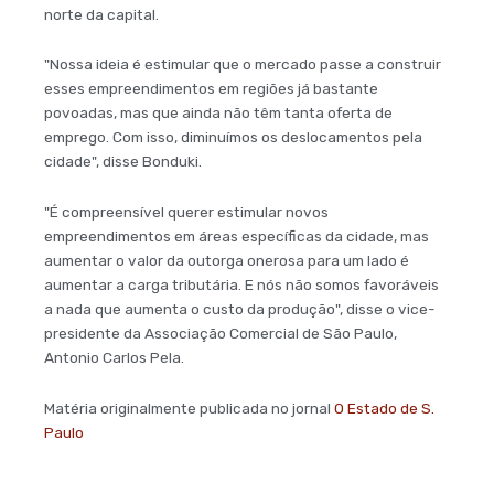
norte da capital.
"Nossa ideia é estimular que o mercado passe a construir
esses empreendimentos em regiões já bastante
povoadas, mas que ainda não têm tanta oferta de
emprego. Com isso, diminuímos os deslocamentos pela
cidade", disse Bonduki.
"É compreensível querer estimular novos
empreendimentos em áreas específicas da cidade, mas
aumentar o valor da outorga onerosa para um lado é
aumentar a carga tributária. E nós não somos favoráveis
a nada que aumenta o custo da produção", disse o vice-
presidente da Associação Comercial de São Paulo,
Antonio Carlos Pela.
Matéria originalmente publicada no jornal
O Estado de S.
Paulo