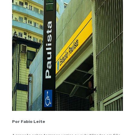
Por Fabio Leite