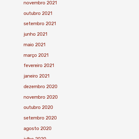
novembro 2021
outubro 2021
setembro 2021
junho 2021
maio 2021
março 2021
fevereiro 2021
janeiro 2021
dezembro 2020
novembro 2020
outubro 2020
setembro 2020
agosto 2020
julho 2020