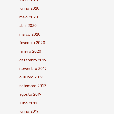
junho 2020
maio 2020
abril 2020
março 2020
fevereiro 2020
janeiro 2020
dezembro 2019
novembro 2019
outubro 2019
setembro 2019
agosto 2019
julho 2019
junho 2019