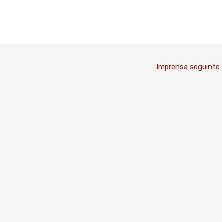
Imprensa seguinte