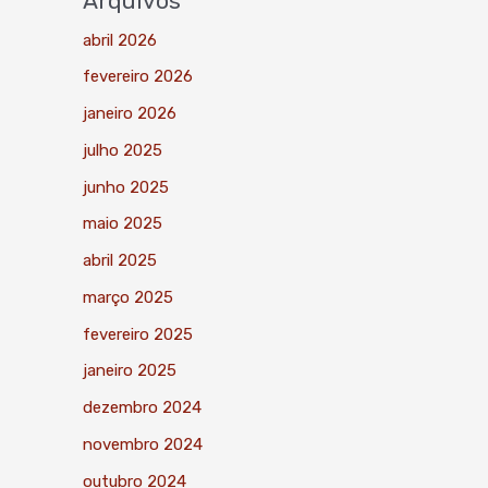
Arquivos
abril 2026
fevereiro 2026
janeiro 2026
julho 2025
junho 2025
maio 2025
abril 2025
março 2025
fevereiro 2025
janeiro 2025
dezembro 2024
novembro 2024
outubro 2024