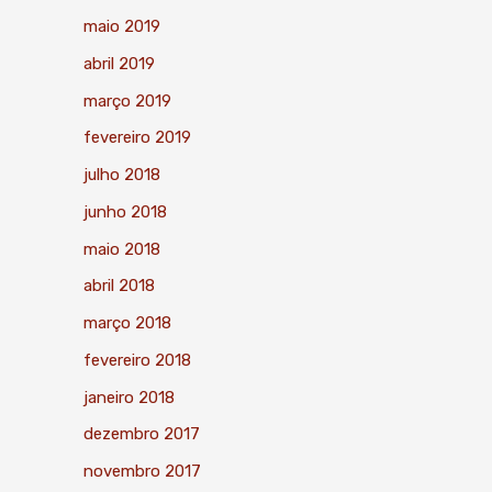
maio 2019
abril 2019
março 2019
fevereiro 2019
julho 2018
junho 2018
maio 2018
abril 2018
março 2018
fevereiro 2018
janeiro 2018
dezembro 2017
novembro 2017