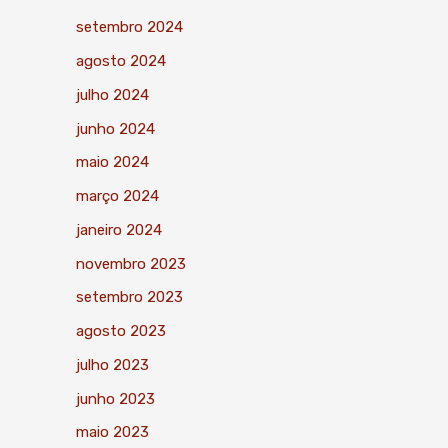
setembro 2024
agosto 2024
julho 2024
junho 2024
maio 2024
março 2024
janeiro 2024
novembro 2023
setembro 2023
agosto 2023
julho 2023
junho 2023
maio 2023