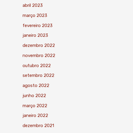
abril 2023
março 2023
fevereiro 2023
janeiro 2023
dezembro 2022
novembro 2022
outubro 2022
setembro 2022
agosto 2022
junho 2022
março 2022
janeiro 2022
dezembro 2021