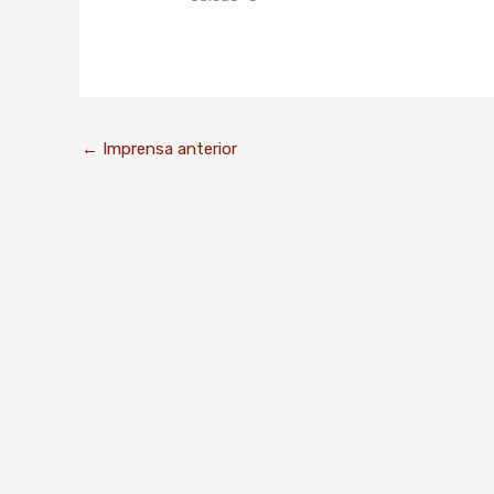
←
Imprensa anterior