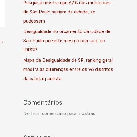
Pesquisa mostra que 67% dos moradores
de São Paulo sairiam da cidade, se
pudessem
Desigualdade no orçamento da cidade de
São Paulo persiste mesmo com uso do
→
IDRGP
Mapa da Desigualdade de SP: ranking geral
mostra as diferenças entre os 96 distritos
da capital paulista
Comentários
Nenhum comentário para mostrar.