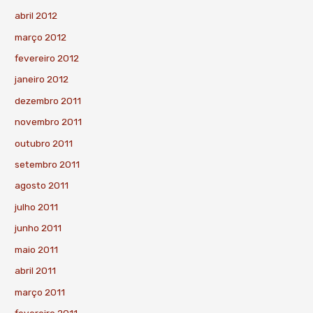
abril 2012
março 2012
fevereiro 2012
janeiro 2012
dezembro 2011
novembro 2011
outubro 2011
setembro 2011
agosto 2011
julho 2011
junho 2011
maio 2011
abril 2011
março 2011
fevereiro 2011