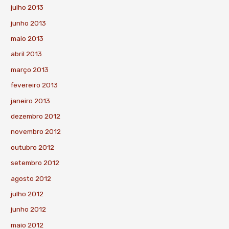
julho 2013
junho 2013
maio 2013
abril 2013
março 2013
fevereiro 2013
janeiro 2013
dezembro 2012
novembro 2012
outubro 2012
setembro 2012
agosto 2012
julho 2012
junho 2012
maio 2012