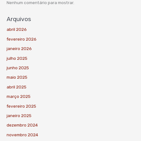
Nenhum comentário para mostrar.
Arquivos
abril 2026
fevereiro 2026
janeiro 2026
julho 2025
junho 2025
maio 2025
abril 2025
março 2025
fevereiro 2025
janeiro 2025
dezembro 2024
novembro 2024