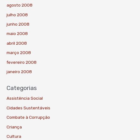
agosto 2008
julho 2008
junho 2008
maio 2008
abril 2008
março 2008
fevereiro 2008
janeiro 2008
Categorias
Assistência Social
Cidades Sustentáveis
Combate à Corrupção
Criança
Cultura