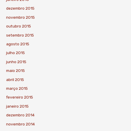
dezembro 2015
novembro 2015
outubro 2015
setembro 2015
agosto 2015
julho 2015
junho 2015
maio 2015
abril 2015
março 2015
fevereiro 2015
janeiro 2015
dezembro 2014
novembro 2014