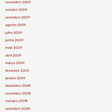
novembro 2009
outubro 2009
setembro 2009
agosto 2009
julho 2009
junho 2009
maio 2009
abril 2009
março 2009
fevereiro 2009
janeiro 2009
dezembro 2008
novembro 2008
outubro 2008
setembro 2008