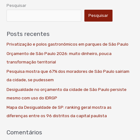
Pesquisar
Pesquisar
Posts recentes
Privatização e polos gastronômicos em parques de São Paulo
Orçamento de São Paulo 2026: muito dinheiro, pouca
transformação territorial
Pesquisa mostra que 67% dos moradores de São Paulo sairiam
da cidade, se pudessem
Desigualdade no orçamento da cidade de São Paulo persiste
mesmo com uso do IDRGP
Mapa da Desigualdade de SP: ranking geral mostra as
diferenças entre os 96 distritos da capital paulista
Comentários