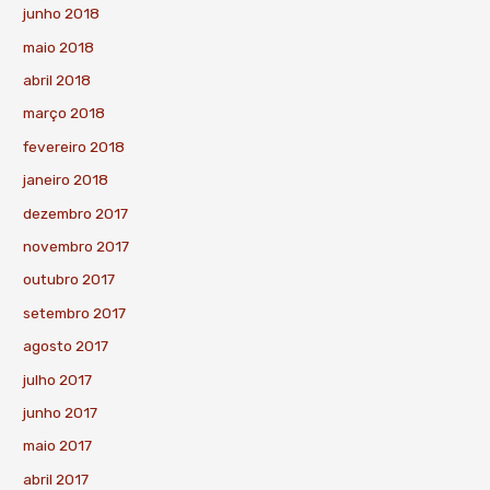
junho 2018
maio 2018
abril 2018
março 2018
fevereiro 2018
janeiro 2018
dezembro 2017
novembro 2017
outubro 2017
setembro 2017
agosto 2017
julho 2017
junho 2017
maio 2017
abril 2017