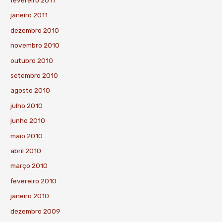
janeiro 2011
dezembro 2010
novembro 2010
outubro 2010
setembro 2010
agosto 2010
julho 2010
junho 2010
maio 2010
abril 2010
março 2010
fevereiro 2010
janeiro 2010
dezembro 2009