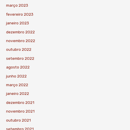
março 2023
fevereiro 2023
janeiro 2023
dezembro 2022
novembro 2022
outubro 2022
setembro 2022
agosto 2022
junho 2022
março 2022
janeiro 2022
dezembro 2021
novembro 2021
outubro 2021
setembro 2021