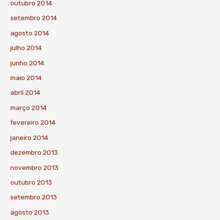
outubro 2014
setembro 2014
agosto 2014
julho 2014
junho 2014
maio 2014
abril 2014
março 2014
fevereiro 2014
janeiro 2014
dezembro 2013
novembro 2013
outubro 2013
setembro 2013
agosto 2013