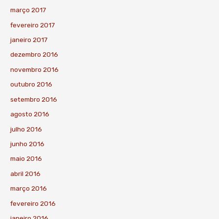
março 2017
fevereiro 2017
janeiro 2017
dezembro 2016
novembro 2016
outubro 2016
setembro 2016
agosto 2016
julho 2016
junho 2016
maio 2016
abril 2016
março 2016
fevereiro 2016
janeiro 2016