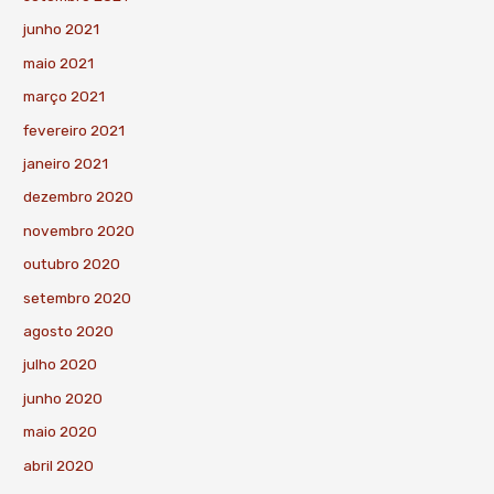
junho 2021
maio 2021
março 2021
fevereiro 2021
janeiro 2021
dezembro 2020
novembro 2020
outubro 2020
setembro 2020
agosto 2020
julho 2020
junho 2020
maio 2020
abril 2020