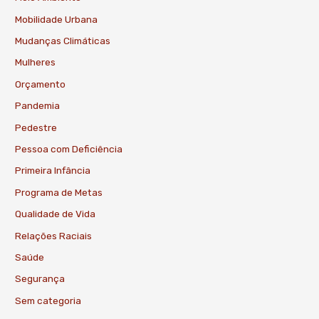
Mobilidade Urbana
Mudanças Climáticas
Mulheres
Orçamento
Pandemia
Pedestre
Pessoa com Deficiência
Primeira Infância
Programa de Metas
Qualidade de Vida
Relações Raciais
Saúde
Segurança
Sem categoria