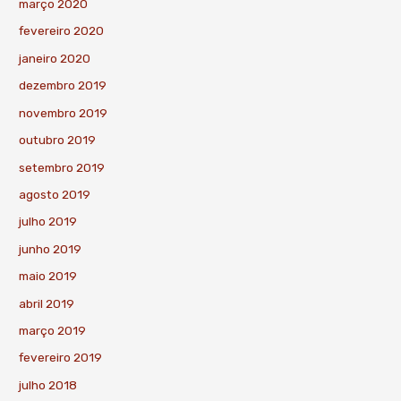
março 2020
fevereiro 2020
janeiro 2020
dezembro 2019
novembro 2019
outubro 2019
setembro 2019
agosto 2019
julho 2019
junho 2019
maio 2019
abril 2019
março 2019
fevereiro 2019
julho 2018