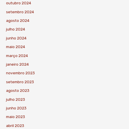
outubro 2024
setembro 2024
agosto 2024
julho 2024
junho 2024
maio 2024
março 2024
janeiro 2024
novembro 2023
setembro 2023
agosto 2023
julho 2023
junho 2023
maio 2023
abril 2023