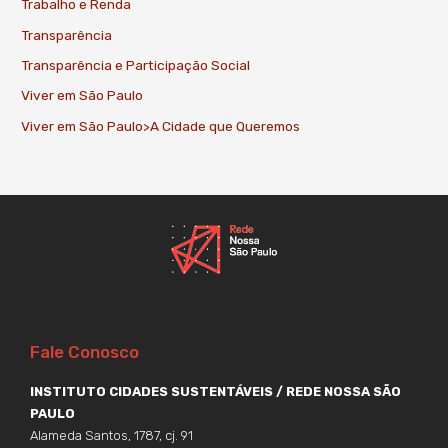
Trabalho e Renda
Transparência
Transparência e Participação Social
Viver em São Paulo
Viver em São Paulo>A Cidade que Queremos
Fale Conosco
INSTITUTO CIDADES SUSTENTÁVEIS / REDE NOSSA SÃO
PAULO
Alameda Santos, 1787, cj. 91