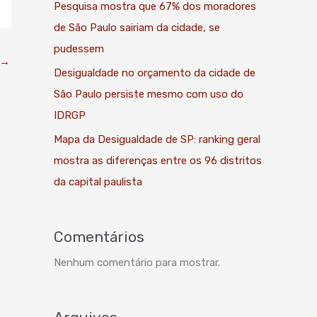
Pesquisa mostra que 67% dos moradores
de São Paulo sairiam da cidade, se
pudessem
→
Desigualdade no orçamento da cidade de
São Paulo persiste mesmo com uso do
IDRGP
Mapa da Desigualdade de SP: ranking geral
mostra as diferenças entre os 96 distritos
da capital paulista
Comentários
Nenhum comentário para mostrar.