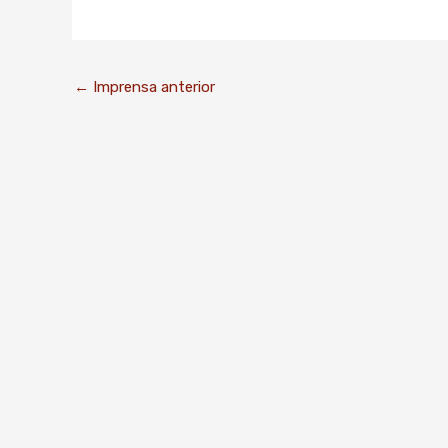
←
Imprensa anterior