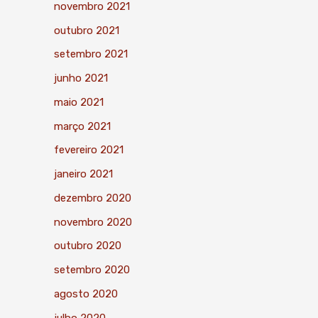
novembro 2021
outubro 2021
setembro 2021
junho 2021
maio 2021
março 2021
fevereiro 2021
janeiro 2021
dezembro 2020
novembro 2020
outubro 2020
setembro 2020
agosto 2020
julho 2020