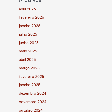
Arquivos
abril 2026
fevereiro 2026
janeiro 2026
julho 2025
junho 2025
maio 2025
abril 2025
março 2025
fevereiro 2025
janeiro 2025
dezembro 2024
novembro 2024
outubro 2024