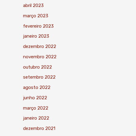
abril 2023
março 2023
fevereiro 2023
janeiro 2023
dezembro 2022
novembro 2022
outubro 2022
setembro 2022
agosto 2022
junho 2022
março 2022
janeiro 2022
dezembro 2021