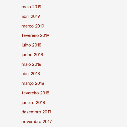
maio 2019
abril 2019
março 2019
fevereiro 2019
julho 2018
junho 2018
maio 2018
abril 2018
março 2018
fevereiro 2018
janeiro 2018
dezembro 2017
novembro 2017