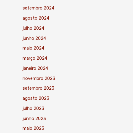
setembro 2024
agosto 2024
julho 2024
junho 2024
maio 2024
março 2024
janeiro 2024
novembro 2023
setembro 2023
agosto 2023
julho 2023
junho 2023
maio 2023