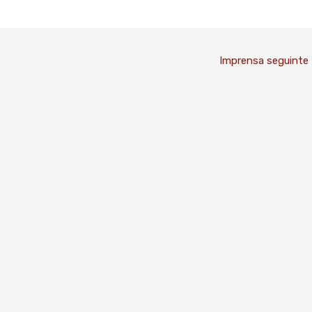
Imprensa seguinte