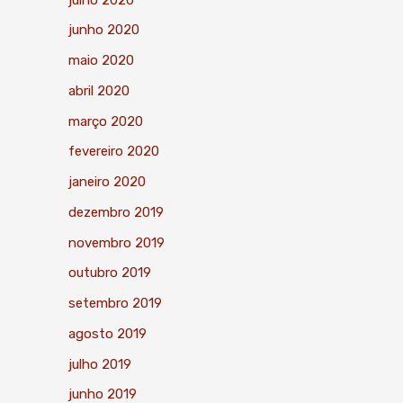
junho 2020
maio 2020
abril 2020
março 2020
fevereiro 2020
janeiro 2020
dezembro 2019
novembro 2019
outubro 2019
setembro 2019
agosto 2019
julho 2019
junho 2019