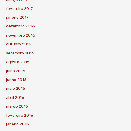
fevereiro 2017
janeiro 2017
dezembro 2016
novembro 2016
outubro 2016
setembro 2016
agosto 2016
julho 2016
junho 2016
maio 2016
abril 2016
março 2016
fevereiro 2016
janeiro 2016