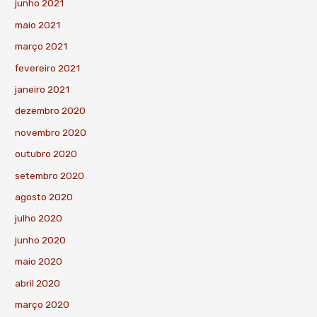
junho 2021
maio 2021
março 2021
fevereiro 2021
janeiro 2021
dezembro 2020
novembro 2020
outubro 2020
setembro 2020
agosto 2020
julho 2020
junho 2020
maio 2020
abril 2020
março 2020