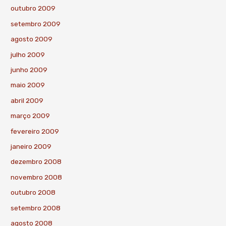
outubro 2009
setembro 2009
agosto 2009
julho 2009
junho 2009
maio 2009
abril 2009
março 2009
fevereiro 2009
janeiro 2009
dezembro 2008
novembro 2008
outubro 2008
setembro 2008
agosto 2008