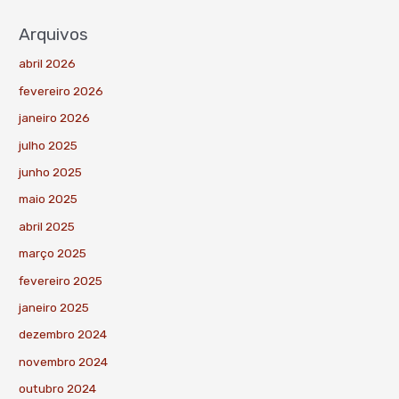
Arquivos
abril 2026
fevereiro 2026
janeiro 2026
julho 2025
junho 2025
maio 2025
abril 2025
março 2025
fevereiro 2025
janeiro 2025
dezembro 2024
novembro 2024
outubro 2024