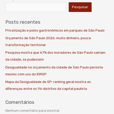
Pesquisar
Posts recentes
Privatização e polos gastronômicos em parques de São Paulo
Orçamento de São Paulo 2026: muito dinheiro, pouca
transformação territorial
Pesquisa mostra que 67% dos moradores de São Paulo sairiam
da cidade, se pudessem
Desigualdade no orçamento da cidade de São Paulo persiste
mesmo com uso do IDRGP
Mapa da Desigualdade de SP: ranking geral mostra as
diferenças entre os 96 distritos da capital paulista
Comentários
Nenhum comentário para mostrar.