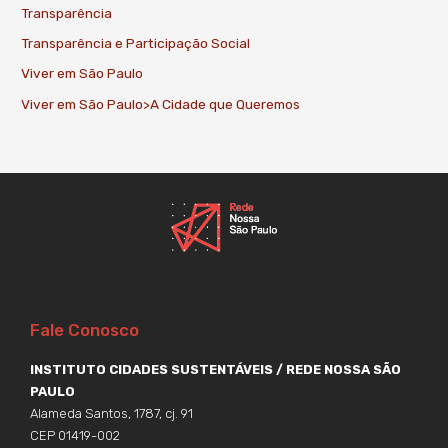
Transparência
Transparência e Participação Social
Viver em São Paulo
Viver em São Paulo>A Cidade que Queremos
Fale Conosco
INSTITUTO CIDADES SUSTENTÁVEIS / REDE NOSSA SÃO
PAULO
Alameda Santos, 1787, cj. 91
CEP 01419-002