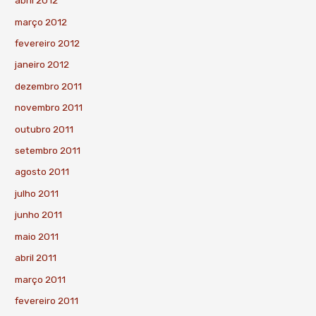
abril 2012
março 2012
fevereiro 2012
janeiro 2012
dezembro 2011
novembro 2011
outubro 2011
setembro 2011
agosto 2011
julho 2011
junho 2011
maio 2011
abril 2011
março 2011
fevereiro 2011