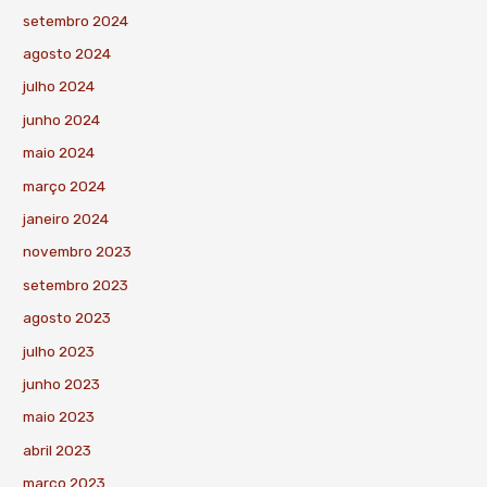
setembro 2024
agosto 2024
julho 2024
junho 2024
maio 2024
março 2024
janeiro 2024
novembro 2023
setembro 2023
agosto 2023
julho 2023
junho 2023
maio 2023
abril 2023
março 2023