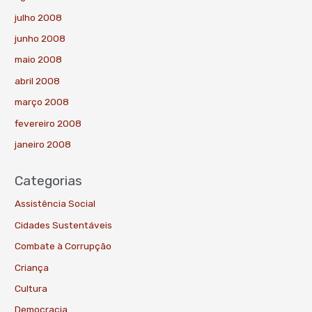
julho 2008
junho 2008
maio 2008
abril 2008
março 2008
fevereiro 2008
janeiro 2008
Categorias
Assistência Social
Cidades Sustentáveis
Combate à Corrupção
Criança
Cultura
Democracia