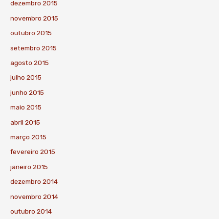
dezembro 2015
novembro 2015
outubro 2015
setembro 2015
agosto 2015
julho 2015
junho 2015
maio 2015
abril 2015
março 2015
fevereiro 2015
janeiro 2015
dezembro 2014
novembro 2014
outubro 2014