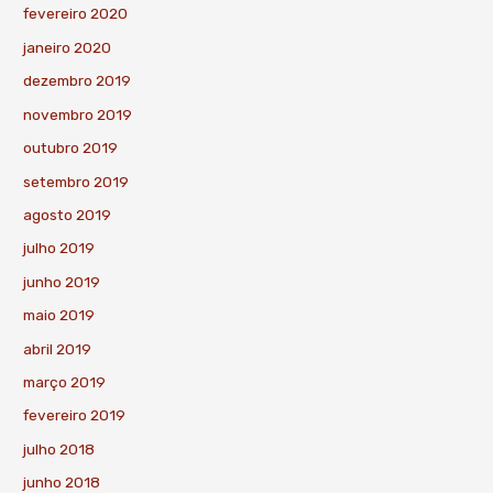
fevereiro 2020
janeiro 2020
dezembro 2019
novembro 2019
outubro 2019
setembro 2019
agosto 2019
julho 2019
junho 2019
maio 2019
abril 2019
março 2019
fevereiro 2019
julho 2018
junho 2018