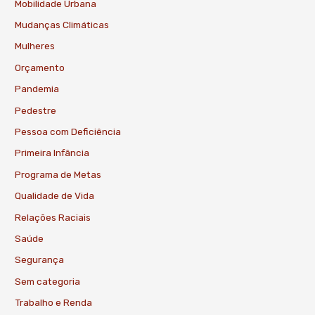
Mobilidade Urbana
Mudanças Climáticas
Mulheres
Orçamento
Pandemia
Pedestre
Pessoa com Deficiência
Primeira Infância
Programa de Metas
Qualidade de Vida
Relações Raciais
Saúde
Segurança
Sem categoria
Trabalho e Renda