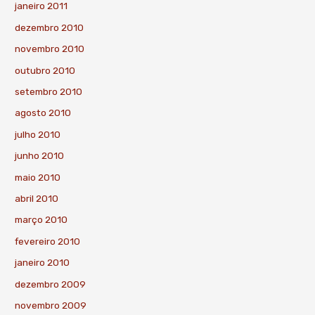
janeiro 2011
dezembro 2010
novembro 2010
outubro 2010
setembro 2010
agosto 2010
julho 2010
junho 2010
maio 2010
abril 2010
março 2010
fevereiro 2010
janeiro 2010
dezembro 2009
novembro 2009