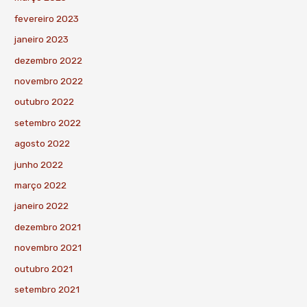
fevereiro 2023
janeiro 2023
dezembro 2022
novembro 2022
outubro 2022
setembro 2022
agosto 2022
junho 2022
março 2022
janeiro 2022
dezembro 2021
novembro 2021
outubro 2021
setembro 2021