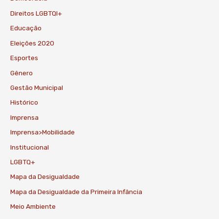
Direitos LGBTQI+
Educação
Eleições 2020
Esportes
Gênero
Gestão Municipal
Histórico
Imprensa
Imprensa>Mobilidade
Institucional
LGBTQ+
Mapa da Desigualdade
Mapa da Desigualdade da Primeira Infância
Meio Ambiente