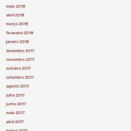
maio 2018
abril 2018
março 2018
fevereiro 2018
janeiro 2018
dezembro 2017
novembro 2017
outubro 2017
setembro 2017
agosto 2017
julho 2017
junho 2017
maio 2017
abril 2017
março 2017