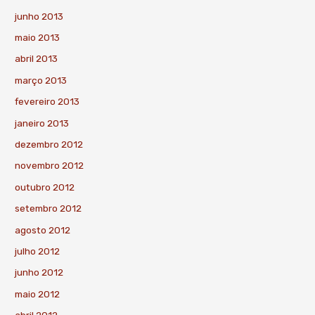
junho 2013
maio 2013
abril 2013
março 2013
fevereiro 2013
janeiro 2013
dezembro 2012
novembro 2012
outubro 2012
setembro 2012
agosto 2012
julho 2012
junho 2012
maio 2012