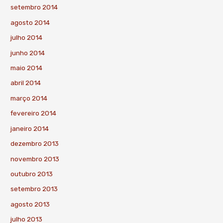
setembro 2014
agosto 2014
julho 2014
junho 2014
maio 2014
abril 2014
março 2014
fevereiro 2014
janeiro 2014
dezembro 2013
novembro 2013
outubro 2013
setembro 2013
agosto 2013
julho 2013