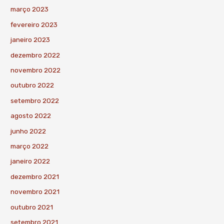
março 2023
fevereiro 2023
janeiro 2023
dezembro 2022
novembro 2022
outubro 2022
setembro 2022
agosto 2022
junho 2022
março 2022
janeiro 2022
dezembro 2021
novembro 2021
outubro 2021
setembro 2021