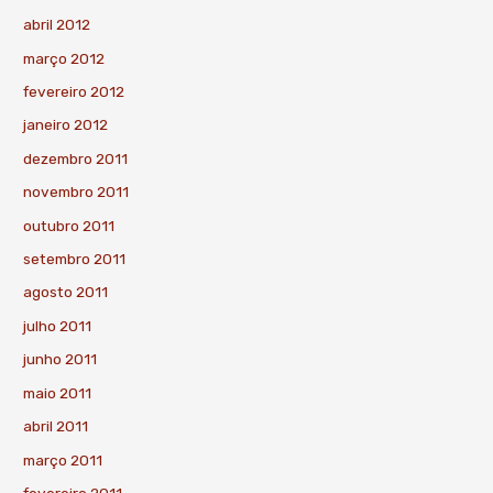
abril 2012
março 2012
fevereiro 2012
janeiro 2012
dezembro 2011
novembro 2011
outubro 2011
setembro 2011
agosto 2011
julho 2011
junho 2011
maio 2011
abril 2011
março 2011
fevereiro 2011