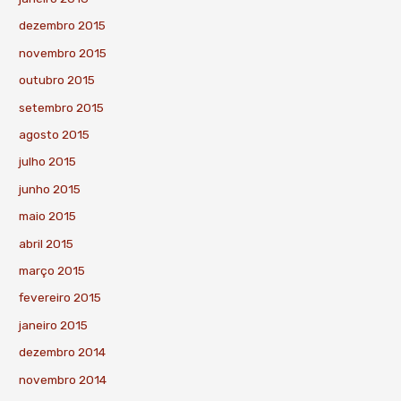
dezembro 2015
novembro 2015
outubro 2015
setembro 2015
agosto 2015
julho 2015
junho 2015
maio 2015
abril 2015
março 2015
fevereiro 2015
janeiro 2015
dezembro 2014
novembro 2014