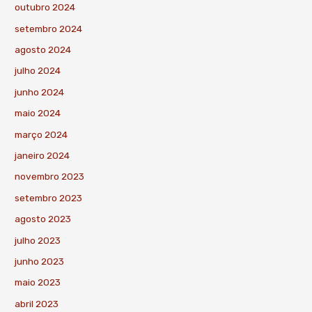
outubro 2024
setembro 2024
agosto 2024
julho 2024
junho 2024
maio 2024
março 2024
janeiro 2024
novembro 2023
setembro 2023
agosto 2023
julho 2023
junho 2023
maio 2023
abril 2023