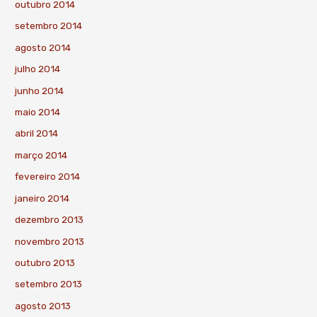
outubro 2014
setembro 2014
agosto 2014
julho 2014
junho 2014
maio 2014
abril 2014
março 2014
fevereiro 2014
janeiro 2014
dezembro 2013
novembro 2013
outubro 2013
setembro 2013
agosto 2013