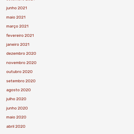
junho 2021
maio 2021
março 2021
fevereiro 2021
janeiro 2021
dezembro 2020
novembro 2020
outubro 2020
setembro 2020
agosto 2020
julho 2020
junho 2020
maio 2020
abril 2020