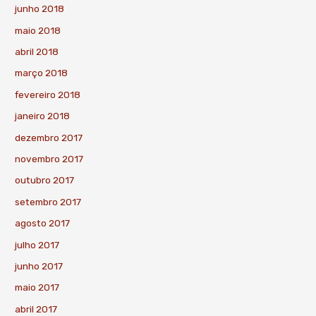
junho 2018
maio 2018
abril 2018
março 2018
fevereiro 2018
janeiro 2018
dezembro 2017
novembro 2017
outubro 2017
setembro 2017
agosto 2017
julho 2017
junho 2017
maio 2017
abril 2017