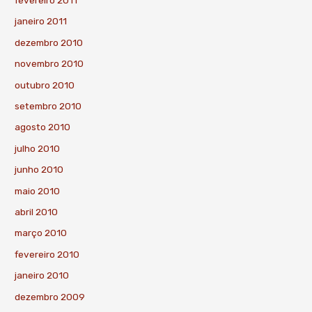
janeiro 2011
dezembro 2010
novembro 2010
outubro 2010
setembro 2010
agosto 2010
julho 2010
junho 2010
maio 2010
abril 2010
março 2010
fevereiro 2010
janeiro 2010
dezembro 2009