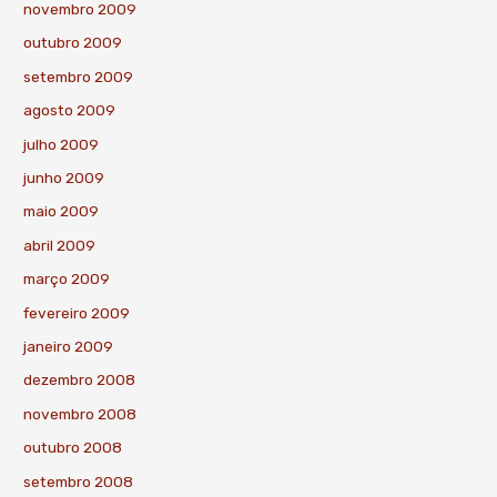
novembro 2009
outubro 2009
setembro 2009
agosto 2009
julho 2009
junho 2009
maio 2009
abril 2009
março 2009
fevereiro 2009
janeiro 2009
dezembro 2008
novembro 2008
outubro 2008
setembro 2008