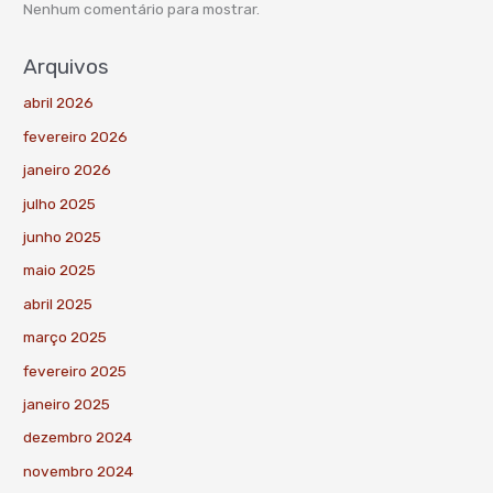
Nenhum comentário para mostrar.
Arquivos
abril 2026
fevereiro 2026
janeiro 2026
julho 2025
junho 2025
maio 2025
abril 2025
março 2025
fevereiro 2025
janeiro 2025
dezembro 2024
novembro 2024