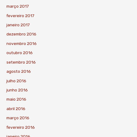
março 2017
fevereiro 2017
janeiro 2017
dezembro 2016
novembro 2016
outubro 2016
setembro 2016
agosto 2016
julho 2016
junho 2016
maio 2016
abril 2016
março 2016
fevereiro 2016
janeiro 2016