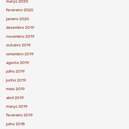
março 2020
fevereiro 2020
janeiro 2020
dezembro 2019
novembro 2019
outubro 2019
setembro 2019
agosto 2019
julho 2019
junho 2019
maio 2019
abril 2019
março 2019
fevereiro 2019
julho 2018