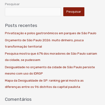
Pesquisar
Pesquisar
Posts recentes
Privatização e polos gastronômicos em parques de São Paulo
Orçamento de São Paulo 2026: muito dinheiro, pouca
transformação territorial
Pesquisa mostra que 67% dos moradores de São Paulo sairiam
da cidade, se pudessem
Desigualdade no orçamento da cidade de São Paulo persiste
mesmo com uso do IDRGP
Mapa da Desigualdade de SP: ranking geral mostra as
diferenças entre os 96 distritos da capital paulista
Comentários