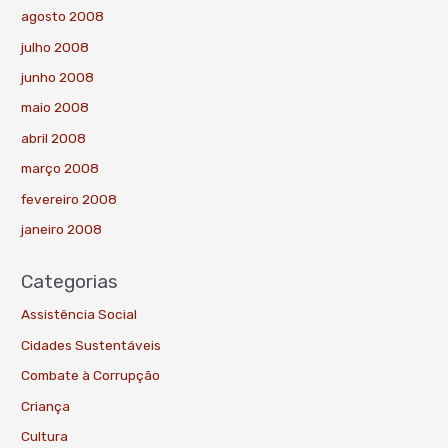
agosto 2008
julho 2008
junho 2008
maio 2008
abril 2008
março 2008
fevereiro 2008
janeiro 2008
Categorias
Assistência Social
Cidades Sustentáveis
Combate à Corrupção
Criança
Cultura