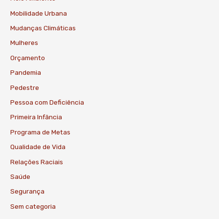
Mobilidade Urbana
Mudanças Climáticas
Mulheres
Orçamento
Pandemia
Pedestre
Pessoa com Deficiência
Primeira Infância
Programa de Metas
Qualidade de Vida
Relações Raciais
Saúde
Segurança
Sem categoria