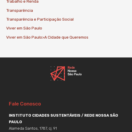
Trabalho e Renda
Transparência
Transparência e Participação Social
Viver em São Paulo
Viver em São Paulo>A Cidade que Queremos
Fale Conosco
INSTITUTO CIDADES SUSTENTÁVEIS / REDE NOSSA SÃO
PAULO
Alameda Santos, 1787, cj. 91