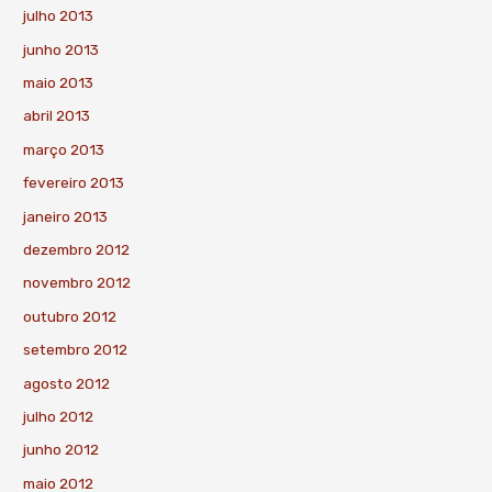
julho 2013
junho 2013
maio 2013
abril 2013
março 2013
fevereiro 2013
janeiro 2013
dezembro 2012
novembro 2012
outubro 2012
setembro 2012
agosto 2012
julho 2012
junho 2012
maio 2012