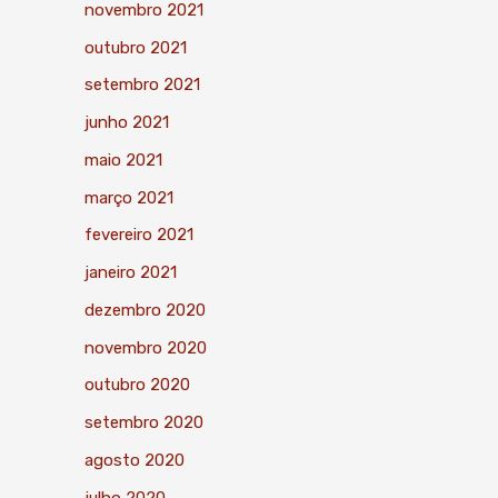
novembro 2021
outubro 2021
setembro 2021
junho 2021
maio 2021
março 2021
fevereiro 2021
janeiro 2021
dezembro 2020
novembro 2020
outubro 2020
setembro 2020
agosto 2020
julho 2020