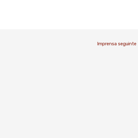
Imprensa seguinte