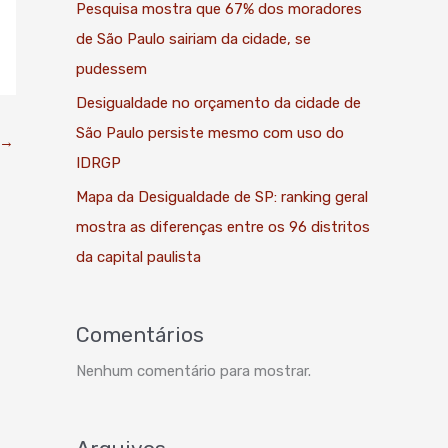
Pesquisa mostra que 67% dos moradores
de São Paulo sairiam da cidade, se
pudessem
Desigualdade no orçamento da cidade de
São Paulo persiste mesmo com uso do
→
IDRGP
Mapa da Desigualdade de SP: ranking geral
mostra as diferenças entre os 96 distritos
da capital paulista
Comentários
Nenhum comentário para mostrar.