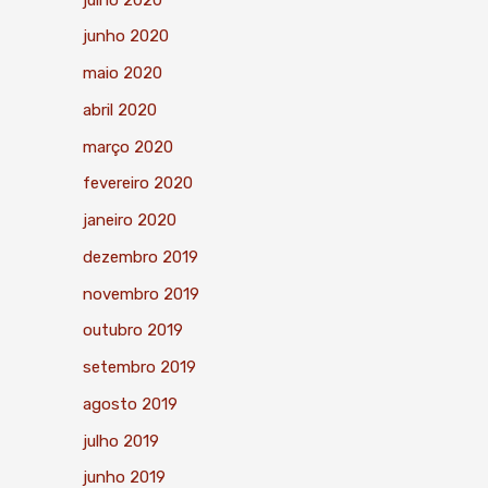
junho 2020
maio 2020
abril 2020
março 2020
fevereiro 2020
janeiro 2020
dezembro 2019
novembro 2019
outubro 2019
setembro 2019
agosto 2019
julho 2019
junho 2019