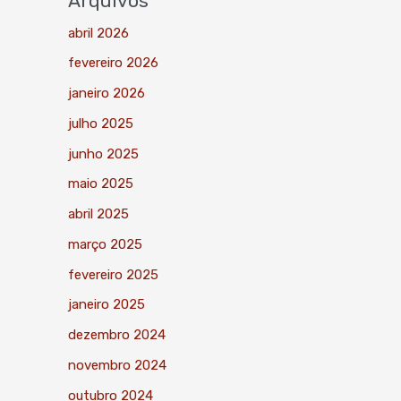
Arquivos
abril 2026
fevereiro 2026
janeiro 2026
julho 2025
junho 2025
maio 2025
abril 2025
março 2025
fevereiro 2025
janeiro 2025
dezembro 2024
novembro 2024
outubro 2024