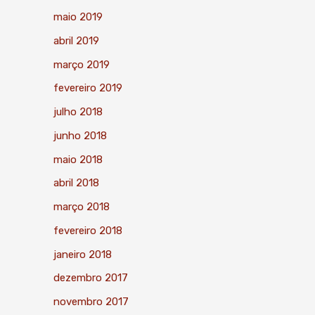
maio 2019
abril 2019
março 2019
fevereiro 2019
julho 2018
junho 2018
maio 2018
abril 2018
março 2018
fevereiro 2018
janeiro 2018
dezembro 2017
novembro 2017