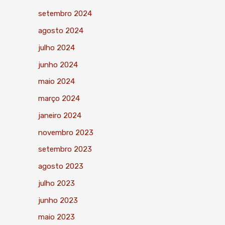
setembro 2024
agosto 2024
julho 2024
junho 2024
maio 2024
março 2024
janeiro 2024
novembro 2023
setembro 2023
agosto 2023
julho 2023
junho 2023
maio 2023