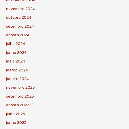
novembro 2024
outubro 2024
setembro 2024
agosto 2024
julho 2024
junho 2024
maio 2024
março 2024
janeiro 2024
novembro 2023
setembro 2023
agosto 2023
julho 2023
junho 2023