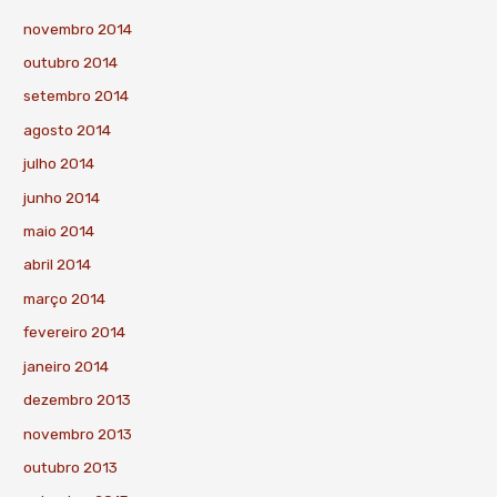
novembro 2014
outubro 2014
setembro 2014
agosto 2014
julho 2014
junho 2014
maio 2014
abril 2014
março 2014
fevereiro 2014
janeiro 2014
dezembro 2013
novembro 2013
outubro 2013