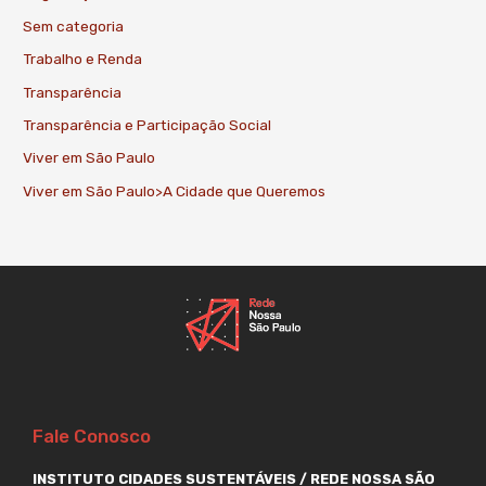
Sem categoria
Trabalho e Renda
Transparência
Transparência e Participação Social
Viver em São Paulo
Viver em São Paulo>A Cidade que Queremos
Fale Conosco
INSTITUTO CIDADES SUSTENTÁVEIS / REDE NOSSA SÃO