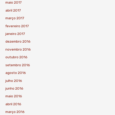
maio 2017
abril 2017
março 2017
fevereiro 2017
janeiro 2017
dezembro 2016
novembro 2016
outubro 2016
setembro 2016
agosto 2016
julho 2016
junho 2016
maio 2016
abril 2016
março 2016