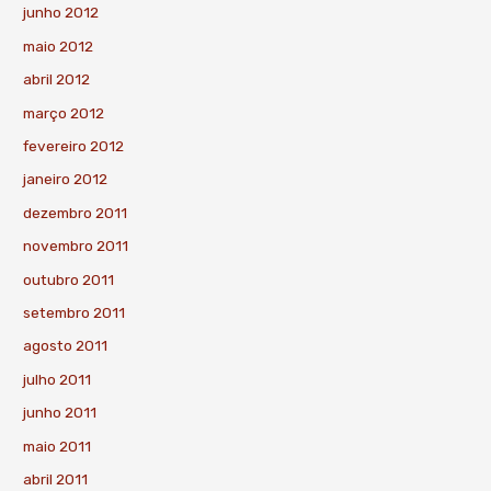
junho 2012
maio 2012
abril 2012
março 2012
fevereiro 2012
janeiro 2012
dezembro 2011
novembro 2011
outubro 2011
setembro 2011
agosto 2011
julho 2011
junho 2011
maio 2011
abril 2011