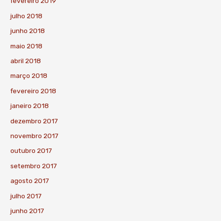
fevereiro 2019
julho 2018
junho 2018
maio 2018
abril 2018
março 2018
fevereiro 2018
janeiro 2018
dezembro 2017
novembro 2017
outubro 2017
setembro 2017
agosto 2017
julho 2017
junho 2017