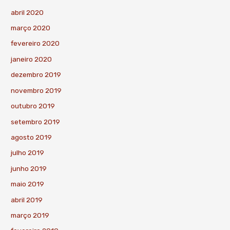
abril 2020
março 2020
fevereiro 2020
janeiro 2020
dezembro 2019
novembro 2019
outubro 2019
setembro 2019
agosto 2019
julho 2019
junho 2019
maio 2019
abril 2019
março 2019