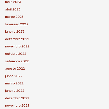
maio 2023
abril 2023
março 2023
fevereiro 2023
janeiro 2023
dezembro 2022
novembro 2022
outubro 2022
setembro 2022
agosto 2022
junho 2022
março 2022
janeiro 2022
dezembro 2021
novembro 2021