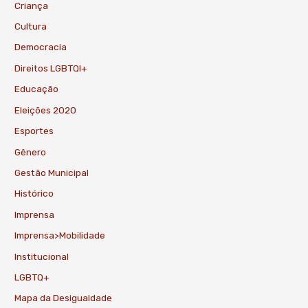
Criança
Cultura
Democracia
Direitos LGBTQI+
Educação
Eleições 2020
Esportes
Gênero
Gestão Municipal
Histórico
Imprensa
Imprensa>Mobilidade
Institucional
LGBTQ+
Mapa da Desigualdade