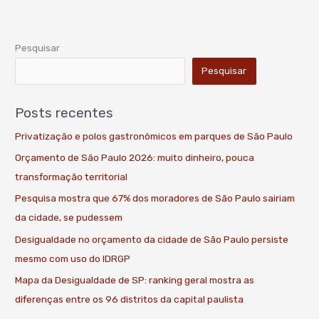
Pesquisar
Pesquisar
Posts recentes
Privatização e polos gastronômicos em parques de São Paulo
Orçamento de São Paulo 2026: muito dinheiro, pouca
transformação territorial
Pesquisa mostra que 67% dos moradores de São Paulo sairiam
da cidade, se pudessem
Desigualdade no orçamento da cidade de São Paulo persiste
mesmo com uso do IDRGP
Mapa da Desigualdade de SP: ranking geral mostra as
diferenças entre os 96 distritos da capital paulista