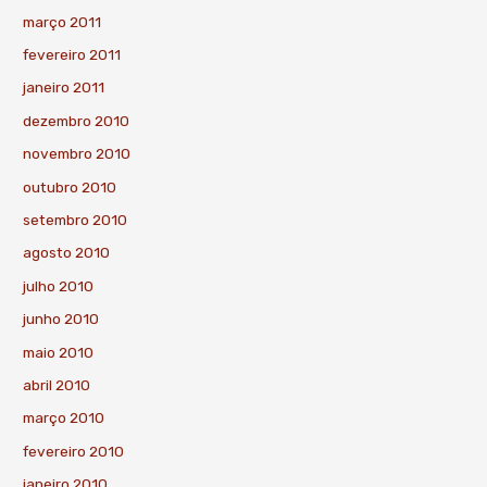
março 2011
fevereiro 2011
janeiro 2011
dezembro 2010
novembro 2010
outubro 2010
setembro 2010
agosto 2010
julho 2010
junho 2010
maio 2010
abril 2010
março 2010
fevereiro 2010
janeiro 2010