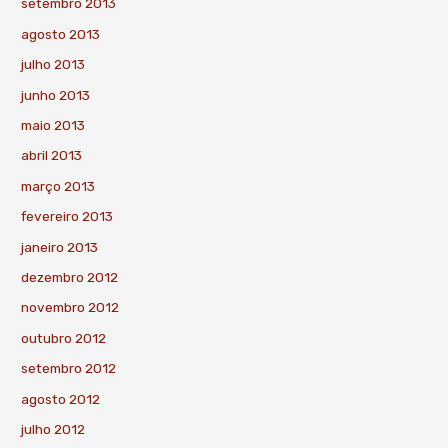
setembro 2013
agosto 2013
julho 2013
junho 2013
maio 2013
abril 2013
março 2013
fevereiro 2013
janeiro 2013
dezembro 2012
novembro 2012
outubro 2012
setembro 2012
agosto 2012
julho 2012