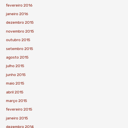
fevereiro 2016
janeiro 2016
dezembro 2015
novembro 2015
outubro 2015
setembro 2015
agosto 2015
julho 2015
junho 2015
maio 2015
abril 2015
março 2015
fevereiro 2015
janeiro 2015
dezembro 2014