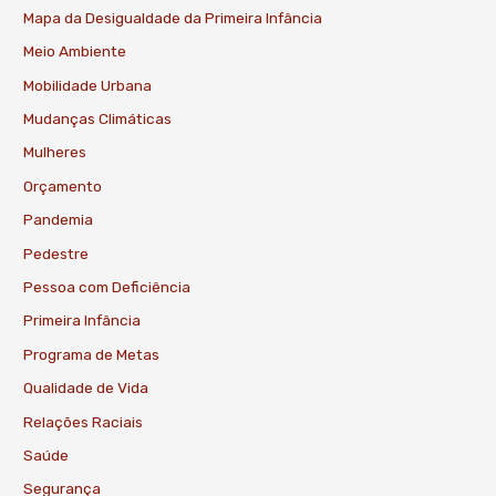
Mapa da Desigualdade da Primeira Infância
Meio Ambiente
Mobilidade Urbana
Mudanças Climáticas
Mulheres
Orçamento
Pandemia
Pedestre
Pessoa com Deficiência
Primeira Infância
Programa de Metas
Qualidade de Vida
Relações Raciais
Saúde
Segurança