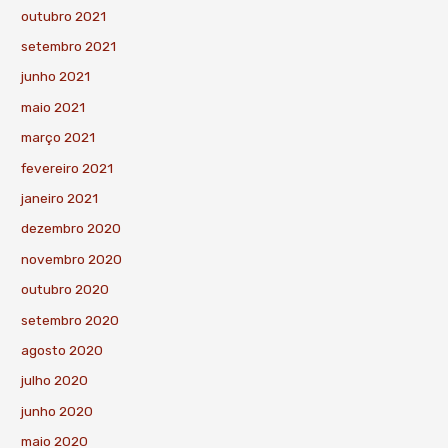
outubro 2021
setembro 2021
junho 2021
maio 2021
março 2021
fevereiro 2021
janeiro 2021
dezembro 2020
novembro 2020
outubro 2020
setembro 2020
agosto 2020
julho 2020
junho 2020
maio 2020