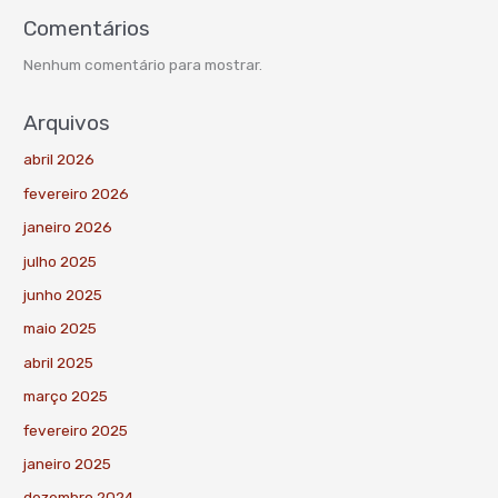
Comentários
Nenhum comentário para mostrar.
Arquivos
abril 2026
fevereiro 2026
janeiro 2026
julho 2025
junho 2025
maio 2025
abril 2025
março 2025
fevereiro 2025
janeiro 2025
dezembro 2024