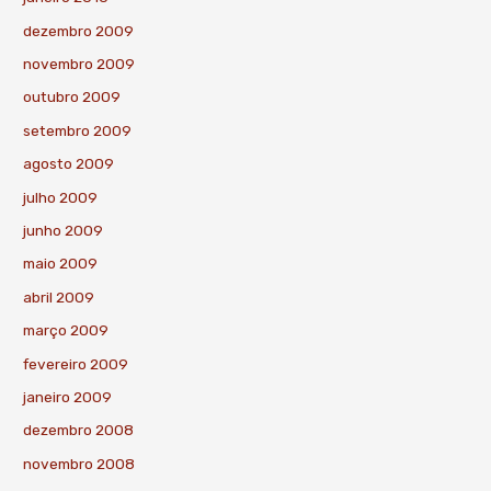
dezembro 2009
novembro 2009
outubro 2009
setembro 2009
agosto 2009
julho 2009
junho 2009
maio 2009
abril 2009
março 2009
fevereiro 2009
janeiro 2009
dezembro 2008
novembro 2008