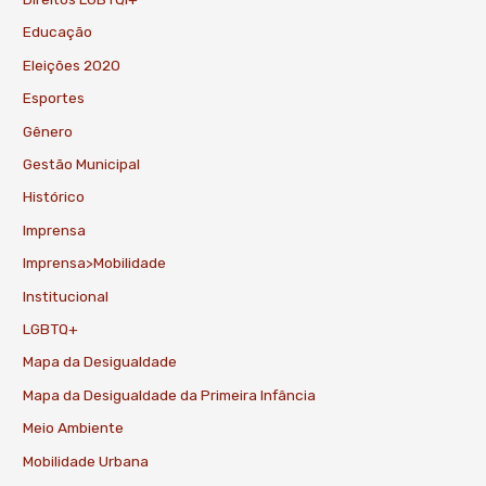
Educação
Eleições 2020
Esportes
Gênero
Gestão Municipal
Histórico
Imprensa
Imprensa>Mobilidade
Institucional
LGBTQ+
Mapa da Desigualdade
Mapa da Desigualdade da Primeira Infância
Meio Ambiente
Mobilidade Urbana