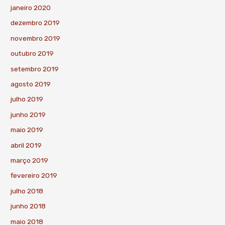
janeiro 2020
dezembro 2019
novembro 2019
outubro 2019
setembro 2019
agosto 2019
julho 2019
junho 2019
maio 2019
abril 2019
março 2019
fevereiro 2019
julho 2018
junho 2018
maio 2018