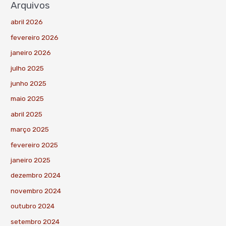
Arquivos
abril 2026
fevereiro 2026
janeiro 2026
julho 2025
junho 2025
maio 2025
abril 2025
março 2025
fevereiro 2025
janeiro 2025
dezembro 2024
novembro 2024
outubro 2024
setembro 2024