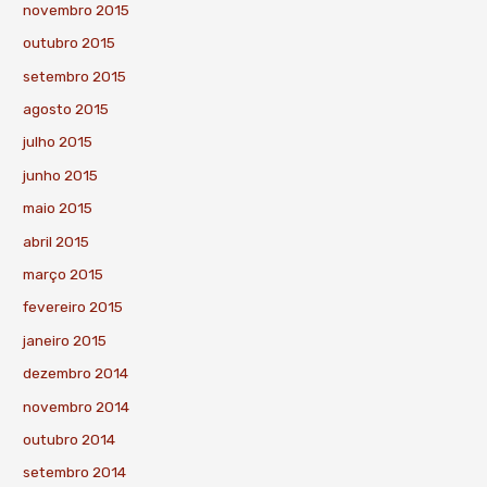
novembro 2015
outubro 2015
setembro 2015
agosto 2015
julho 2015
junho 2015
maio 2015
abril 2015
março 2015
fevereiro 2015
janeiro 2015
dezembro 2014
novembro 2014
outubro 2014
setembro 2014