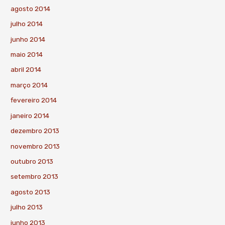
agosto 2014
julho 2014
junho 2014
maio 2014
abril 2014
março 2014
fevereiro 2014
janeiro 2014
dezembro 2013
novembro 2013
outubro 2013
setembro 2013
agosto 2013
julho 2013
junho 2013