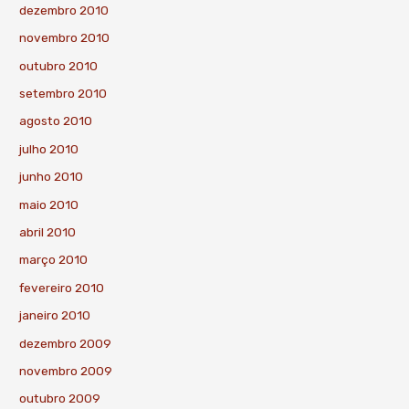
dezembro 2010
novembro 2010
outubro 2010
setembro 2010
agosto 2010
julho 2010
junho 2010
maio 2010
abril 2010
março 2010
fevereiro 2010
janeiro 2010
dezembro 2009
novembro 2009
outubro 2009