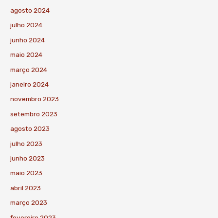
agosto 2024
julho 2024
junho 2024
maio 2024
março 2024
janeiro 2024
novembro 2023
setembro 2023
agosto 2023
julho 2023
junho 2023
maio 2023
abril 2023
março 2023
fevereiro 2023