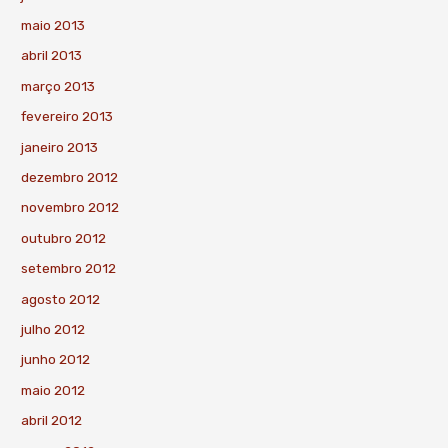
maio 2013
abril 2013
março 2013
fevereiro 2013
janeiro 2013
dezembro 2012
novembro 2012
outubro 2012
setembro 2012
agosto 2012
julho 2012
junho 2012
maio 2012
abril 2012