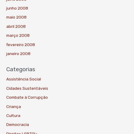
junho 2008
maio 2008
abril 2008
março 2008
fevereiro 2008
janeiro 2008
Categorias
Assistência Social
Cidades Sustentáveis
Combate à Corrupção
Criança
Cultura
Democracia
Direitos LGBTQI+