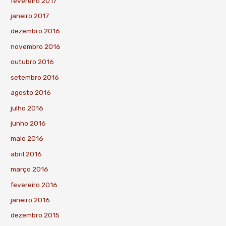
fevereiro 2017
janeiro 2017
dezembro 2016
novembro 2016
outubro 2016
setembro 2016
agosto 2016
julho 2016
junho 2016
maio 2016
abril 2016
março 2016
fevereiro 2016
janeiro 2016
dezembro 2015