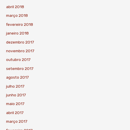
abril 2018
março 2018
fevereiro 2018
janeiro 2018
dezembro 2017
novembro 2017
outubro 2017
setembro 2017
agosto 2017
julho 2017
junho 2017
maio 2017
abril 2017
março 2017