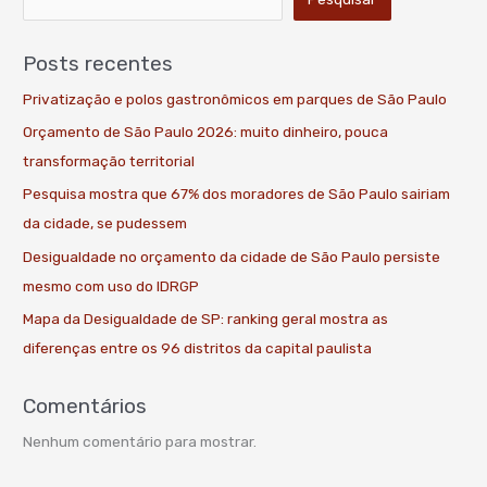
Posts recentes
Privatização e polos gastronômicos em parques de São Paulo
Orçamento de São Paulo 2026: muito dinheiro, pouca
transformação territorial
Pesquisa mostra que 67% dos moradores de São Paulo sairiam
da cidade, se pudessem
Desigualdade no orçamento da cidade de São Paulo persiste
mesmo com uso do IDRGP
Mapa da Desigualdade de SP: ranking geral mostra as
diferenças entre os 96 distritos da capital paulista
Comentários
Nenhum comentário para mostrar.