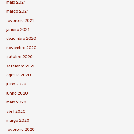
maio 2021
março 2021
fevereiro 2021
janeiro 2021
dezembro 2020
novembro 2020
outubro 2020
setembro 2020
agosto 2020
julho 2020
junho 2020
maio 2020
abril 2020
março 2020
fevereiro 2020