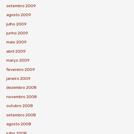
setembro 2009
agosto 2009
julho 2009
junho 2009
maio 2009
abril 2009
março 2009
fevereiro 2009
janeiro 2009
dezembro 2008
novembro 2008
outubro 2008
setembro 2008
agosto 2008
julho 2008