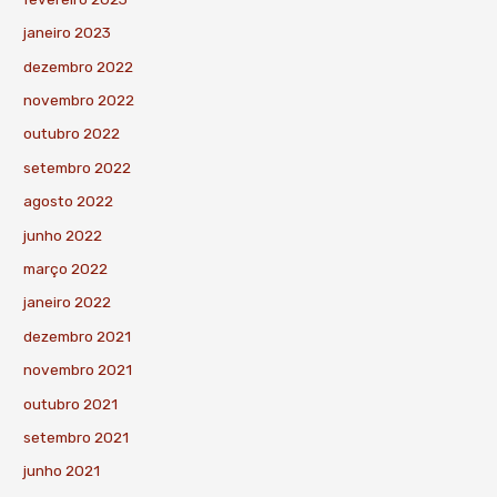
janeiro 2023
dezembro 2022
novembro 2022
outubro 2022
setembro 2022
agosto 2022
junho 2022
março 2022
janeiro 2022
dezembro 2021
novembro 2021
outubro 2021
setembro 2021
junho 2021