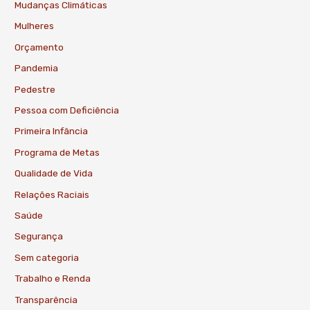
Mudanças Climáticas
Mulheres
Orçamento
Pandemia
Pedestre
Pessoa com Deficiência
Primeira Infância
Programa de Metas
Qualidade de Vida
Relações Raciais
Saúde
Segurança
Sem categoria
Trabalho e Renda
Transparência