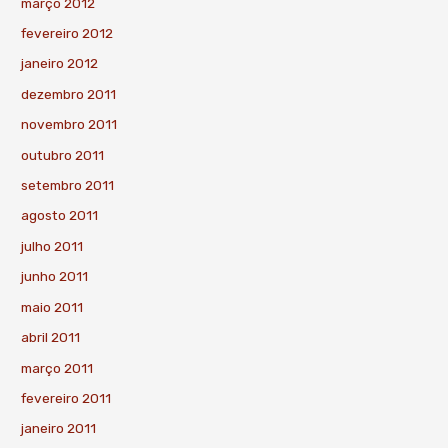
março 2012
fevereiro 2012
janeiro 2012
dezembro 2011
novembro 2011
outubro 2011
setembro 2011
agosto 2011
julho 2011
junho 2011
maio 2011
abril 2011
março 2011
fevereiro 2011
janeiro 2011