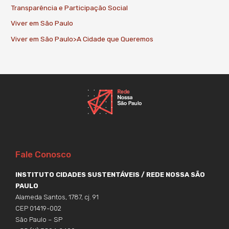
Transparência e Participação Social
Viver em São Paulo
Viver em São Paulo>A Cidade que Queremos
Fale Conosco
INSTITUTO CIDADES SUSTENTÁVEIS / REDE NOSSA SÃO
PAULO
Alameda Santos, 1787, cj. 91
CEP 01419-002
São Paulo – SP