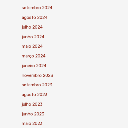
setembro 2024
agosto 2024
julho 2024
junho 2024
maio 2024
março 2024
janeiro 2024
novembro 2023
setembro 2023
agosto 2023
julho 2023
junho 2023
maio 2023