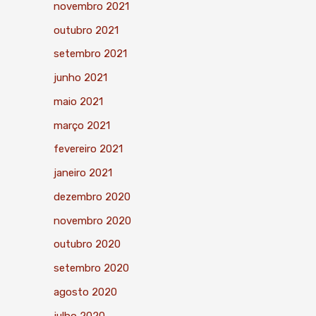
novembro 2021
outubro 2021
setembro 2021
junho 2021
maio 2021
março 2021
fevereiro 2021
janeiro 2021
dezembro 2020
novembro 2020
outubro 2020
setembro 2020
agosto 2020
julho 2020