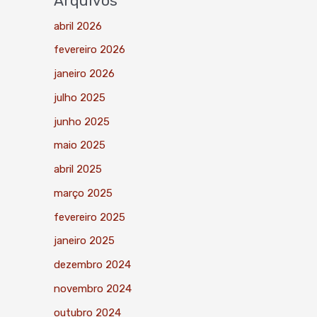
Arquivos
abril 2026
fevereiro 2026
janeiro 2026
julho 2025
junho 2025
maio 2025
abril 2025
março 2025
fevereiro 2025
janeiro 2025
dezembro 2024
novembro 2024
outubro 2024