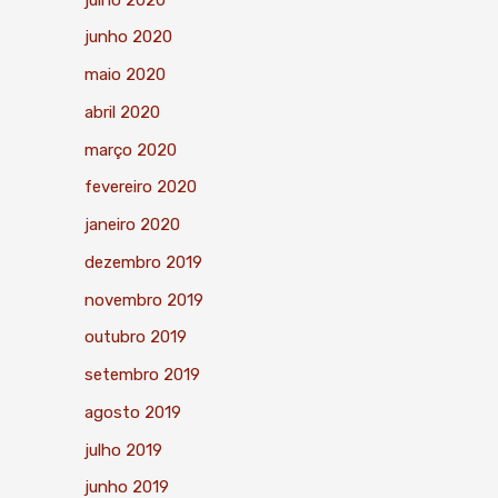
junho 2020
maio 2020
abril 2020
março 2020
fevereiro 2020
janeiro 2020
dezembro 2019
novembro 2019
outubro 2019
setembro 2019
agosto 2019
julho 2019
junho 2019