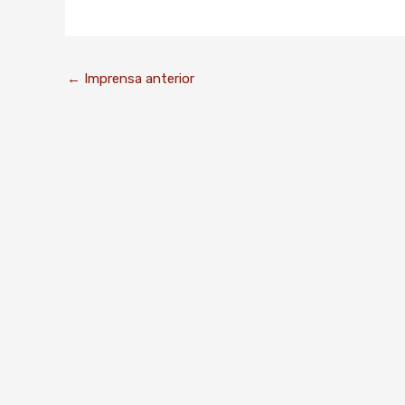
←
Imprensa anterior