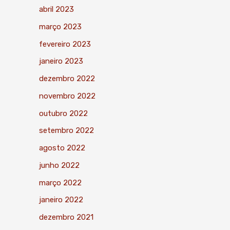
abril 2023
março 2023
fevereiro 2023
janeiro 2023
dezembro 2022
novembro 2022
outubro 2022
setembro 2022
agosto 2022
junho 2022
março 2022
janeiro 2022
dezembro 2021