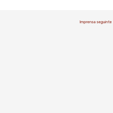
Imprensa seguinte