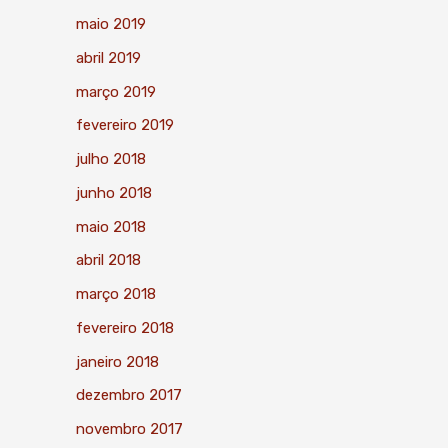
maio 2019
abril 2019
março 2019
fevereiro 2019
julho 2018
junho 2018
maio 2018
abril 2018
março 2018
fevereiro 2018
janeiro 2018
dezembro 2017
novembro 2017