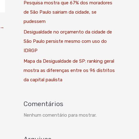
Pesquisa mostra que 67% dos moradores
de São Paulo sairiam da cidade, se
pudessem
→
Desigualdade no orçamento da cidade de
São Paulo persiste mesmo com uso do
IDRGP
Mapa da Desigualdade de SP: ranking geral
mostra as diferenças entre os 96 distritos
da capital paulista
Comentários
Nenhum comentário para mostrar.